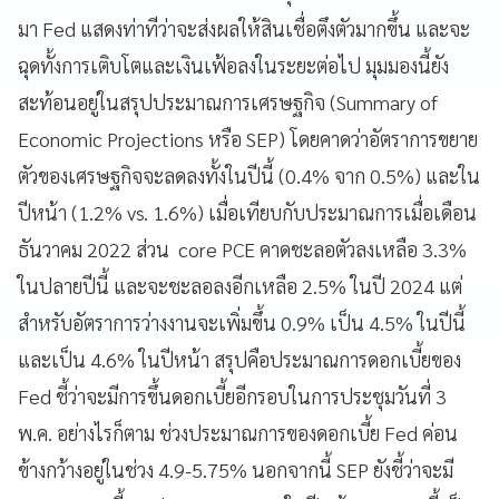
มา Fed แสดงท่าทีว่าจะส่งผลให้สินเชื่อตึงตัวมากขึ้น และจะ
ฉุดทั้งการเติบโตและเงินเฟ้อลงในระยะต่อไป มุมมองนี้ยัง
สะท้อนอยู่ในสรุปประมาณการเศรษฐกิจ (Summary of
Economic Projections หรือ SEP) โดยคาดว่าอัตราการขยาย
ตัวของเศรษฐกิจจะลดลงทั้งในปีนี้ (0.4% จาก 0.5%) และใน
ปีหน้า (1.2% vs. 1.6%) เมื่อเทียบกับประมาณการเมื่อเดือน
ธันวาคม 2022 ส่วน core PCE คาดชะลอตัวลงเหลือ 3.3%
ในปลายปีนี้ และจะชะลอลงอีกเหลือ 2.5% ในปี 2024 แต่
สำหรับอัตราการว่างงานจะเพิ่มขึ้น 0.9% เป็น 4.5% ในปีนี้
และเป็น 4.6% ในปีหน้า สรุปคือประมาณการดอกเบี้ยของ
Fed ชี้ว่าจะมีการขึ้นดอกเบี้ยอีกรอบในการประชุมวันที่ 3
พ.ค. อย่างไรก็ตาม ช่วงประมาณการของดอกเบี้ย Fed ค่อน
ข้างกว้างอยู่ในช่วง 4.9-5.75% นอกจากนี้ SEP ยังชี้ว่าจะมี