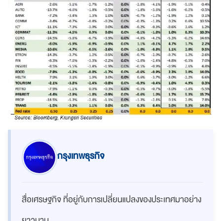
กรุงเทพธุรกิจ
สื่อเศรษฐกิจ ที่อยู่กับการเปลี่ยนแปลงของประเทศมาอย่าง
ยาวนาน