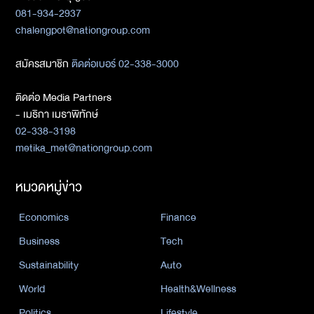
081-934-2937
chalengpot@nationgroup.com
สมัครสมาชิก
ติดต่อเบอร์ 02-338-3000
ติดต่อ Media Partners
- เมธิกา เมธาพิทักษ์
02-338-3198
metika_met@nationgroup.com
หมวดหมู่ข่าว
Economics
Finance
Business
Tech
Sustainability
Auto
World
Health&Wellness
Politics
Lifestyle