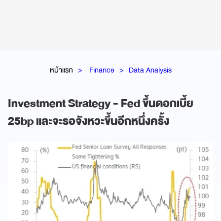
หน้าแรก
Finance
Data Analysis
Investment Strategy - Fed ขึ้นดอกเบี้ย
25bp และจะรอจังหวะขึ้นอีกหนึ่งครั้ง