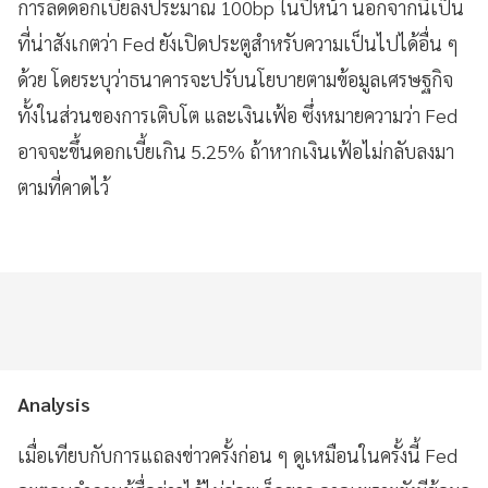
การลดดอกเบี้ยลงประมาณ 100bp ในปีหน้า นอกจากนี้เป็น
ที่น่าสังเกตว่า Fed ยังเปิดประตูสำหรับความเป็นไปได้อื่น ๆ
ด้วย โดยระบุว่าธนาคารจะปรับนโยบายตามข้อมูลเศรษฐกิจ
ทั้งในส่วนของการเติบโต และเงินเฟ้อ ซึ่งหมายความว่า Fed
อาจจะขึ้นดอกเบี้ยเกิน 5.25% ถ้าหากเงินเฟ้อไม่กลับลงมา
ตามที่คาดไว้
Analysis
เมื่อเทียบกับการแถลงข่าวครั้งก่อน ๆ ดูเหมือนในครั้งนี้ Fed