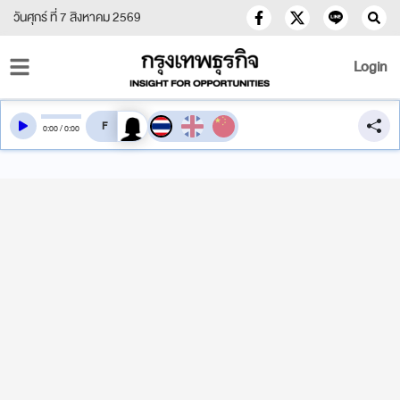
วันศุกร์ ที่ 7 สิงหาคม 2569
Login
สลับเสียงอ่าน
0
:
00
/
0
:
00