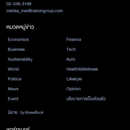
02-338-3198
metika_met@nationgroup.com
หมวดหมู่ข่าว
Economics
Finance
Business
Tech
Sustainability
Auto
World
Health&Wellness
Politics
Lifestyle
News
Opinion
Event
นโยบายการเป็นส่วนตัว
นิยาย
by KaweBook
พาร์ทเนอร์