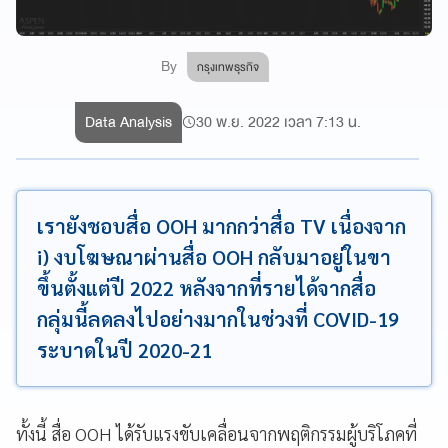
By
กรุงเทพธุรกิจ
Data Analysis
30 พ.ย. 2022 เวลา 7:13 น.
เรายังชอบสื่อ OOH มากกว่าสื่อ TV เนื่องจาก
i) งบโฆษณาผ่านสื่อ OOH กลับมาอยู่ในขา
ขึ้นตั้งแต่ปี 2022 หลังจากที่รายได้จากสื่อ
กลุ่มนี้ลดลงไปอย่างมากในช่วงที่ COVID-19
ระบาดในปี 2020-21
ทั้งนี้ สื่อ OOH ได้รับแรงขับเคลื่อนจากพฤติกรรมผู้บริโภคที่