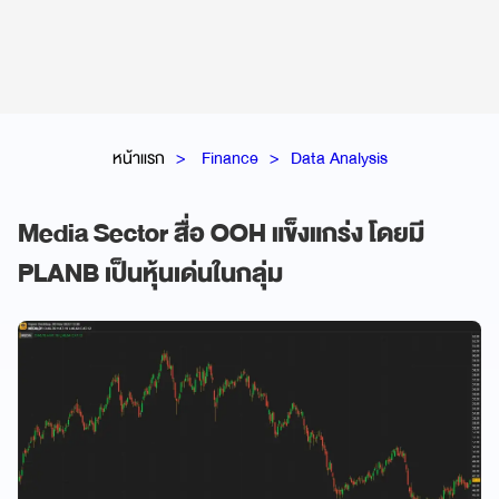
หน้าแรก
Finance
Data Analysis
Media Sector สื่อ OOH แข็งแกร่ง โดยมี
PLANB เป็นหุ้นเด่นในกลุ่ม