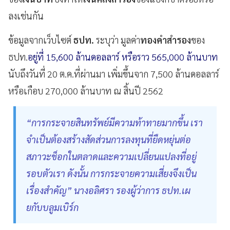
ลงเช่นกัน
ข้อมูลจากเว็บไซต์
ธปท.
ระบุว่า มูลค่า
ทองคำสำรอง
ของ
ธปท.
อยู่ที่ 15,600 ล้านดอลลาร์ หรือราว 565,000 ล้านบาท
นับถึงวันที่ 20 ต.ค.ที่ผ่านมา เพิ่มขึ้นจาก 7,500 ล้านดอลลาร์
หรือเกือบ 270,000 ล้านบาท ณ สิ้นปี 2562
“การกระจายสินทรัพย์มีความท้าทายมากขึ้น เรา
จำเป็นต้องสร้างสัดส่วนการลงทุนที่ยืดหยุ่นต่อ
สภาวะช็อกในตลาดและความเปลี่ยนแปลงที่อยู่
รอบตัวเรา ดังนั้น การกระจายความเสี่ยงจึงเป็น
เรื่องสำคัญ” นางอลิศรา รองผู้ว่าการ ธปท.เผ
ยกับบลูมเบิร์ก