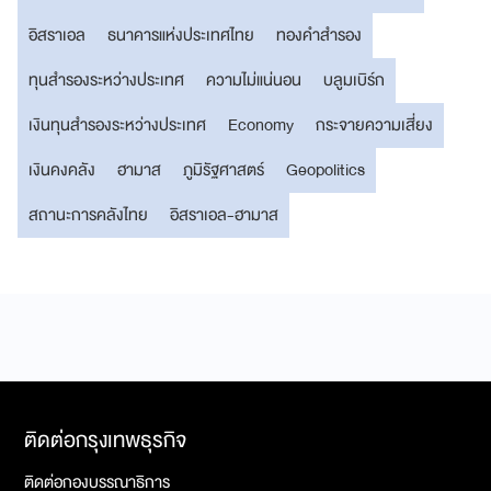
อิสราเอล
ธนาคารแห่งประเทศไทย
ทองคำสำรอง
ทุนสำรองระหว่างประเทศ
ความไม่แน่นอน
บลูมเบิร์ก
เงินทุนสำรองระหว่างประเทศ
Economy
กระจายความเสี่ยง
เงินคงคลัง
ฮามาส
ภูมิรัฐศาสตร์
Geopolitics
สถานะการคลังไทย
อิสราเอล-ฮามาส
ติดต่อกรุงเทพธุรกิจ
ติดต่อกองบรรณาธิการ