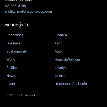
- เมธิกา เมธาพิทักษ์
02-338-3198
metika_met@nationgroup.com
หมวดหมู่ข่าว
Economics
Finance
Business
Tech
Sustainability
Auto
World
Health&Wellness
Politics
Lifestyle
News
Opinion
Event
นโยบายการเป็นส่วนตัว
นิยาย
by KaweBook