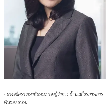
- นางอลิศรา มหาสันทนะ รองผู้ว่าการ ด้านเสถียรภาพการ
เงินของ ธปท. -