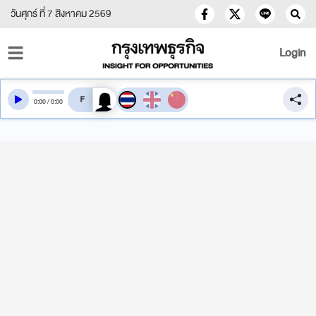
วันศุกร์ ที่ 7 สิงหาคม 2569
Login
สลับเสียงอ่าน
0
:
00
/
0
:
00