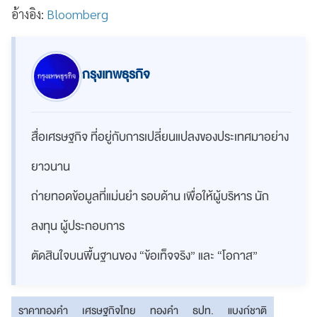
อ้างอิง:
Bloomberg
กรุงเทพธุรกิจ
สื่อเศรษฐกิจ ที่อยู่กับการเปลี่ยนแปลงของประเทศมาอย่าง
ยาวนาน
ถ่ายทอดข้อมูลที่แม่นยำ รอบด้าน เพื่อให้ผู้บริหาร นัก
ลงทุน ผู้ประกอบการ
ตัดสินใจบนพื้นฐานของ “ข้อเท็จจริง” และ “โอกาส”
ราคาทองคำ
เศรษฐกิจไทย
ทองคำ
ธปท.
แบงก์ชาติ