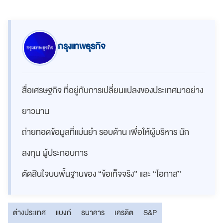
กรุงเทพธุรกิจ
สื่อเศรษฐกิจ ที่อยู่กับการเปลี่ยนแปลงของประเทศมาอย่าง
ยาวนาน
ถ่ายทอดข้อมูลที่แม่นยำ รอบด้าน เพื่อให้ผู้บริหาร นัก
ลงทุน ผู้ประกอบการ
ตัดสินใจบนพื้นฐานของ “ข้อเท็จจริง” และ “โอกาส”
ต่างประเทศ
แบงก์
ธนาคาร
เครดิต
S&P