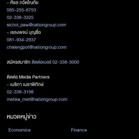
- ศิชล ภวัตโณทัย
085-255-6753
02-338-3325
sichol_paw@nationgroup.com
- เชลงพจน์ บุญซื่อ
081-934-2937
chalengpot@nationgroup.com
สมัครสมาชิก
ติดต่อเบอร์ 02-338-3000
ติดต่อ Media Partners
- เมธิกา เมธาพิทักษ์
02-338-3198
metika_met@nationgroup.com
หมวดหมู่ข่าว
Economics
Finance