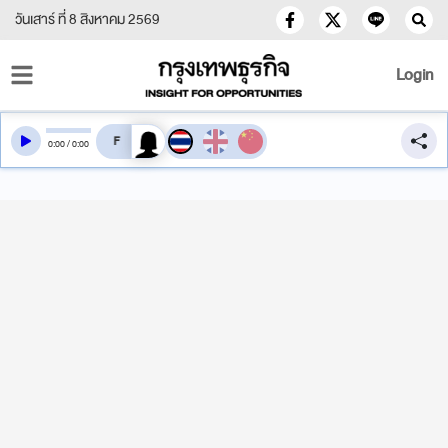
วันเสาร์ ที่ 8 สิงหาคม 2569
Login
สลับเสียงอ่าน
0
:
00
/
0
:
00