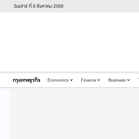
วันเสาร์ ที่ 8 สิงหาคม 2569
Economics
Finance
Business