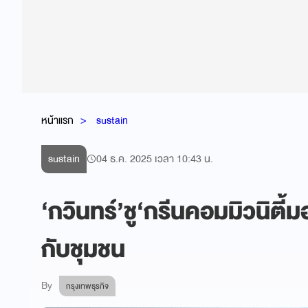
หน้าแรก
sustain
sustain
04 ธ.ค. 2025 เวลา 10:43 น.
‘กวินทร์’ชู‘กรีนคอมมิวนิตี้ม
กับชุมชน
By
กรุงเทพธุรกิจ