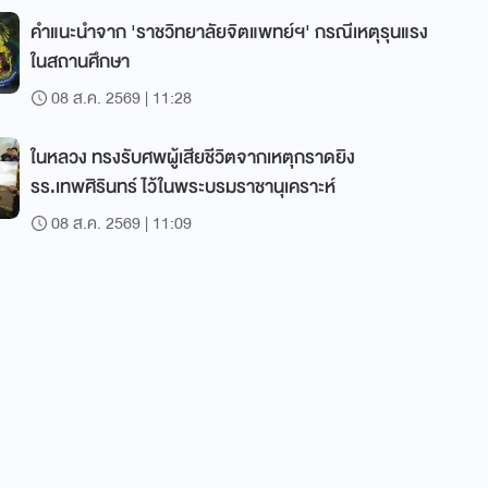
คำแนะนำจาก 'ราชวิทยาลัยจิตแพทย์ฯ' กรณีเหตุรุนแรง
ในสถานศึกษา
08 ส.ค. 2569 | 11:28
ในหลวง ทรงรับศพผู้เสียชีวิตจากเหตุกราดยิง
รร.เทพศิรินทร์ ไว้ในพระบรมราชานุเคราะห์
08 ส.ค. 2569 | 11:09