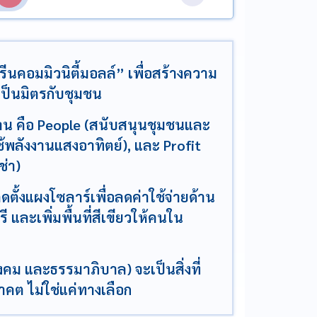
กรีนคอมมิวนิตี้มอลล์” เพื่อสร้างความ
เป็นมิตรกับชุมชน
าน คือ People (สนับสนุนชุมชนและ
ใช้พลังงานแสงอาทิตย์), และ Profit
ช่า)
ิดตั้งแผงโซลาร์เพื่อลดค่าใช้จ่ายด้าน
 และเพิ่มพื้นที่สีเขียวให้คนใน
คม และธรรมาภิบาล) จะเป็นสิ่งที่
าคต ไม่ใช่แค่ทางเลือก