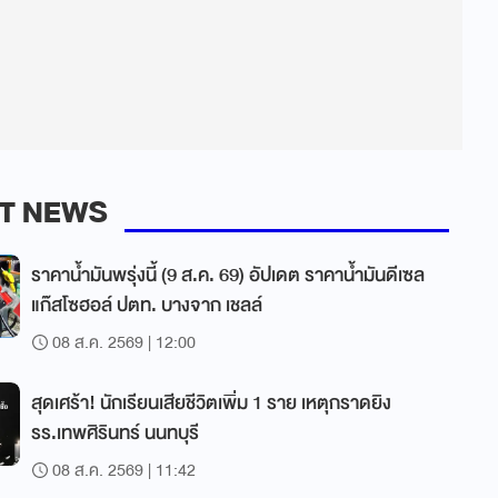
T NEWS
ราคาน้ำมันพรุ่งนี้ (9 ส.ค. 69) อัปเดต ราคาน้ำมันดีเซล
แก๊สโซฮอล์ ปตท. บางจาก เชลล์
08 ส.ค. 2569 | 12:00
สุดเศร้า! นักเรียนเสียชีวิตเพิ่ม 1 ราย เหตุกราดยิง
รร.เทพศิรินทร์ นนทบุรี
08 ส.ค. 2569 | 11:42