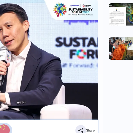
Share