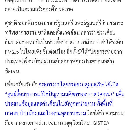
กลายเป็นความหวังของทั้งประเทศ
สุชาติ ชมกลิ่น รองนายกรัฐมนตรี และรัฐมนตรีว่าการกระ
ทรัพยากรธรรมชาติและสิ่งแวดล้อม
กล่าวว่า ช่วงเดือน
ธันวาคมของทุกปีเป็นช่วงที่อากาศถ่ายเทลำบาก ทำให้ระดับ
PM2.5 ในไทยเพิ่มขึ้นต่อเนื่อง อีกทั้งยังได้รับผลกระทบจาก
ประเทศเพื่อนบ้าน ส่งผลต่อสุขภาพของประชาชนอย่าง
ชัดเจน
เพื่อเตรียมรับมือ
กระทรวงฯ โดยกรมควบคุมมลพิษ ได้เปิด
“ศูนย์สื่อสารการแก้ไขปัญหามลพิษทางอากาศ (ศกพ.)” เพื่อ
ประสานข้อมูลและคำเตือนไปยังทุกหน่วยงาน ทั้งพื้นที่
เกษตร ป่า เมือง และโรงงานอุตสาหกรรม
โดยได้รับความร่วม
มือจากหลายภาคส่วน เช่น กรมอุตุนิยมวิทยา GISTDA