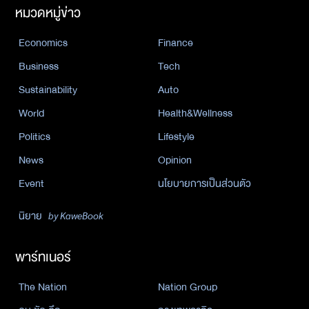
หมวดหมู่ข่าว
Economics
Finance
Business
Tech
Sustainability
Auto
World
Health&Wellness
Politics
Lifestyle
News
Opinion
Event
นโยบายการเป็นส่วนตัว
นิยาย
by KaweBook
พาร์ทเนอร์
The Nation
Nation Group