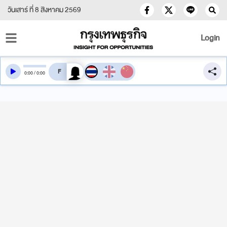
วันเสาร์ ที่ 8 สิงหาคม 2569
Login
สลับเสียงอ่าน
0
:
00
/
0
:
00