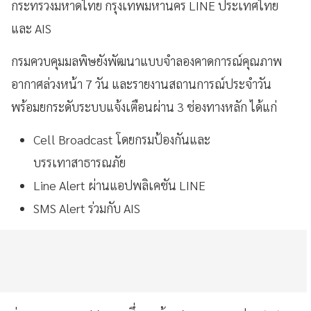
กระทรวงมหาดไทย กรุงเทพมหานคร LINE ประเทศไทย
และ AIS
กรมควบคุมมลพิษยังพัฒนาแบบจำลองคาดการณ์คุณภาพ
อากาศล่วงหน้า 7 วัน และรายงานสถานการณ์ประจำวัน
พร้อมยกระดับระบบแจ้งเตือนผ่าน 3 ช่องทางหลัก ได้แก่
Cell Broadcast โดยกรมป้องกันและ
บรรเทาสาธารณภัย
Line Alert ผ่านแอปพลิเคชัน LINE
SMS Alert ร่วมกับ AIS