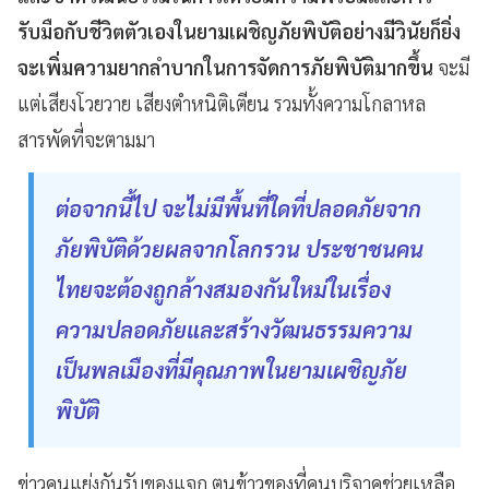
รับมือกับชีวิตตัวเองในยามเผชิญภัยพิบัติอย่างมีวินัยก็ยิ่ง
จะเพิ่มความยากลำบากในการจัดการภัยพิบัติมากขึ้น
จะมี
แต่เสียงโวยวาย เสียงตำหนิติเตียน รวมทั้งความโกลาหล
สารพัดที่จะตามมา
ต่อจากนี้ไป จะไม่มีพื้นที่ใดที่ปลอดภัยจาก
ภัยพิบัติด้วยผลจากโลกรวน ประชาชนคน
ไทยจะต้องถูกล้างสมองกันใหม่ในเรื่อง
ความปลอดภัยและสร้างวัฒนธรรมความ
เป็นพลเมืองที่มีคุณภาพในยามเผชิญภัย
พิบัติ
ข่าวคนแย่งกันรับของแจก ตุนข้าวของที่คนบริจาคช่วยเหลือ