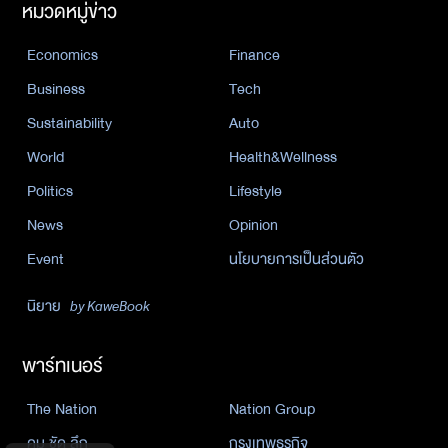
หมวดหมู่ข่าว
Economics
Finance
Business
Tech
Sustainability
Auto
World
Health&Wellness
Politics
Lifestyle
News
Opinion
Event
นโยบายการเป็นส่วนตัว
นิยาย
by KaweBook
พาร์ทเนอร์
The Nation
Nation Group
คม ชัด ลึก
กรุงเทพธุรกิจ