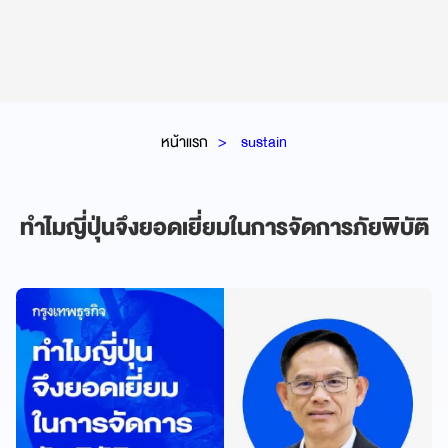
หน้าแรก
sustain
ทำไมญี่ปุ่นจึงยอดเยี่ยมในการจัดการภัยพิบัติ