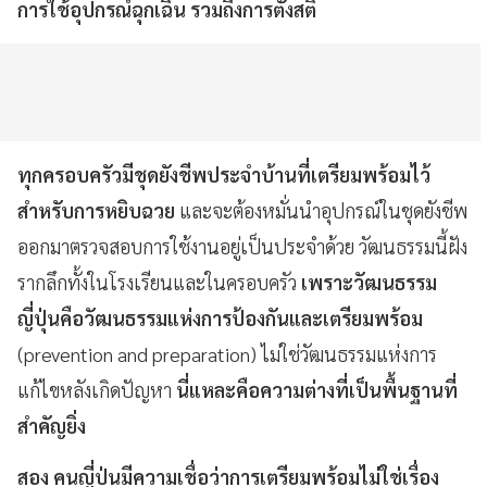
การใช้อุปกรณ์ฉุกเฉิน รวมถึงการตั้งสติ
ทุกครอบครัวมีชุดยังชีพประจำบ้านที่เตรียมพร้อมไว้
สำหรับการหยิบฉวย
และจะต้องหมั่นนำอุปกรณ์ในชุดยังชีพ
ออกมาตรวจสอบการใช้งานอยู่เป็นประจำด้วย วัฒนธรรมนี้ฝัง
รากลึกทั้งในโรงเรียนและในครอบครัว
เพราะวัฒนธรรม
ญี่ปุ่นคือวัฒนธรรมแห่งการป้องกันและเตรียมพร้อม
(prevention and preparation) ไม่ใช่วัฒนธรรมแห่งการ
แก้ไขหลังเกิดปัญหา
นี่แหละคือความต่างที่เป็นพื้นฐานที่
สำคัญยิ่ง
สอง คนญี่ปุ่นมีความเชื่อว่าการเตรียมพร้อมไม่ใช่เรื่อง