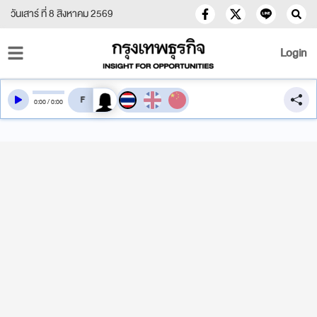
วันเสาร์ ที่ 8 สิงหาคม 2569
Login
สลับเสียงอ่าน
0
:
00
/
0
:
00