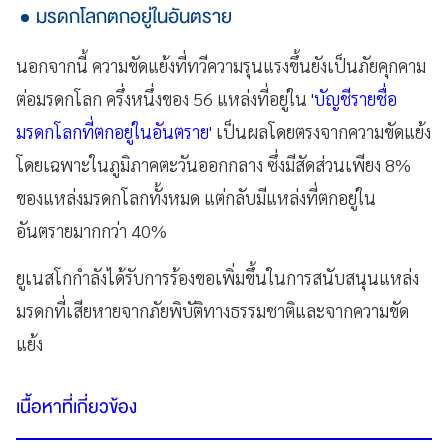
มรดกโลกตกอยู่ในอันตราย
นอกจากนี้ ความขัดแย้งที่ทวีความรุนแรงขึ้นยังเป็นภัยคุกคาม
ต่อมรดกโลก ครึ่งหนึ่งของ 56 แหล่งที่อยู่ใน
'บัญชีรายชื่อ
มรดกโลกที่ตกอยู่ในอันตราย'
เป็นผลโดยตรงจากความขัดแย้ง
โดยเฉพาะในภูมิภาคตะวันออกกลาง ซึ่งมีสัดส่วนเพียง 8%
ของแหล่งมรดกโลกทั้งหมด แต่กลับมีแหล่งที่ตกอยู่ใน
อันตรายมากกว่า 40%
ยูเนสโกกำลังได้รับการร้องขอเพิ่มขึ้นในการสนับสนุนแหล่ง
มรดกที่เสียหายจากภัยพิบัติทางธรรมชาติและจากความขัด
แย้ง
เนื้อหาที่เกี่ยวข้อง