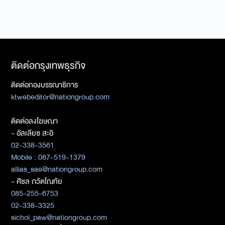
ติดต่อกรุงเทพธุรกิจ
ติดต่อกองบรรณาธิการ
ktwebeditor@nationgroup.com
ติดต่อลงโฆษณา
- อัลเลียซ สะอิ
02-338-3561
Mobile : 087-519-1379
allias_sae@nationgroup.com
- ศิชล ภวัตโณทัย
085-255-6753
02-338-3325
sichol_paw@nationgroup.com