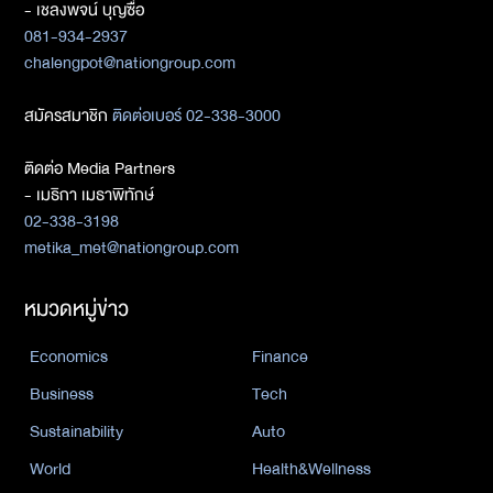
- เชลงพจน์ บุญซื่อ
081-934-2937
chalengpot@nationgroup.com
สมัครสมาชิก
ติดต่อเบอร์ 02-338-3000
ติดต่อ Media Partners
- เมธิกา เมธาพิทักษ์
02-338-3198
metika_met@nationgroup.com
หมวดหมู่ข่าว
Economics
Finance
Business
Tech
Sustainability
Auto
World
Health&Wellness