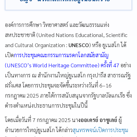
องค์การการศึกษา วิทยาศาสตร์ และวัฒนธรรมแห่ง
สหประชาชาติ (United Nations Educational, Scientific
and Cultural Organization :
UNESCO
) หรือ ยูเนสโก ได้
เปิด
การประชุมคณะกรรมการมรดกโลกสมัยสามัญ
(UNESCO’s World Heritage Committee) ครั้งที่ 47
อย่าง
เป็นทางการ ณ สำนักงานใหญ่ยูเนสโก กรุงปารีส สาธารณรัฐ
ฝรั่งเศส โดยการประชุมจะจัดขึ้นระหว่างวันที่ 6–16
กรกฎาคม 2025 ภายใต้การสนับสนุนจากรัฐบาลบัลแกเรีย ซึ่ง
ดำรงตำแหน่งประธานการประชุมในปีนี้
โดยเมื่อวันที่ 7 กรกฎาคม 2025 นา
งออเดรย์ อาซูเลย์
ผู้
อำนวยการใหญ่ยูเนสโก ได้กล่าว
สุนทรพจน์เปิดการประชุม