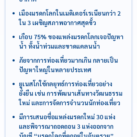
เมืองมรดกโลกในเมดิเตอร์เรเนียนกว่า 2
ใน 3 เผชิญสภาพอากาศสุดขั้ว
เกือบ 75% ของแหล่งมรดกโลกเจอปัญหา
น้ำ ทั้งน้ำท่วมและขาดแคลนน้ำ
ภัยจากการท่องเที่ยวมากเกิน กลายเป็น
ปัญหาใหญ่ในหลายประเทศ
ยูเนสโกใช้กลยุทธ์การท่องเที่ยวอย่าง
ยั่งยืน เช่น การพัฒนาเส้นทางวัฒนธรรม
ใหม่ และการจัดการจำนวนนักท่องเที่ยว
มีการเสนอชื่อแหล่งมรดกใหม่ 30 แห่ง
และพิจารณาถอดถอน 3 แห่งออกจาก
บัญชี “มรดกโลกที่ตกอยู่ในอันตราย”