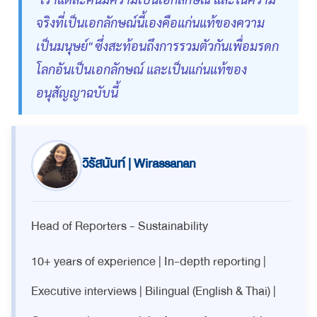
จริงที่เป็นเอกลักษณ์นี้เองคือแก่นแท้ของความ
เป็นมนุษย์" ซึ่งสะท้อนถึงการรวมตัวกันเพื่อมรดก
โลกอันเป็นเอกลักษณ์ และเป็นแก่นแท้ของ
อนุสัญญาฉบับนี้
วิรัสนันท์ | Wirassanan
Head of Reporters - Sustainability
10+ years of experience | In-depth reporting |
Executive interviews | Bilingual (English & Thai) |