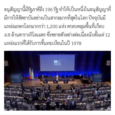
อนุสัญญานี้มีรัฐภาคีถึง 196 รัฐ ทำให้เป็นหนึ่งในอนุสัญญาที่
มีการให้สัตยาบันอย่างเป็นสากลมากที่สุดในโลก ปัจจุบันมี
แหล่งมรดกโลกมากกว่า 1,200 แห่ง ครอบคลุมพื้นที่เกือบ
4.8 ล้านตารางกิโลเมตร ซึ่งขยายตัวอย่างต่อเนื่องนับตั้งแต่ 12
แหล่งแรกที่ได้รับการขึ้นทะเบียนในปี 1978