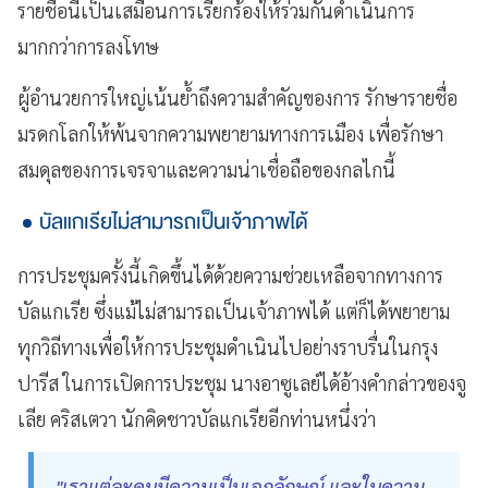
รายชื่อนี้เป็นเสมือนการเรียกร้องให้ร่วมกันดำเนินการ
มากกว่าการลงโทษ
ผู้อำนวยการใหญ่เน้นย้ำถึงความสำคัญของการ รักษารายชื่อ
มรดกโลกให้พ้นจากความพยายามทางการเมือง เพื่อรักษา
สมดุลของการเจรจาและความน่าเชื่อถือของกลไกนี้
บัลแกเรียไม่สามารถเป็นเจ้าภาพได้
การประชุมครั้งนี้เกิดขึ้นได้ด้วยความช่วยเหลือจากทางการ
บัลแกเรีย ซึ่งแม้ไม่สามารถเป็นเจ้าภาพได้ แต่ก็ได้พยายาม
ทุกวิถีทางเพื่อให้การประชุมดำเนินไปอย่างราบรื่นในกรุง
ปารีส ในการเปิดการประชุม นางอาซูเลย์ได้อ้างคำกล่าวของจู
เลีย คริสเตวา นักคิดชาวบัลแกเรียอีกท่านหนึ่งว่า
"เราแต่ละคนมีความเป็นเอกลักษณ์ และในความ