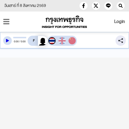
วันเสาร์ ที่ 8 สิงหาคม 2569
Login
สลับเสียงอ่าน
0
:
00
/
0
:
00