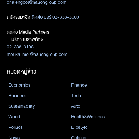
chalengpot@nationgroup.com
สมัครสมาชิก
ติดต่อเบอร์ 02-338-3000
ติดต่อ Media Partners
- เมธิกา เมธาพิทักษ์
02-338-3198
metika_met@nationgroup.com
หมวดหมู่ข่าว
Economics
Finance
Business
Tech
Sustainability
Auto
World
Health&Wellness
Politics
Lifestyle
News
Opinion