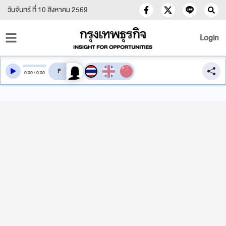
วันจันทร์ ที่ 10 สิงหาคม 2569
Login
สลับเสียงอ่าน
0
:
00
/
0
:
00