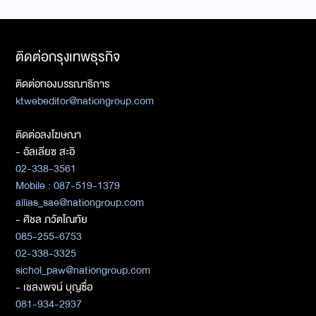
ติดต่อกรุงเทพธุรกิจ
ติดต่อกองบรรณาธิการ
ktwebeditor@nationgroup.com
ติดต่อลงโฆษณา
- อัลเลียซ สะอิ
02-338-3561
Mobile : 087-519-1379
allias_sae@nationgroup.com
- ศิชล ภวัตโณทัย
085-255-6753
02-338-3325
sichol_paw@nationgroup.com
- เชลงพจน์ บุญซื่อ
081-934-2937