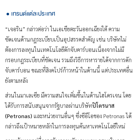
เทรนด์แต่ละประเทศ
“เจอริน” กล่าวต่อว่า ในเอเชียตะวันออกเฉียงใต้ ความ
ชัดเจนด้านกฎระเบียบเป็นอุปสรรคสำคัญ เช่น บริษัทไม่
ต้องการลงทุนในเทคโนโลยีดักจับคาร์บอนเนื่องจากไม่มี
กรอบกฎระเบียบที่ชัดเจน รวมถึงวิธีการหารายได้จากการดัก
จับคาร์บอน ขณะที่สิงคโปร์ก้าวหน้าในด้านนี้ แต่ประเทศอื่น
ยังตามหลัง
ส่วนในมาเลเซีย มีความสนใจเพิ่มขึ้นในด้านไฮโดรเจน โดย
ได้รับการสนับสนุนจากรัฐบาลผ่านบริษัท
ปิโตรนาส
(Petronas)
และหน่วยงานอื่นๆ ซึ่งซีอีโอของ Petronas ได้
กล่าวถึงเป้าหมายหลักในการลงทุนค้นหาเทคโนโลยีใหม่