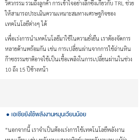
วิศวกรรม รวมถึงลูกค้า การเข้าใจอย่างลึกซึ้งเกี่ยวกับ TRL ช่วย
ให้สามารถประเมินความเหมาะสมทางเศรษฐกิจของ
เทคโนโลยีต่างๆ ได้
เพื่อเร่งการนำเทคโนโลยีมาใช้ในความยั่งยืน เราต้องจัดการ
หลายด้านพร้อมกัน เช่น การเปลี่ยนผ่านจากการใช้ถ่านหิน
ก๊าซธรรมชาติอาจใช้เป็นเชื้อเพลิงในการเปลี่ยนผ่านในช่วง
10 ถึง 15 ปีข้างหน้า
เอเชียยังใช้พลังงานหมุนเวียนน้อย
“นอกจากนี้ เราจำเป็นต้องเร่งการใช้เทคโนโลยีพลังงาน
หมุนเวียน เช่น พลังงานแสงอาทิตย์และพลังงานลม แม้ว่า