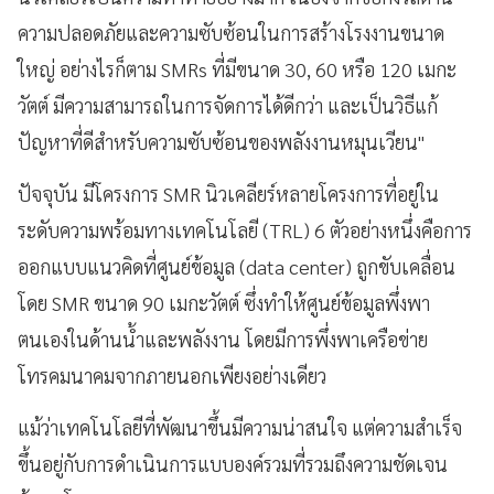
ความปลอดภัยและความซับซ้อนในการสร้างโรงงานขนาด
ใหญ่ อย่างไรก็ตาม SMRs ที่มีขนาด 30, 60 หรือ 120 เมกะ
วัตต์ มีความสามารถในการจัดการได้ดีกว่า และเป็นวิธีแก้
ปัญหาที่ดีสำหรับความซับซ้อนของพลังงานหมุนเวียน"
ปัจจุบัน มีโครงการ SMR นิวเคลียร์หลายโครงการที่อยู่ใน
ระดับความพร้อมทางเทคโนโลยี (TRL) 6 ตัวอย่างหนึ่งคือการ
ออกแบบแนวคิดที่ศูนย์ข้อมูล (data center) ถูกขับเคลื่อน
โดย SMR ขนาด 90 เมกะวัตต์ ซึ่งทำให้ศูนย์ข้อมูลพึ่งพา
ตนเองในด้านน้ำและพลังงาน โดยมีการพึ่งพาเครือข่าย
โทรคมนาคมจากภายนอกเพียงอย่างเดียว
แม้ว่าเทคโนโลยีที่พัฒนาขึ้นมีความน่าสนใจ แต่ความสำเร็จ
ขึ้นอยู่กับการดำเนินการแบบองค์รวมที่รวมถึงความชัดเจน