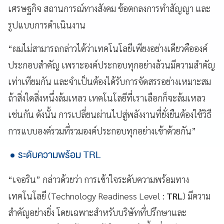
เศรษฐกิจ สถานการณ์ทางสังคม ข้อตกลงการทำสัญญา และ
รูปแบบการดำเนินงาน
“ผมไม่สามารถกล่าวได้ว่าเทคโนโลยีเพียงอย่างเดียวคือองค์
ประกอบสำคัญ เพราะองค์ประกอบทุกอย่างล้วนมีความสำคัญ
เท่าเทียมกัน และจำเป็นต้องได้รับการจัดสรรอย่างเหมาะสม
ถ้าสิ่งใดสิ่งหนึ่งล้มเหลว เทคโนโลยีที่เราเลือกก็จะล้มเหลว
เช่นกัน ดังนั้น การเปลี่ยนผ่านไปสู่พลังงานที่ยั่งยืนต้องใช้วิธี
การแบบองค์รวมที่รวมองค์ประกอบทุกอย่างเข้าด้วยกัน”
ระดับความพร้อม TRL
“เจอริน” กล่าวด้วยว่า การเข้าใจระดับความพร้อมทาง
เทคโนโลยี (Technology Readiness Level :
TRL
) มีความ
สำคัญอย่างยิ่ง โดยเฉพาะสำหรับบริษัทที่ปรึกษาและ