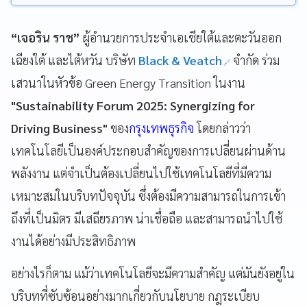
“เจอริน ราช”
ผู้อำนวยการประจำเอเชียใต้และตะวันออก
เฉียงใต้ และไต้หวัน บริษัท
Black & Veatch
จำกัด ร่วม
เสวนาในหัวข้อ Green Energy Transition ในงาน
"Sustainability Forum 2025: Synergizing for
Driving Business"
ของ
กรุงเทพธุรกิจ
โดยกล่าวว่า
เทคโนโลยีเป็นองค์ประกอบสำคัญของการเปลี่ยนผ่านด้าน
พลังงาน แต่จำเป็นต้องเปลี่ยนไปใช้เทคโนโลยีที่มีความ
เหมาะสมในบริบทปัจจุบัน ซึ่งต้องมีความสามารถในการเข้า
ถึงที่เป็นมิตร มีเสถียรภาพ น่าเชื่อถือ และสามารถนำไปใช้
งานได้อย่างมีประสิทธิภาพ
อย่างไรก็ตาม แม้ว่าเทคโนโลยีจะมีความสำคัญ แต่มันยังอยู่ใน
บริบทที่ซับซ้อนอย่างมากเกี่ยวกับนโยบาย กฎระเบียบ