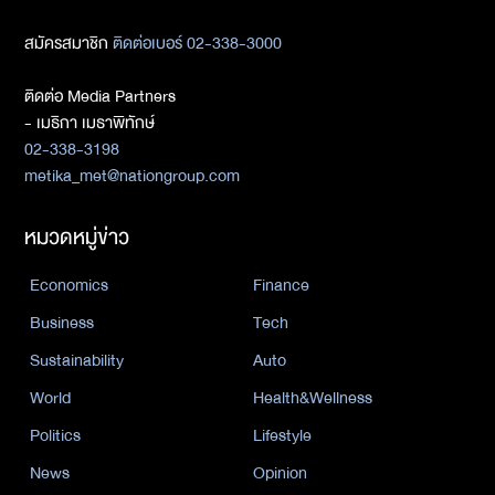
สมัครสมาชิก
ติดต่อเบอร์ 02-338-3000
ติดต่อ Media Partners
- เมธิกา เมธาพิทักษ์
02-338-3198
metika_met@nationgroup.com
หมวดหมู่ข่าว
Economics
Finance
Business
Tech
Sustainability
Auto
World
Health&Wellness
Politics
Lifestyle
News
Opinion