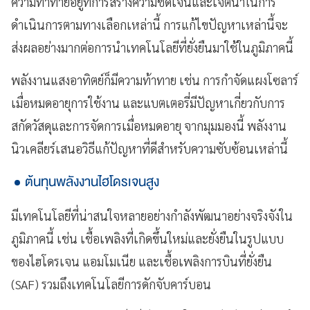
ความท้าทายอยู่ที่การสร้างความชัดเจนและเจตนาในการ
ดำเนินการตามทางเลือกเหล่านี้ การแก้ไขปัญหาเหล่านี้จะ
ส่งผลอย่างมากต่อการนำเทคโนโลยีที่ยั่งยืนมาใช้ในภูมิภาคนี้
พลังงานแสงอาทิตย์ก็มีความท้าทาย เช่น การกำจัดแผงโซลาร์
เมื่อหมดอายุการใช้งาน และแบตเตอรี่มีปัญหาเกี่ยวกับการ
สกัดวัสดุและการจัดการเมื่อหมดอายุ จากมุมมองนี้ พลังงาน
นิวเคลียร์เสนอวิธีแก้ปัญหาที่ดีสำหรับความซับซ้อนเหล่านี้
ต้นทุนพลังงานไฮโดรเจนสูง
มีเทคโนโลยีที่น่าสนใจหลายอย่างกำลังพัฒนาอย่างจริงจังใน
ภูมิภาคนี้ เช่น เชื้อเพลิงที่เกิดขึ้นใหม่และยั่งยืนในรูปแบบ
ของไฮโดรเจน แอมโมเนีย และเชื้อเพลิงการบินที่ยั่งยืน
(SAF) รวมถึงเทคโนโลยีการดักจับคาร์บอน