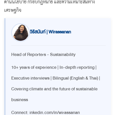
ด้านนโยบาย กรอบกฎหมาย และความเหมาะสมทาง
เศรษฐกิจ
วิรัสนันท์ | Wirassanan
Head of Reporters - Sustainability
10+ years of experience | In-depth reporting |
Executive interviews | Bilingual (English & Thai) |
Covering climate and the future of sustainable
business
Connect: inkedin.com/in/wirassanan