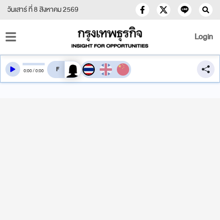
วันเสาร์ ที่ 8 สิงหาคม 2569
Login
สลับเสียงอ่าน
0
:
00
/
0
:
00