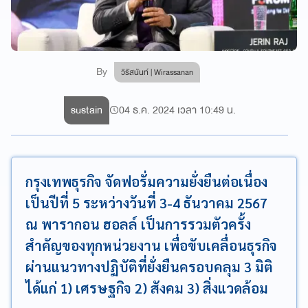
By
วิรัสนันท์ | Wirassanan
sustain
04 ธ.ค. 2024 เวลา 10:49 น.
กรุงเทพธุรกิจ จัดฟอรั่มความยั่งยืนต่อเนื่อง
เป็นปีที่ 5 ระหว่างวันที่ 3-4 ธันวาคม 2567
ณ พารากอน ฮอลล์ เป็นการรวมตัวครั้ง
สำคัญของทุกหน่วยงาน เพื่อขับเคลื่อนธุรกิจ
ผ่านแนวทางปฏิบัติที่ยั่งยืนครอบคลุม 3 มิติ
ได้แก่ 1) เศรษฐกิจ 2) สังคม 3) สิ่งแวดล้อม