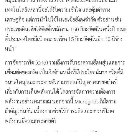
เทคโนโลยีเหล่านี้จะได้รับความเข้าใจ และคุ้มค่าทาง
เศรษฐกิจ แต่การนำไปใช้ในเอเชียยังคงจำกัด ตัวอย่างเช่น
ประเทศอินเดียได้ติดตั้งพลังงาน 150 กิกะวัตต์ในหนึ่งปี ขณะ
ที่ประเทศไทยมีเป้าหมายเพียง 15 กิกะวัตต์ในอีก 10 ปีข้าง
หน้า”
การจัดการกริด (Grid) รวมถึงการรับรองความยืดหยุ่นและการ
เชื่อมต่อของกริด เป็นอีกด้านหนึ่งที่มีประโยชน์มาก กริดที่มี
ขนาดใหญ่และกระจายตัวสามารถแก้ปัญหาหลายอย่างที่
เกี่ยวกับการเก็บพลังงานได้ โดยการจัดการความต้องการ
พลังงานอย่างเหมาะสม นอกจากนี้ Microgrids ก็มีความ
สำคัญเช่นกัน เนื่องจากช่วยให้การผลิตและการบริโภค
พลังงานมีความกระจายตัว