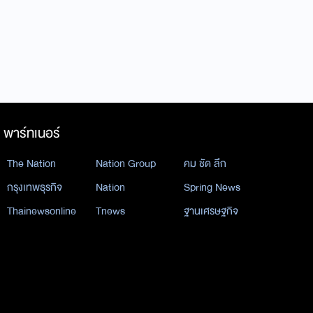
พาร์ทเนอร์
The Nation
Nation Group
คม ชัด ลึก
กรุงเทพธุรกิจ
Nation
Spring News
Thainewsonline
Tnews
ฐานเศรษฐกิจ