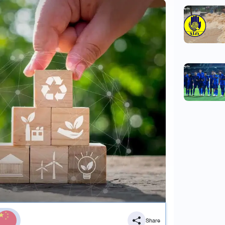
Share