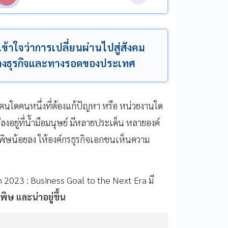
ข้าใจว่าการเปลี่ยนผ่านไปสู่สังคม
ทางธุรกิจและทางรอดของประเทศ
รคนใดคนหนึ่งที่ต้องแก้ปัญหา หรือ หน่วยงานใด
ย่ลงอยู่ที่น้ำมือมนุษย์ มีหลายประเด็น หลายองค์
มลพิษน้อยลง ให้องค์กรธุรกิจเอกชนเห็นความ
en 2023 : Business Goal to the Next Era มี
ษ และน่าอยู่ขึ้น