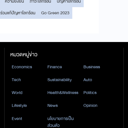
ความยั่งยืน
ภาวะโลกร้อน
ปัญหาโลกร้อน
ร่วมแก้ปัญหาโลกร้อน
Go Green 2023
หมวดหมู่ข่าว
Economics
Finance
Business
Tech
Sustainability
Auto
World
Health&Wellness
Politics
Lifestyle
News
Opinion
Event
นโยบายการเป็น
ส่วนตัว