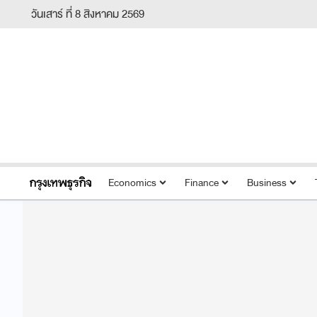
วันเสาร์ ที่ 8 สิงหาคม 2569
Economics
Finance
Business