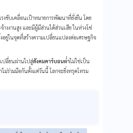
ขับเคลื่อนเป้าหมายการพัฒนาที่ยั่งยืน โดย
้างงานสูง และมีผู้มีส่วนได้ส่วนเสีย ในห่วงโซ่
งอยู่ในจุดที่สร้างความเปลี่ยนแปลงต่อเศรษฐกิจ
เปลี่ยนผ่านไปสู่
สังคมคาร์บอนต่ำ
ไม่ใช่เป็น
่วมมือกันตั้งแต่วันนี้ โลกจะยิ่งทรุดโทรม