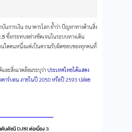
บันการเงิน ธนาคารโลก ย้ำว่า ปัญหาทางด้านสิ่ง
.5
ซึ่งกระทบอย่างชัดเจนในระบบทางเดิน
รคนใดคนหนึ่งแต่เป็นความรับผิดชอบของทุกคนที่
และสิ่งแวดล้อมระบุว่า
ประเทศไทยได้แสดง
คาร์บอน ภายในปี 2050 หรือปี 2593 ปล่อย
นดับดัชนี DJSI ต่อเนื่อง 3