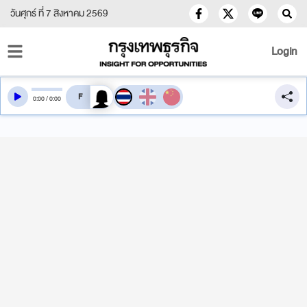
วันศุกร์ ที่ 7 สิงหาคม 2569
Login
สลับเสียงอ่าน
0
:
00
/
0
:
00