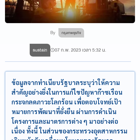
By
กรุงเทพธุรกิจ
sustain
07 ก.พ. 2023 เวลา 5:32 น.
ข้อมูลจากทำเนียบรัฐบาลระบุว่าให้ความ
สำคัญอย่างยิ่งในการแก้ไขปัญหาก๊าซเรือน
กระจกลดภาวะโลกร้อน เพื่อตอบโจทย์เป้า
หมายการพัฒนาที่ยั่งยืน ผ่านการดำเนิน
โครงการและมาตรการต่าง ๆ มาอย่างต่อ
เนื่อง ทั้งนี้ ในส่วนของกระทรวงอุตสาหกรรม