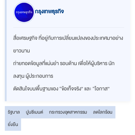
กรุงเทพธุรกิจ
สื่อเศรษฐกิจ ที่อยู่กับการเปลี่ยนแปลงของประเทศมาอย่าง
ยาวนาน
ถ่ายทอดข้อมูลที่แม่นยำ รอบด้าน เพื่อให้ผู้บริหาร นัก
ลงทุน ผู้ประกอบการ
ตัดสินใจบนพื้นฐานของ “ข้อเท็จจริง” และ “โอกาส”
รัฐบาล
ปูนซีเมนต์
กระทรวงอุตสาหกรรม
ลดโลกร้อน
ยั่งยืน