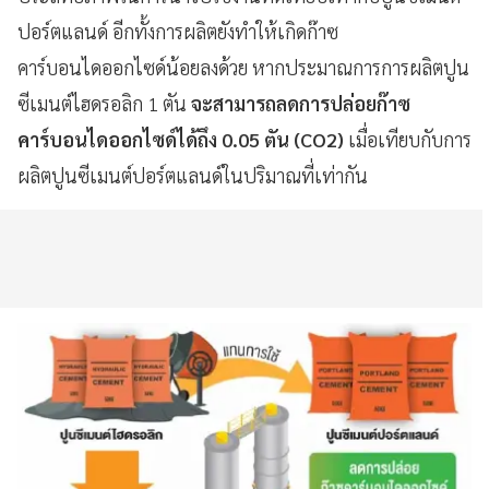
ปอร์ตแลนด์ อีกทั้งการผลิตยังทำให้เกิดก๊าซ
คาร์บอนไดออกไซด์น้อยลงด้วย หากประมาณการการผลิตปูน
ซีเมนต์ไฮดรอลิก 1 ตัน
จะสามารถลดการปล่อยก๊าซ
คาร์บอนไดออกไซด์ได้ถึง 0.05 ตัน (CO2)
เมื่อเทียบกับการ
ผลิตปูนซีเมนต์ปอร์ตแลนด์ในปริมาณที่เท่ากัน