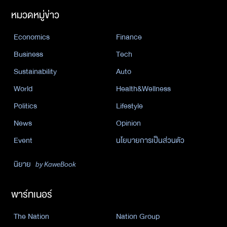
หมวดหมู่ข่าว
Economics
Finance
Business
Tech
Sustainability
Auto
World
Health&Wellness
Politics
Lifestyle
News
Opinion
Event
นโยบายการเป็นส่วนตัว
นิยาย
by KaweBook
พาร์ทเนอร์
The Nation
Nation Group