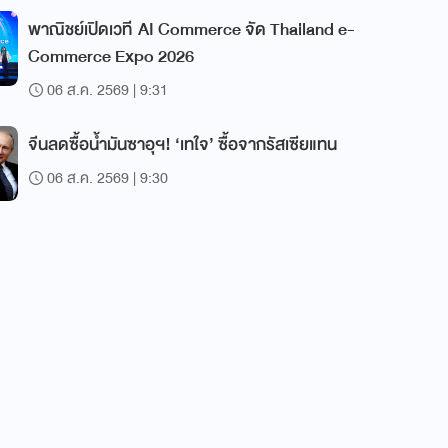
พาณิชย์เปิดเวที AI Commerce จัด Thailand e-
Commerce Expo 2026
06 ส.ค. 2569 | 9:31
จีนลดซื้อน้ำมันซาอุฯ! ‘เทใจ’ ซื้อจากรัสเซียแทน
06 ส.ค. 2569 | 9:30