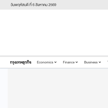
วันพฤหัสบดี ที่ 6 สิงหาคม 2569
Economics
Finance
Business