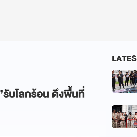
LATES
ับโลกร้อน ดึงพื้นที่