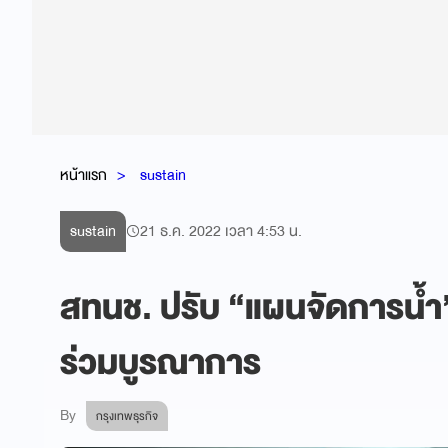
หน้าแรก
sustain
sustain
21 ธ.ค. 2022 เวลา 4:53 น.
สทนช. ปรับ “แผนจัดการน้ำ”ร
ร่วมบูรณาการ
By
กรุงเทพธุรกิจ