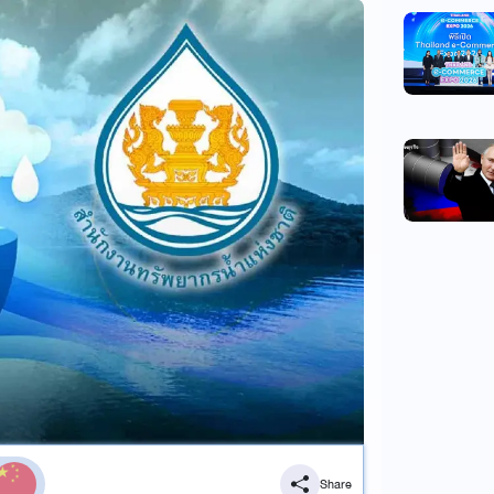
Share