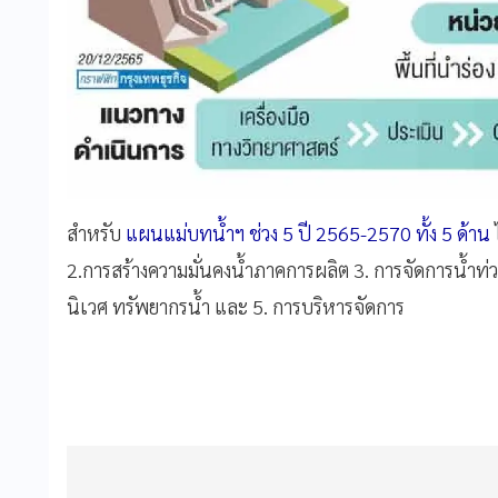
สำหรับ
แผนแม่บทน้ำฯ ช่วง 5 ปี 2565-2570 ทั้ง 5 ด้าน
2.การสร้างความมั่นคงน้ำภาคการผลิต 3. การจัดการน้ำท่
นิเวศ ทรัพยากรน้ำ และ 5. การบริหารจัดการ