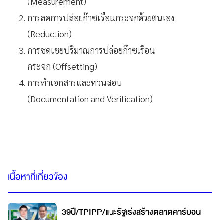
(Measurement)
การลดการปล่อยก๊าซเรือนกระจกด้วยตนเอง
(Reduction)
การชดเชยปริมาณการปล่อยก๊าซเรือน
กระจก (Offsetting)
การทำเอกสารและทวนสอบ
(Documentation and Verification)
เนื้อหาที่เกี่ยวข้อง
39ปี/TPIPP/แนะรัฐเร่งสร้างตลาดคาร์บอน