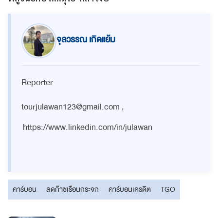
จุลวรรณ เกิดแย้ม
Reporter
tourjulawan123@gmail.com
,
https://www.linkedin.com/in/julawan
คาร์บอน
ลดก๊าซเรือนกระจก
คาร์บอนเครดิต
TGO