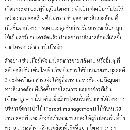
เรือนกระจก และผู้ที่อยู่ในโครงการ จำเป็น ต้องป้องกันไม่ให้
หน่วยงานบุคคลที่ 3 ซึ่งไม่ทราบว่า
มูลค่าทางสิ่งแวดล้อม ที่
เกิดขึ้นจากโครงการลด และดูดซับก๊าซเรือนกระจกนั้นๆ ถูก
ใช้เป็นคาร์บอนเครดิตแล้ว นำมูลค่าทางสิ่งแวดล้อมที่เกิดขึ้น
จากโครงการดังกล่าวไปใช้อีก
ตัวอย่างเช่น เมื่อผู้พัฒนาโครงการขายพลังงาน หรืออื่นๆ ที่
คล้ายคลึงกัน เช่น ไฟฟ้า ก๊าซชีวภาพ ให้กับหน่วยงานบุคคลที่
3 จะต้องทำเอกสารแจ้ง ให้ผู้ซื้อทราบอย่างชัดเจน ถึงมูลค่า
ทางสิ่งแวดล้อมที่เกิดขึ้นจากโครงการ และองค์กรที่เป็น
เจ้าของมูลค่าฯ นั้น หรือเมื่อมีการโอนพื้นที่ป่าภายใต้โครงการ
บริหารจัดการป่าไม้
(Forest management)
ให้กับหน่วย
งานบุคคลที่ 3 จะต้องจัดทำเอกสารแสดง ให้ผู้รับโอนพื้นที่ป่า
ทราบ ว่า มูลค่าทางสิ่งแวดล้อมที่เกิดขึ้นจากโครงการฯ ถูก