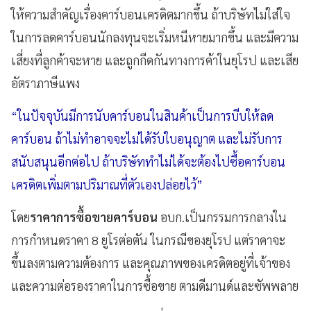
ให้ความสำคัญเรื่องคาร์บอนเครดิตมากขึ้น ถ้าบริษัทไม่ใส่ใจ
ในการลดคาร์บอนนักลงทุนจะเริ่มหนีหายมากขึ้น และมีความ
เสี่ยงที่ลูกค้าจะหาย และถูกกีดกันทางการค้าในยุโรป และเสีย
อัตราภาษีแพง
“ในปัจจุบันมีการนับคาร์บอนในสินค้าเป็นการบีบให้ลด
คาร์บอน
ถ้าไม่ทำอาจจะไม่ได้รับใบอนุญาต และไม่รับการ
สนับสนุนอีกต่อไป ถ้าบริษัททำไม่ได้จะต้องไปซื้อคาร์บอน
เครดิตเพิ่มตามปริมาณที่ตัวเองปล่อยไว้”
โดย
ราคาการซื้อขายคาร์บอน
อบก.เป็นกรรมการกลางใน
การกำหนดราคา 8 ยูโรต่อตัน ในกรณีของยุโรป
แต่ราคาจะ
ขึ้นลงตามความต้องการ และคุณภาพของเครดิตอยู่ที่เจ้าของ
และความต่อรองราคาในการซื้อขาย ตามดีมานด์และซัพพลาย