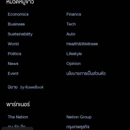
หมวดหมู่ข่าว
Economics
Finance
Business
Tech
Sustainability
Auto
World
Health&Wellness
Politics
Lifestyle
News
Opinion
Event
นโยบายการเป็นส่วนตัว
นิยาย
by KaweBook
พาร์ทเนอร์
The Nation
Nation Group
คม ชัด ลึก
กรุงเทพธุรกิจ