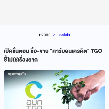
หน้าแรก
sustain
เปิดขั้นตอน ซื้อ-ขาย "คาร์บอนเครดิต" TGO
ชี้ไม่ใช่เรื่องยาก