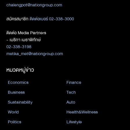
chalengpot@nationgroup.com
สมัครสมาชิก
ติดต่อเบอร์ 02-338-3000
ติดต่อ Media Partners
- เมธิกา เมธาพิทักษ์
02-338-3198
metika_met@nationgroup.com
หมวดหมู่ข่าว
Economics
Finance
Business
Tech
Sustainability
Auto
World
Health&Wellness
Politics
Lifestyle