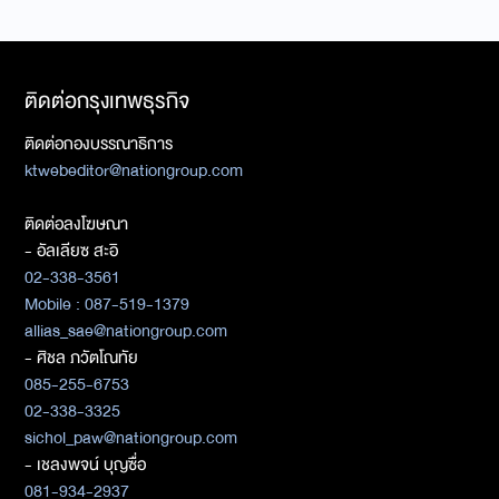
ติดต่อกรุงเทพธุรกิจ
ติดต่อกองบรรณาธิการ
ktwebeditor@nationgroup.com
ติดต่อลงโฆษณา
- อัลเลียซ สะอิ
02-338-3561
Mobile : 087-519-1379
allias_sae@nationgroup.com
- ศิชล ภวัตโณทัย
085-255-6753
02-338-3325
sichol_paw@nationgroup.com
- เชลงพจน์ บุญซื่อ
081-934-2937