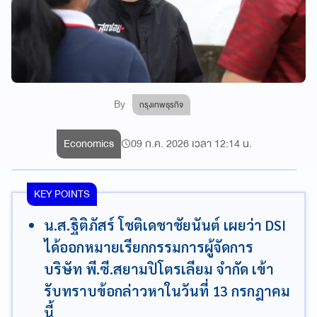
By
กรุงเทพธุรกิจ
Economics
09 ก.ค. 2026 เวลา 12:14 น.
KEY POINTS
น.ส.ฐิติภัสร์ โชติเดชาชัยนันต์ เผยว่า DSI
ได้ออกหมายเรียกกรรมการผู้จัดการ
บริษัท พี.ซี.สยามปิโตรเลียม จำกัด เข้า
รับทราบข้อกล่าวหาในวันที่ 13 กรกฎาคม
นี้