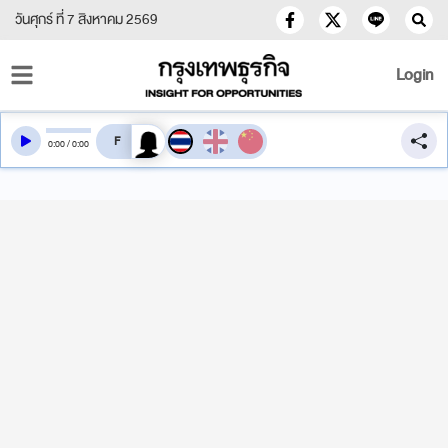
วันศุกร์ ที่ 7 สิงหาคม 2569
Login
สลับเสียงอ่าน
0
:
00
/
0
:
00