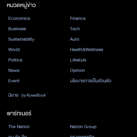
หมวดหมู่ข่าว
Economics
Finance
Business
Tech
Sustainability
Auto
World
Health&Wellness
Politics
Lifestyle
News
Opinion
Event
นโยบายการเป็นส่วนตัว
นิยาย
by KaweBook
พาร์ทเนอร์
The Nation
Nation Group