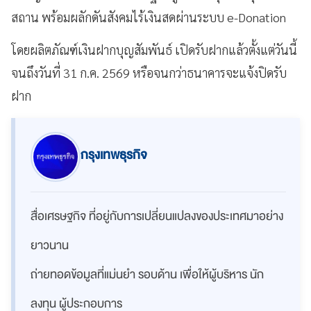
สถาน พร้อมผลักดันสังคมไร้เงินสดผ่านระบบ e-Donation
โดยผลิตภัณฑ์เงินฝากบุญสัมพันธ์ เปิดรับฝากแล้วตั้งแต่วันนี้
จนถึงวันที่ 31 ก.ค. 2569 หรือจนกว่าธนาคารจะแจ้งปิดรับ
ฝาก
กรุงเทพธุรกิจ
สื่อเศรษฐกิจ ที่อยู่กับการเปลี่ยนแปลงของประเทศมาอย่าง
ยาวนาน
ถ่ายทอดข้อมูลที่แม่นยำ รอบด้าน เพื่อให้ผู้บริหาร นัก
ลงทุน ผู้ประกอบการ