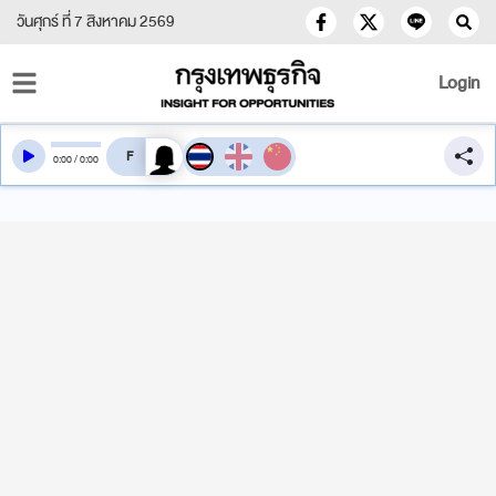
วันศุกร์ ที่ 7 สิงหาคม 2569
Login
สลับเสียงอ่าน
0
:
00
/
0
:
00