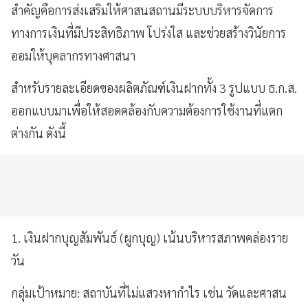
สำคัญคือการส่งเสริมให้ศาสนสถานมีระบบบริหารจัดการ
ทางการเงินที่มีประสิทธิภาพ โปร่งใส และช่วยสร้างวินัยการ
ออมให้บุคลากรทางศาสนา
สำหรับรายละเอียดของผลิตภัณฑ์เงินฝากทั้ง 3 รูปแบบ ธ.ก.ส.
ออกแบบมาเพื่อให้สอดคล้องกับความต้องการใช้งานที่แตก
ต่างกัน ดังนี้
1. เงินฝากบุญสัมพันธ์ (ผูกบุญ) เน้นบริหารสภาพคล่องราย
วัน
กลุ่มเป้าหมาย: สถาบันที่ไม่แสวงหากำไร เช่น วัดและศาสน