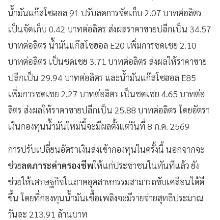
น้ำมันแก๊สโซฮอล 91 ปรับลดการจัดเก็บ 2.07 บาทต่อลิตร
เป็นจัดเก็บ 0.42 บาทต่อลิตร ส่งผลราคาขายปลีกเป็น 34.57
บาทต่อลิตร น้ำมันแก๊สโซฮอล E20 เพิ่มการชดเชย 2.10
บาทต่อลิตร เป็นชดเชย 3.71 บาทต่อลิตร ส่งผลให้ราคาขาย
ปลีกเป็น 29.94 บาทต่อลิตร และน้ำมันแก๊สโซฮอล E85
เพิ่มการชดเชย 2.27 บาทต่อลิตร เป็นชดเชย 4.65 บาทต่อ
ลิตร ส่งผลให้ราคาขายปลีกเป็น 25.88 บาทต่อลิตร โดยอัตรา
เงินกองทุนน้ำมันใหม่นี้จะมีผลตั้งแต่วันที่ 8 ก.ค. 2569
การปรับเปลี่ยนอัตราเงินส่งเข้ากองทุนในครั้งนี้ นอกจากจะ
ช่วย
ลดภาระค่าครองชีพ
ให้แก่ประชาชนในทันทีแล้ว ยัง
ช่วยให้เศรษฐกิจในภาคอุตสาหกรรมสามารถขับเคลือนได้ดี
ขึ้น โดยที่กองทุนน้ำมันเชื้อเพลิงจะมีรายจ่ายสุทธิประมาณ
วันละ 213.91 ล้านบาท