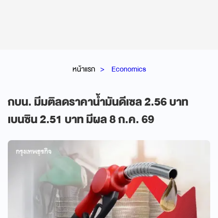
หน้าแรก
Economics
กบน. มีมติลดราคาน้ำมันดีเซล 2.56 บาท
เบนซิน 2.51 บาท มีผล 8 ก.ค. 69