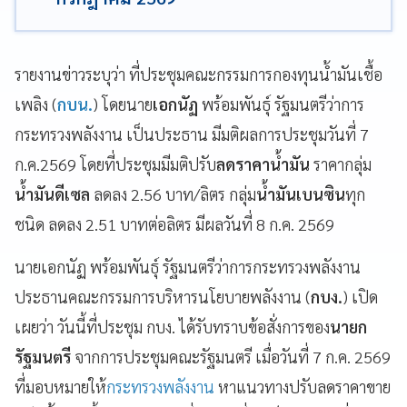
รายงานข่าวระบุว่า ที่ประชุมคณะกรรมการกองทุนน้ำมันเชื้อ
เพลิง (
กบน.
) โดยนาย
เอกนัฏ
พร้อมพันธุ์ รัฐมนตรีว่าการ
กระทรวงพลังงาน เป็นประธาน มีมติผลการประชุมวันที่ 7
ก.ค.2569 โดยที่ประชุมมีมติปรับ
ลดราคาน้ำมัน
ราคากลุ่ม
น้ำมันดีเซล
ลดลง 2.56 บาท/ลิตร กลุ่ม
น้ำมันเบนซิน
ทุก
ชนิด ลดลง 2.51 บาทต่อลิตร มีผลวันที่ 8 ก.ค. 2569
นายเอกนัฏ พร้อมพันธุ์ รัฐมนตรีว่าการกระทรวงพลังงาน
ประธานคณะกรรมการบริหารนโยบายพลังงาน (
กบง.
) เปิด
เผยว่า วันนี้ที่ประชุม กบง. ได้รับทราบข้อสั่งการของ
นายก
รัฐมนตรี
จากการประชุมคณะรัฐมนตรี เมื่อวันที่ 7 ก.ค. 2569
ที่มอบหมายให้
กระทรวงพลังงาน
หาแนวทางปรับลดราคาขาย