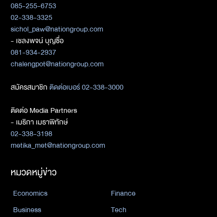
085-255-6753
02-338-3325
sichol_paw@nationgroup.com
- เชลงพจน์ บุญซื่อ
081-934-2937
chalengpot@nationgroup.com
สมัครสมาชิก
ติดต่อเบอร์ 02-338-3000
ติดต่อ Media Partners
- เมธิกา เมธาพิทักษ์
02-338-3198
metika_met@nationgroup.com
หมวดหมู่ข่าว
Economics
Finance
Business
Tech