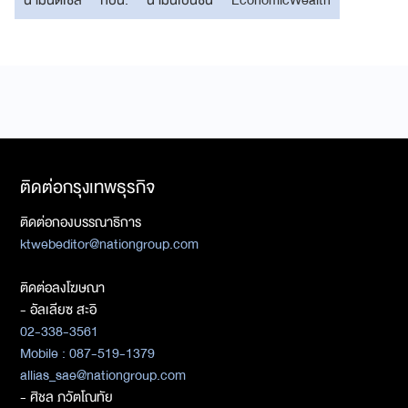
ติดต่อกรุงเทพธุรกิจ
ติดต่อกองบรรณาธิการ
ktwebeditor@nationgroup.com
ติดต่อลงโฆษณา
- อัลเลียซ สะอิ
02-338-3561
Mobile : 087-519-1379
allias_sae@nationgroup.com
- ศิชล ภวัตโณทัย