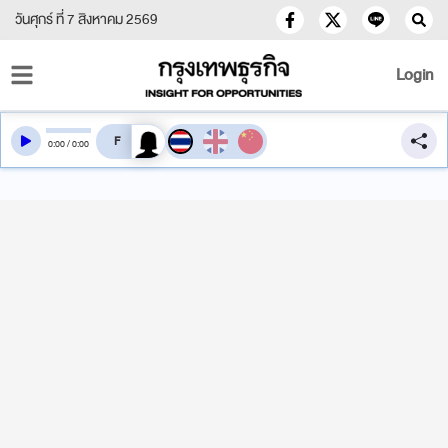
วันศุกร์ ที่ 7 สิงหาคม 2569
Login
สลับเสียงอ่าน
0
:
00
/
0
:
00