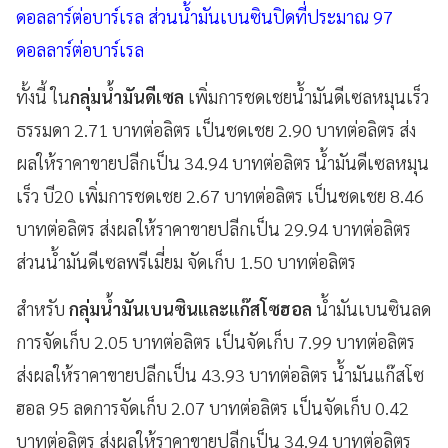
ดอลลาร์ต่อบาร์เรล ส่วนน้ำมันเบนซินปิดที่ประมาณ 97
ดอลลาร์ต่อบาร์เรล
ทั้งนี้ ใน
กลุ่มน้ำมันดีเซล
เพิ่มการชดเชยน้ำมันดีเซลหมุนเร็ว
ธรรมดา 2.71 บาทต่อลิตร เป็นชดเชย 2.90 บาทต่อลิตร ส่ง
ผลให้ราคาขายปลีกเป็น 34.94 บาทต่อลิตร น้ำมันดีเซลหมุน
เร็ว บี20 เพิ่มการชดเชย 2.67 บาทต่อลิตร เป็นชดเชย 8.46
บาทต่อลิตร ส่งผลให้ราคาขายปลีกเป็น 29.94 บาทต่อลิตร
ส่วนน้ำมันดีเซลพรีเมี่ยม จัดเก็บ 1.50 บาทต่อลิตร
สำหรับ
กลุ่มน้ำมันเบนซินและแก๊สโซฮอล
น้ำมันเบนซินลด
การจัดเก็บ 2.05 บาทต่อลิตร เป็นจัดเก็บ 7.99 บาทต่อลิตร
ส่งผลให้ราคาขายปลีกเป็น 43.93 บาทต่อลิตร น้ำมันแก๊สโซ
ฮอล 95 ลดการจัดเก็บ 2.07 บาทต่อลิตร เป็นจัดเก็บ 0.42
บาทต่อลิตร ส่งผลให้ราคาขายปลีกเป็น 34.94 บาทต่อลิตร