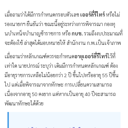
เมื่อถามว่าได้มีการกำหนดกรอบตัวเลข
เออร์ลี่รีไทร์
หรือไม่
รองนายกฯ ยืนยันว่า ขณะนี้อยู่ระหว่างการพิจารณา กองทุ
นบําเหน็จบำนาญข้าราชการ หรือ
กบข.
รวมถึงงบประมาณที่
จะต้องใช้ ล่าสุดได้มอบหมายให้ สำนักงาน ก.พ.เป็นเจ้าภาพ
เมื่อถามว่าหลักเกณฑ์ควรจะกำหนด
อายุเออร์ลี่รีไทร์
ไว้ที่
เท่าใด นายปกรณ์ ระบุว่า เดิมมีการกำหนดหลักเกณฑ์ ต้อง
มีอายุราชการเหลือไม่น้อยกว่า 2 ปี ขึ้นไปหรืออายุ 55 ปีขึ้น
ไป แต่เมื่อพิจารณาจากทักษะ การเปลี่ยนความสามารถ
เนื่องจากอายุ 50 คงยาก แต่หากเป็นอายุ 40 ปีจะสามารถ
พัฒนาทักษะได้ด้วย