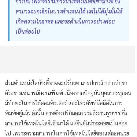
จำเป็น เพราะเรามีการนำเทคโนโลยีเข้ามาใช้ จึง
สามารถยกเลิกในบางตำแหน่งได้ แต่ไม่ได้มุ่งมั่นให้
เกิดความโกลาหล และจะดำเนินการอย่างค่อย
เป็นค่อยไป
ส่วนตำแหน่งใดบ้างที่อาจจะปรับลด นายปกรณ์ กล่าวว่า ยก
ตัวอย่างเช่น
พนักงานพิมพ์
เนื่องจากปัจจุบันบุคลากรทุกคน
มีทักษะในการใช้คอมพิวเตอร์ และโทรศัพท์มือถือในการ
พิมพ์อยู่แล้ว ดังนั้น อาจต้องปรับลดลง รวมถึงงาน
ธุรการ
ซึ่ง
สามารถใช้เทคโนโลยีเข้ามาได้ แต่ยืนยันว่าจะค่อยเป็นค่อย
ไป เพราะความสามารถในการใช้เทคโนโลยีของแต่ละหน่วย