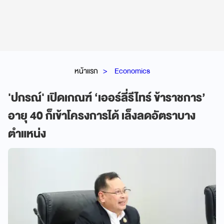
หน้าแรก
Economics
'ปกรณ์' เปิดเกณฑ์ ‘เออร์ลี่รีไทร์ ข้าราชการ’
อายุ 40 ก็เข้าโครงการได้ เล็งลดอัตราบาง
ตำแหน่ง