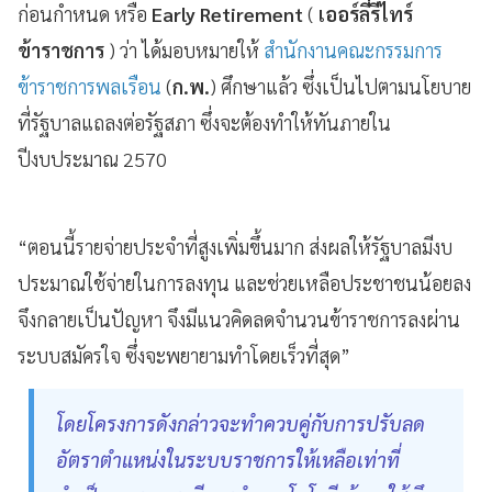
ก่อนกำหนด หรือ
Early Retirement
(
เออร์ลี่รีไทร์
ข้าราชการ
)
ว่า ได้มอบหมายให้
สำนักงานคณะกรรมการ
ข้าราชการพลเรือน
(
ก.พ.
) ศึกษาแล้ว ซึ่งเป็นไปตามนโยบาย
ที่รัฐบาลแถลงต่อรัฐสภา ซึ่งจะต้องทำให้ทันภายใน
ปีงบประมาณ 2570
“ตอนนี้รายจ่ายประจำที่สูงเพิ่มขึ้นมาก ส่งผลให้รัฐบาลมีงบ
ประมาณใช้จ่ายในการลงทุน และช่วยเหลือประชาชนน้อยลง
จึงกลายเป็นปัญหา จึงมีแนวคิดลดจำนวนข้าราชการลงผ่าน
ระบบสมัครใจ ซึ่งจะพยายามทำโดยเร็วที่สุด”
โดยโครงการดังกล่าวจะทำควบคู่กับการปรับลด
อัตราตำแหน่งในระบบราชการให้เหลือเท่าที่