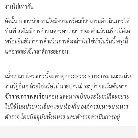
งานไม่เท่ากัน
ดังนั้น หากหน่วยงานใดมีความพร้อมก็สามารถดำเนินการได้
ทันที แต่ไม่มีการกำหนดกรอบเวลา ว่าจะทำแล้วเสร็จเมื่อใด
พร้อมยืนยันว่าการดำเนินการดังกล่าวไม่ใช่ทำในวันนี้พรุ่งนี้
แต่อาจจะใช้เวลาสักระยะก่อน
เมื่อถามว่าโครงการนี้จะทำทุกกระทรวง ทบวง กรม และหน่วย
งานรัฐอื่นๆ ด้วยใช่หรือไม่ นายปกรณ์ ระบุว่า จะเริ่มต้นจาก
ข้าราชการพลเรือน
ก่อน
และหากเป็นประโยชน์ก็จะขยาย
ไปใช้ในหน่วยงานอื่นๆ เช่น ท้องถิ่น องค์การมหาชน ทหาร
ตำรวจ โดยปัจจุบันทั้งทหาร และตำรวจดำเนินการอยู่