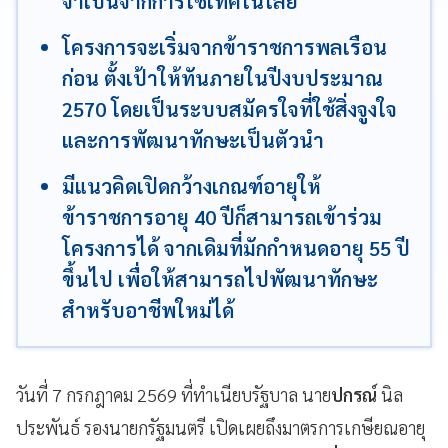
จำเป็นจากการใช้เทคโนโลยี
โครงการจะเริ่มจากข้าราชการพลเรือน
ก่อน ตั้งเป้าให้ทันภายในปีงบประมาณ
2570 โดยเป็นระบบสมัครใจที่ใช้สิ่งจูงใจ
และการพัฒนาทักษะเป็นตัวนำ
มีแนวคิดเปิดกว้างเกณฑ์อายุให้
ข้าราชการอายุ 40 ปีก็สามารถเข้าร่วม
โครงการได้ จากเดิมที่มักกำหนดอายุ 55 ปี
ขึ้นไป เพื่อให้สามารถไปพัฒนาทักษะ
สำหรับอาชีพใหม่ได้
วันที่ 7 กรกฎาคม 2569 ที่ทำเนียบรัฐบาล นาย
ปกรณ์
นิล
ประพันธ์ รองนายกรัฐมนตรี เปิดเผยถึงมาตรการเกษียณอายุ