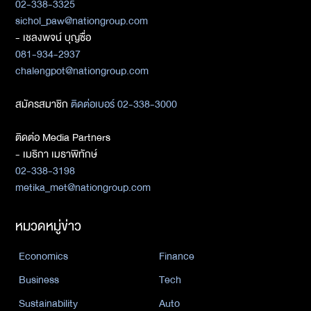
02-338-3325
sichol_paw@nationgroup.com
- เชลงพจน์ บุญซื่อ
081-934-2937
chalengpot@nationgroup.com
สมัครสมาชิก
ติดต่อเบอร์ 02-338-3000
ติดต่อ Media Partners
- เมธิกา เมธาพิทักษ์
02-338-3198
metika_met@nationgroup.com
หมวดหมู่ข่าว
Economics
Finance
Business
Tech
Sustainability
Auto