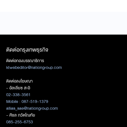
ติดต่อกรุงเทพธุรกิจ
ติดต่อกองบรรณาธิการ
ktwebeditor@nationgroup.com
ติดต่อลงโฆษณา
- อัลเลียซ สะอิ
02-338-3561
Mobile : 087-519-1379
allias_sae@nationgroup.com
- ศิชล ภวัตโณทัย
085-255-6753