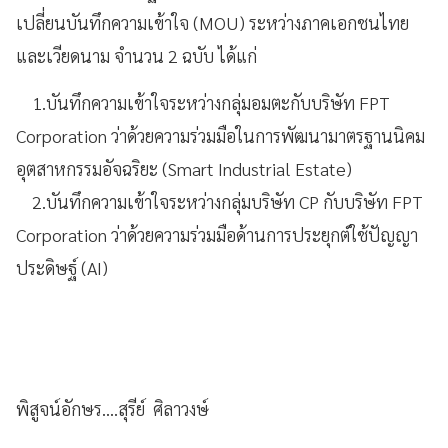
เปลี่ยนบันทึกความเข้าใจ (MOU) ระหว่างภาคเอกชนไทย
และเวียดนาม จำนวน 2 ฉบับ ได้แก่
1.บันทึกความเข้าใจระหว่างกลุ่มอมตะกับบริษัท FPT
Corporation ว่าด้วยความร่วมมือในการพัฒนามาตรฐานนิคม
อุตสาหกรรมอัจฉริยะ (Smart Industrial Estate)
2.บันทึกความเข้าใจระหว่างกลุ่มบริษัท CP กับบริษัท FPT
Corporation ว่าด้วยความร่วมมือด้านการประยุกต์ใช้ปัญญา
ประดิษฐ์ (AI)
พิสูจน์อักษร....สุรีย์ ศิลาวงษ์