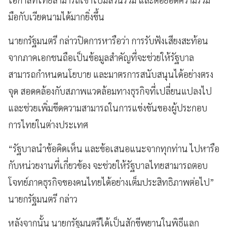
มือกับเวียดนามได้มากยิ่งขึ้น
นายกรัฐมนตรี กล่าวปิดการหารือว่า การรับฟังเสียงสะท้อน
จากภาคเอกชนถือเป็นข้อมูลสำคัญที่จะช่วยให้รัฐบาล
สามารถกำหนดนโยบาย และมาตรการสนับสนุนได้อย่างตรง
จุด สอดคล้องกับสภาพแวดล้อมทางธุรกิจที่เปลี่ยนแปลงไป
และช่วยเพิ่มขีดความสามารถในการแข่งขันของผู้ประกอบ
การไทยในต่างประเทศ
“รัฐบาลนำข้อคิดเห็น และข้อเสนอแนะจากทุกท่าน ไปหารือ
กับหน่วยงานที่เกี่ยวข้อง จะช่วยให้รัฐบาลไทยสามารถตอบ
โจทย์ภาคธุรกิจของคนไทยได้อย่างเต็มประสิทธิภาพต่อไป”
นายกรัฐมนตรี กล่าว
หลังจากนั้น นายกรัฐมนตรีได้เป็นสักขีพยานในพิธีแลก