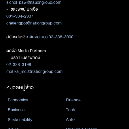
sichol_paw@nationgroup.com
- เชลงพจน์ บุญซื่อ
081-934-2937
chalengpot@nationgroup.com
สมัครสมาชิก
ติดต่อเบอร์ 02-338-3000
ติดต่อ Media Partners
- เมธิกา เมธาพิทักษ์
02-338-3198
metika_met@nationgroup.com
หมวดหมู่ข่าว
Economics
Finance
Business
Tech
Sustainability
Auto