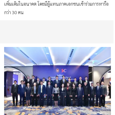
เพิ่มเติมในอนาคต โดยมีผู้แทนภาคเอกชนเข้าร่วมการหารือ
กว่า 30 คน