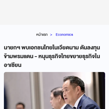
หน้าแรก
Economics
นายกฯ พบเอกชนไทยในเวียดนาม ดันลงทุน
ข้ามพรมแดน - หนุนธุรกิจไทยขยายธุรกิจใน
อาเซียน