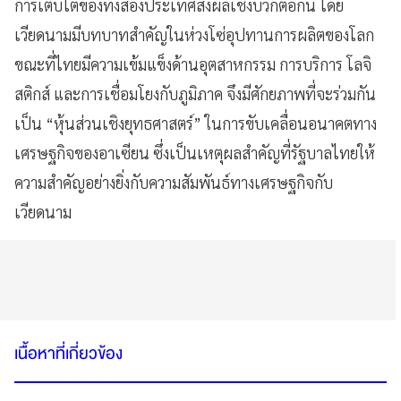
การเติบโตของทั้งสองประเทศส่งผลเชิงบวกต่อกัน โดย
เวียดนามมีบทบาทสำคัญในห่วงโซ่อุปทานการผลิตของโลก
ขณะที่ไทยมีความเข้มแข็งด้านอุตสาหกรรม การบริการ โลจิ
สติกส์ และการเชื่อมโยงกับภูมิภาค จึงมีศักยภาพที่จะร่วมกัน
เป็น “หุ้นส่วนเชิงยุทธศาสตร์” ในการขับเคลื่อนอนาคตทาง
เศรษฐกิจของอาเซียน ซึ่งเป็นเหตุผลสำคัญที่รัฐบาลไทยให้
ความสำคัญอย่างยิ่งกับความสัมพันธ์ทางเศรษฐกิจกับ
เวียดนาม
เนื้อหาที่เกี่ยวข้อง