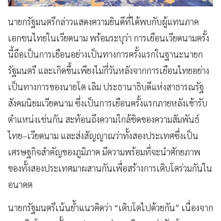
นายกรัฐมนตรีกล่าวแสดงความยินดีที่ได้พบกับผู้แทนภาค
เอกชนไทยในเวียดนาม พร้อมระบุว่า การเยือนเวียดนามครั้ง
นี้ถือเป็นการเยือนอย่างเป็นทางการครั้งแรกในฐานะนายก
รัฐมนตรี และเกิดขึ้นเพียงไม่กี่วันหลังจากการเยือนไทยอย่าง
เป็นทางการของนายโต เลิม ประธานาธิบดีแห่งสาธารณรัฐ
สังคมนิยมเวียดนาม ซึ่งเป็นการเยือนครั้งแรกภายหลังเข้ารับ
ตำแหน่งเช่นกัน สะท้อนถึงความใกล้ชิดของความสัมพันธ์
ไทย–เวียดนาม และส่งสัญญาณว่าทั้งสองประเทศซึ่งเป็น
เศรษฐกิจสำคัญของภูมิภาค มีความพร้อมที่จะนำศักยภาพ
ของทั้งสองประเทศมาผสานกันเพื่อสร้างการเติบโตร่วมกันใน
อนาคต
นายกรัฐมนตรีเน้นย้ำแนวคิดว่า “เติบโตไปด้วยกัน” เนื่องจาก