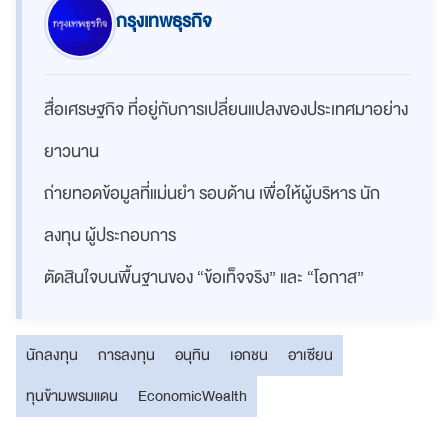
กรุงเทพธุรกิจ
สื่อเศรษฐกิจ ที่อยู่กับการเปลี่ยนแปลงของประเทศมาอย่าง
ยาวนาน
ถ่ายทอดข้อมูลที่แม่นยำ รอบด้าน เพื่อให้ผู้บริหาร นัก
ลงทุน ผู้ประกอบการ
ตัดสินใจบนพื้นฐานของ “ข้อเท็จจริง” และ “โอกาส”
นักลงทุน
การลงทุน
อนุทิน
เอกชน
อาเซียน
ทุนข้ามพรมแดน
EconomicWealth