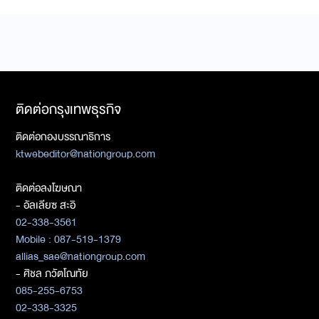
ติดต่อกรุงเทพธุรกิจ
ติดต่อกองบรรณาธิการ
ktwebeditor@nationgroup.com
ติดต่อลงโฆษณา
- อัลเลียซ สะอิ
02-338-3561
Mobile : 087-519-1379
allias_sae@nationgroup.com
- ศิชล ภวัตโณทัย
085-255-6753
02-338-3325