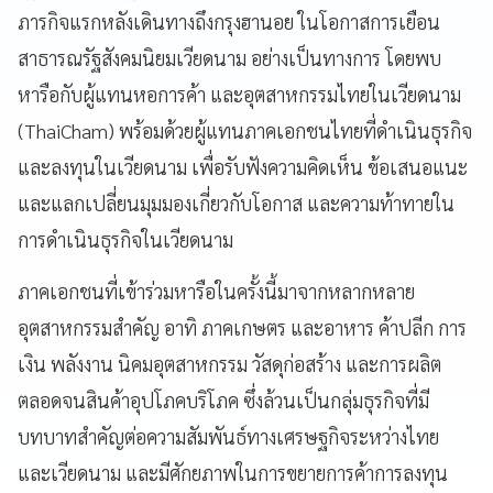
ภารกิจแรกหลังเดินทางถึงกรุงฮานอย ในโอกาสการเยือน
สาธารณรัฐสังคมนิยมเวียดนาม อย่างเป็นทางการ โดยพบ
หารือกับผู้แทนหอการค้า และอุตสาหกรรมไทยในเวียดนาม
(ThaiCham) พร้อมด้วยผู้แทนภาคเอกชนไทยที่ดำเนินธุรกิจ
และลงทุนในเวียดนาม เพื่อรับฟังความคิดเห็น ข้อเสนอแนะ
และแลกเปลี่ยนมุมมองเกี่ยวกับโอกาส และความท้าทายใน
การดำเนินธุรกิจในเวียดนาม
ภาคเอกชนที่เข้าร่วมหารือในครั้งนี้มาจากหลากหลาย
อุตสาหกรรมสำคัญ อาทิ ภาคเกษตร และอาหาร ค้าปลีก การ
เงิน พลังงาน นิคมอุตสาหกรรม วัสดุก่อสร้าง และการผลิต
ตลอดจนสินค้าอุปโภคบริโภค ซึ่งล้วนเป็นกลุ่มธุรกิจที่มี
บทบาทสำคัญต่อความสัมพันธ์ทางเศรษฐกิจระหว่างไทย
และเวียดนาม และมีศักยภาพในการขยายการค้าการลงทุน