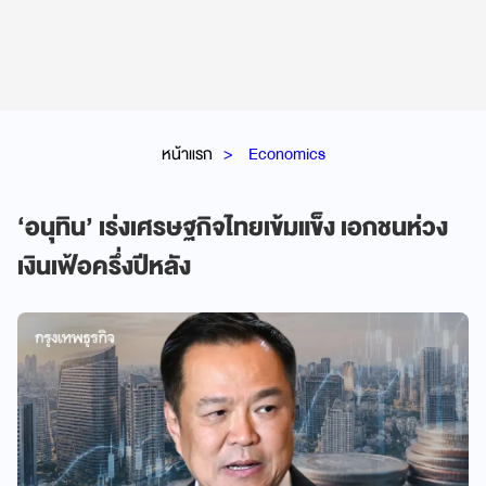
หน้าแรก
Economics
‘อนุทิน’ เร่งเศรษฐกิจไทยเข้มแข็ง เอกชนห่วง
เงินเฟ้อครึ่งปีหลัง