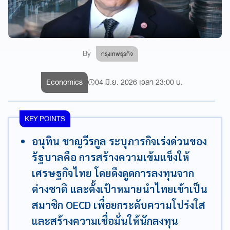
By
กรุงเทพธุรกิจ
Economics
04 มิ.ย. 2026 เวลา 23:00 น.
KEY POINTS
อนุทิน ชาญวีรกูล ระบุภารกิจเร่งด่วนของ
รัฐบาลคือ การสร้างความเข้มแข็งให้
เศรษฐกิจไทย โดยดึงดูดการลงทุนจาก
ต่างชาติ และตั้งเป้าหมายนำไทยเข้าเป็น
สมาชิก OECD เพื่อยกระดับความโปร่งใส
และสร้างความเชื่อมั่นให้นักลงทุน