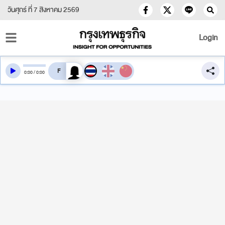
วันศุกร์ ที่ 7 สิงหาคม 2569
Login
สลับเสียงอ่าน
0
:
00
/
0
:
00