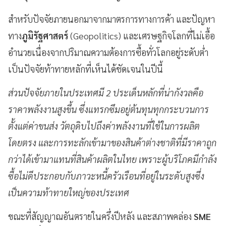
สำหรับปัจจัยภายนอกมาจากมาตรการทางการค้า และปัญหา
ทาง
ภูมิรัฐศาสตร์
(Geopolitics) และเศรษฐกิจโลกที่ไม่เอื้อ
อำนวยเนื่องจากปริมาณความต้องการซื้อทั่วโลกอยู่ระดับต่ำ
เป็นปัจจัยท้าทายหลักที่เห็นได้ชัดเจนในปีนี้
ส่วนปัจจัยภายในประเทศมี 2 ประเด็นหลักที่น่ากังวลคือ
ราคาพลังงานสูงขึ้น ซึ่งแทรกซึมอยู่ต้นทุนทุกกระบวนการ
ตั้งแต่ค่าขนส่ง วัตถุดิบไปถึงค่าพลังงานที่ใช้ในการผลิต
โดยตรง และการทะลักเข้ามาของสินค้าต่างชาติที่มีราคาถูก
กว่าได้เข้ามาแทนที่สินค้าผลิตในไทย เพราะผู้บริโภคมีกำลัง
ซื้อไม่ดีประกอบกับภาวะหนี้ครัวเรือนที่อยู่ในระดับสูงซึ่ง
เป็นความท้าทายใหญ่ของประเทศ
ขณะที่สัญญาณอันตรายในครึ่งปีหลัง และสภาพคล่อง
SME