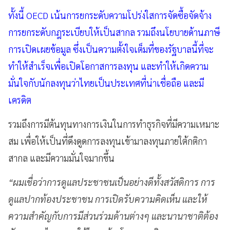
ทั้งนี้ OECD เน้นการยกระดับความโปร่งใสการจัดซื้อจัดจ้าง
การยกระดับกฎระเบียบให้เป็นสากล รวมถึงนโยบายด้านภาษี
การเปิดเผยข้อมูล ซึ่งเป็นความตั้งใจเต็มที่ของรัฐบาลนี้ที่จะ
ทำให้สำเร็จเพื่อเปิดโอกาสการลงทุน และทำให้เกิดความ
มั่นใจกับนักลงทุนว่าไทยเป็นประเทศที่น่าเชื่อถือ และมี
เครดิต
รวมถึงการมีต้นทุนทางการเงินในการทำธุรกิจที่มีความเหมาะ
สม เพื่อให้เป็นที่ดึงดูดการลงทุนเข้ามาลงทุนภายใต้กติกา
สากล และมีความมั่นใจมากขึ้น
“ผมเชื่อว่าการดูแลประชาชนเป็นอย่างดีทั้งสวัสดิการ การ
ดูแลปากท้องประชาชน การเปิดรับความคิดเห็น และให้
ความสำคัญกับการมีส่วนร่วมด้านต่างๆ และนานาชาติต้อง