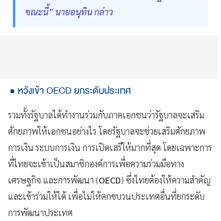
ขณะนี้” นายอนุทิน กล่าว
หวังเข้า OECD ยกระดับประเทศ
รวมทั้งรัฐบาลได้ทำงานร่วมกับภาคเอกชนว่ารัฐบาลจะเสริม
ศักยภาพให้เอกชนอย่างไร โดยรัฐบาลจะช่วยเสริมศักยภาพ
การเงิน ระบบการเงิน การเปิดเสรีให้มากที่สุด โดยเฉพาะการ
ที่ไทยจะเข้าเป็นสมาชิกองค์การเพื่อความร่วมมือทาง
เศรษฐกิจ และการพัฒนา (
OECD
) ซึ่งไทยต้องให้ความสำคัญ
และเข้าร่วมให้ได้ เพื่อไม่ให้ตกขบวนประเทศอื่นที่ยกระดับ
การพัฒนาประเทศ