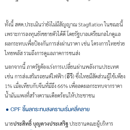
ทั้งนี้ สศค.ประเมินว่ายังไม่มีสัญญาณ Stagflation ในขณะนี้
เพราะการลงทุนยังขยายตัวได้ดี โดยรัฐบาลเตรียมกลไกดูแล
ผลกระทบเพื่อป้องกันการส่งผ่านราคา เช่น โครงการไทยช่วย
ไทยพลัส รวมถึงการดูแลภาคการขนส่ง
นอกจากนี้ ภาครัฐต้องเร่งการเปลี่ยนผ่านพลังงานประเทศ
เช่น การส่งเสริมรถยนต์ไฟฟ้า (
อีวี
) ซึ่งไทยมีสัดส่วนผู้ใช้เพียง
1% เมื่อเทียบกับจีนที่มีถึง 66% เพื่อลดผลกระทบจากราคา
น้ำมันแพงที่สร้างความเดือดร้อนให้ประชาชน
CPF ชี้ผลกระทบสงครามเริ่มคลี่คลาย
นาย
ประสิทธิ์ บุญดวงประเสริฐ
ประธานคณะผู้บริหาร