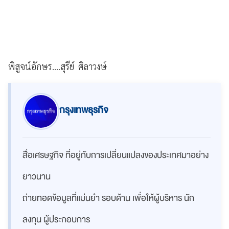
พิสูจน์อักษร....สุรีย์ ศิลาวงษ์
กรุงเทพธุรกิจ
สื่อเศรษฐกิจ ที่อยู่กับการเปลี่ยนแปลงของประเทศมาอย่าง
ยาวนาน
ถ่ายทอดข้อมูลที่แม่นยำ รอบด้าน เพื่อให้ผู้บริหาร นัก
ลงทุน ผู้ประกอบการ