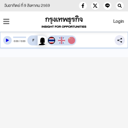
วันอาทิตย์ ที่ 9 สิงหาคม 2569
Login
สลับเสียงอ่าน
0
:
00
/
0
:
00