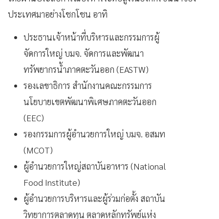
ประเทศมาอย่างโชกโชน อาทิ
ประธานเจ้าหน้าที่บริหารและกรรมการผู้
จัดการใหญ่ บมจ. จัดการและพัฒนา
ทรัพยากรน้ำภาคตะวันออก (EASTW)
รองเลขาธิการ สำนักงานคณะกรรมการ
นโยบายเขตพัฒนาพิเศษภาคตะวันออก
(EEC)
รองกรรมการผู้อำนวยการใหญ่ บมจ. อสมท
(MCOT)
ผู้อำนวยการใหญ่สถาบันอาหาร (National
Food Institute)
ผู้อำนวยการบริหารและผู้ร่วมก่อตั้ง สถาบัน
วิทยาการตลาดทุน ตลาดหลักทรัพย์แห่ง