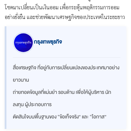
โชคมาเปลี่ยนเป็นเงินออม เพื่อกระตุ้นพฤติกรรมการออม
อย่างยั่งยืน และช่วยพัฒนาเศรษฐกิจของประเทศในระยะยาว
กรุงเทพธุรกิจ
สื่อเศรษฐกิจ ที่อยู่กับการเปลี่ยนแปลงของประเทศมาอย่าง
ยาวนาน
ถ่ายทอดข้อมูลที่แม่นยำ รอบด้าน เพื่อให้ผู้บริหาร นัก
ลงทุน ผู้ประกอบการ
ตัดสินใจบนพื้นฐานของ “ข้อเท็จจริง” และ “โอกาส”