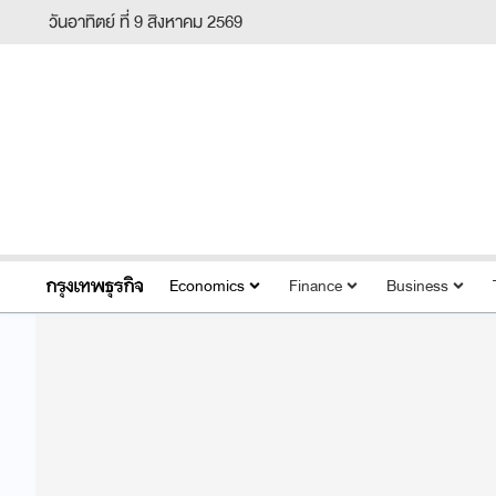
วันอาทิตย์ ที่ 9 สิงหาคม 2569
Economics
Finance
Business