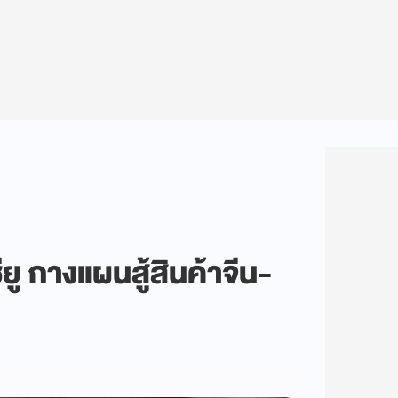
ยู กางแผนสู้สินค้าจีน-