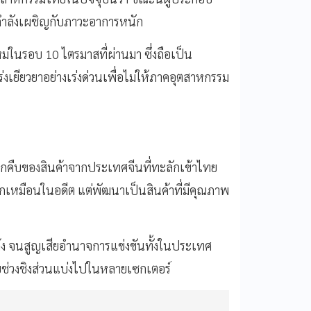
ำลังเผชิญกับภาวะอาการหนัก
่ในรอบ 10 ไตรมาสที่ผ่านมา ซึ่งถือเป็น
่งเยียวยาอย่างเร่งด่วนเพื่อไม่ให้ภาคอุตสาหกรรม
รรุกคืบของสินค้าจากประเทศจีนที่ทะลักเข้าไทย
าถูกเหมือนในอดีต แต่พัฒนาเป็นสินค้าที่มีคุณภาพ
 จนสูญเสียอำนาจการแข่งขันทั้งในประเทศ
ยช่วงชิงส่วนแบ่งไปในหลายเซกเตอร์