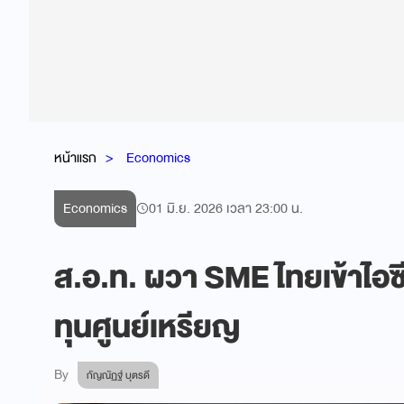
หน้าแรก
Economics
Economics
01 มิ.ย. 2026 เวลา 23:00 น.
ส.อ.ท. ผวา SME ไทยเข้าไอซี
ทุนศูนย์เหรียญ
By
กัญณัฏฐ์ บุตรดี