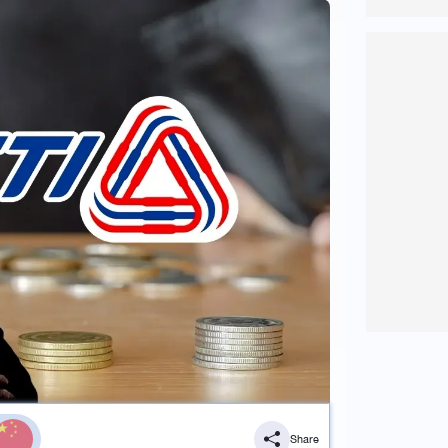
Share