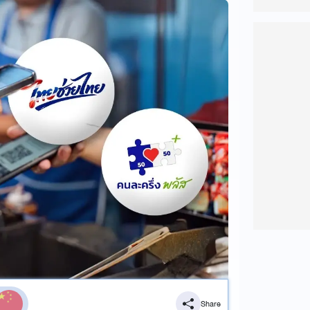
Share