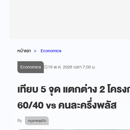
หน้าแรก
Economics
Economics
19 พ.ค. 2026 เวลา 7:00 น.
เทียบ 5 จุด แตกต่าง 2 โคร
60/40 vs คนละครึ่งพลัส
By
กรุงเทพธุรกิจ