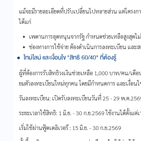
แม้จะมีรายละเอียดที่ปรับเปลี่ยนไปหลายส่วน แต่โครงกา
ได้แก่
เพดานการอุดหนุนจากรัฐ กำหนดช่วยเหลือสูงสุดไม่
ช่องทางการใช้จ่าย ต้องดำเนินการลงทะเบียน และส
ไทม์ไลน์ และเงื่อนไข "สิทธิ 60/40" ที่ต้องรู้
ผู้ที่ต้องการรับสิทธิวงเงินช่วยเหลือ 1,000 บาท/คน/เดื
ยมตัวลงทะเบียนใหม่ทุกคน โดยมีกำหนดการ และเงื่อนไข 
วันลงทะเบียน: เปิดรับลงทะเบียนวันที่ 25 - 29 พ.ค.256
ระยะเวลาใช้สิทธิ: 1 มิ.ย. - 30 ก.ย.2569 ใช้งานได้ตั้งแต
เริ่มใช้ผ่านฟู้ดเดลิเวอรี : 15 มิ.ย. - 30 ก.ย.2569