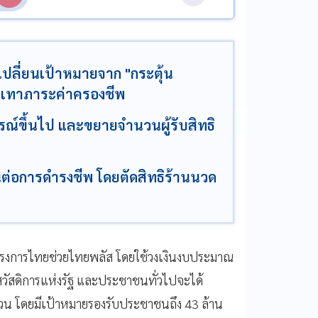
ปลี่ยนเป้าหมายจาก "กระตุ้น
รรเทาภาระค่าครองชีพ
บูรณ์ขึ้นไป และขยายจำนวนผู้รับสิทธิ
ป็นต่อการดำรงชีพ โดยตัดสิทธิร้านนวด
โครงการไทยช่วยไทยพลัส โดยใช้วงเงินงบประมาณ
สวัสดิการแห่งรัฐ และประชาชนทั่วไปจะได้
งด่วน โดยมีเป้าหมายรองรับประชาชนถึง 43 ล้าน