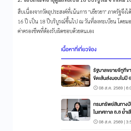
สืบเนื่องจากวัตถุประสงค์ที่เน้นการ "เยียวยา" ภาครัฐจึงไ
16 ปี เป็น 18 ปีบริบูรณ์ขึ้นไป ณ วันที่ลงทะเบียน โดยมอ
ค่าครองชีพที่ต้องรับผิดชอบด้วยตนเอง
เนื้อหาที่เกี่ยวข้อง
รัฐบาลขยายจีทูทีขา
ขีดเส้นส่งมอบในปี 
08 ส.ค. 2569 | 6:
กรมทรัพย์สินทางปั
ในเทศกาล 8.8 ย้ำเล
08 ส.ค. 2569 | 3: