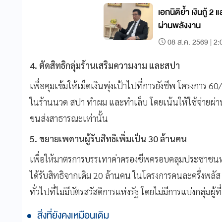
เอกนิติย้ำ เงินกู้ 2
ผ่านพลังงาน
08 ส.ค. 2569 | 2:
4. ตัดสิทธิกลุ่มร้านเสริมความงาม และสปา
เพื่อคุมเข้มให้เม็ดเงินพุ่งเป้าไปที่การยังชีพ โครงการ 6
ในร้านนวด สปา ทำผม และทำเล็บ โดยเน้นให้ใช้จ่ายผ่านร้
ขนส่งสาธารณะเท่านั้น
5. ขยายเพดานผู้รับสิทธิเพิ่มเป็น 30 ล้านคน
เพื่อให้มาตรการบรรเทาค่าครองชีพครอบคลุมประชาชนทุก
ได้รับสิทธิจากเดิม 20 ล้านคน ในโครงการคนละครึ่งพลั
ทั่วไปที่ไม่มีบัตรสวัสดิการแห่งรัฐ โดยไม่มีการแบ่งกลุ่มผู
สิ่งที่ยังคงเหมือนเดิม