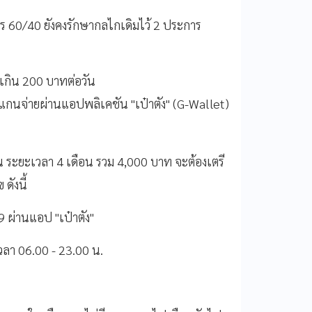
ร 60/40 ยังคงรักษากลไกเดิมไว้ 2 ประการ
เกิน 200 บาทต่อวัน
แกนจ่ายผ่านแอปพลิเคชัน "เป๋าตัง" (G-Wallet)
อน ระยะเวลา 4 เดือน รวม 4,000 บาท จะต้องเตรี
ดังนี้
9 ผ่านแอป "เป๋าตัง"
่เวลา 06.00 - 23.00 น.