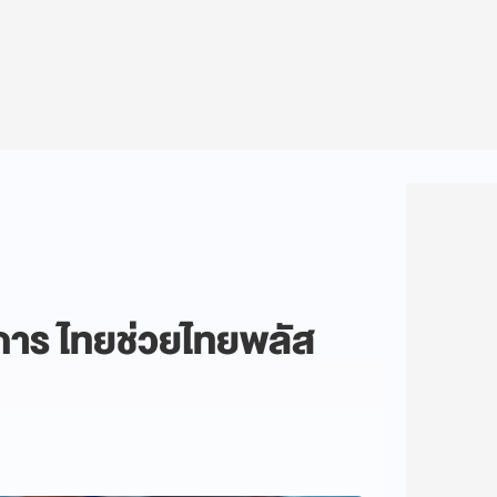
งการ ไทยช่วยไทยพลัส