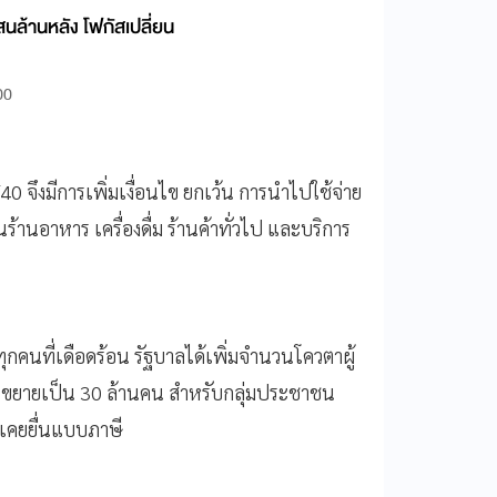
 แสนล้านหลัง โฟกัสเปลี่ยน
00
0/40 จึงมีการเพิ่มเงื่อนไข ยกเว้น การนำไปใช้จ่าย
านอาหาร เครื่องดื่ม ร้านค้าทั่วไป และบริการ
คนที่เดือดร้อน รัฐบาลได้เพิ่มจำนวนโควตาผู้
ส ขยายเป็น 30 ล้านคน สำหรับกลุ่มประชาชน
้ที่เคยยื่นแบบภาษี