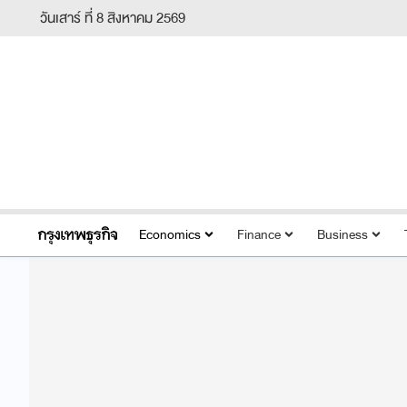
วันเสาร์ ที่ 8 สิงหาคม 2569
Economics
Finance
Business