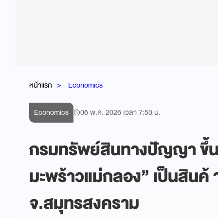
หน้าแรก
Economics
Economics
06 พ.ค. 2026 เวลา 7:50 น.
กรมทรัพย์สินทางปัญญา ขึ้น
มะพร้าวแม่กลอง” เป็นสินค้ 
จ.สมุทรสงคราม