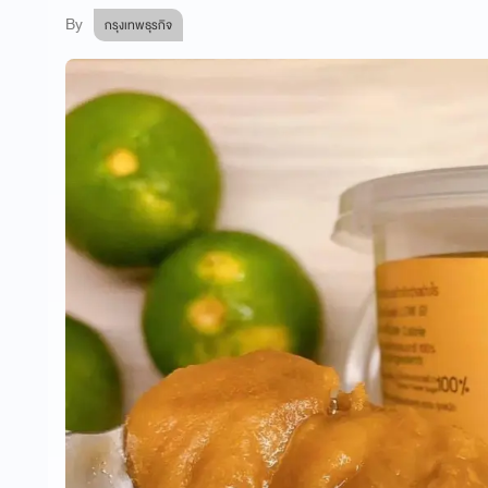
By
กรุงเทพธุรกิจ