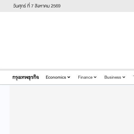
วันศุกร์ ที่ 7 สิงหาคม 2569
Economics
Finance
Business