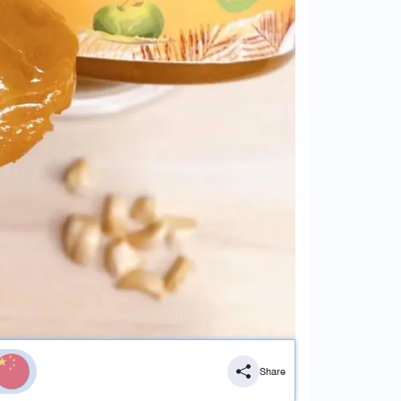
Share