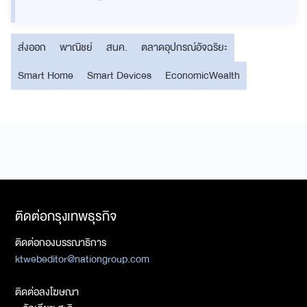
ส่งออก
พาณิชย์
สนค.
ตลาดอุปกรณ์อัจฉริยะ
Smart Home
Smart Devices
EconomicWealth
ติดต่อกรุงเทพธุรกิจ
ติดต่อกองบรรณาธิการ
ktwebeditor@nationgroup.com
ติดต่อลงโฆษณา