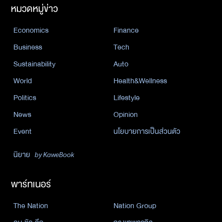
หมวดหมู่ข่าว
Economics
Finance
Business
Tech
Sustainability
Auto
World
Health&Wellness
Politics
Lifestyle
News
Opinion
Event
นโยบายการเป็นส่วนตัว
นิยาย
by KaweBook
พาร์ทเนอร์
The Nation
Nation Group