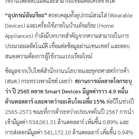
ใช้งานโดยอัตโนมัติและสามารถเชื่อมต่อเครือข่ายได้
“อุปกรณ์อัจฉริยะ”
ครอบคลุมทั้งอุปกรณ์สวมใส่ (Wearable
Devices) และเครื่องใช้ภายในบ้านอัจฉริยะ (Home
Appliances) กำลังมีบทบาทสำคัญจากความสามารถในการ
ประมวลผลอัตโนมัติ เชื่อมต่อข้อมูลผ่านเซนเซอร์ และตอบ
สนองความต้องการผู้ใช้งานแบบเรียลไทม์
ข้อมูลจากเว็ปไซต์สำนักงานนโยบายและยุทธศาสตร์การค้า
(สนค.) กระทรวงพาณิชย์ เผยว่า
สถานการณ์ตลาดโลกระบุ
ว่า ปี 2565 ตลาด Smart Devices มีมูลค่าราว 4.9 หมื่น
ล้านดอลลาร์ และคาดว่าจะเติบโตเฉลี่ย 15%
ต่อปีในช่วงปี
2565-2573 ขณะที่การค้าระหว่างประเทศในปี 2567 การนำ
เข้ามีมูลค่า 534,061.31 ล้านดอลลาร์ เพิ่มขึ้น 0.89% และ
การส่งออกมีมูลค่า 541,172.10 ล้านดอลลาร์ เพิ่มขึ้น 0.94%