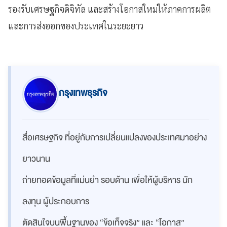
รองรับเศรษฐกิจดิจิทัล และสร้างโอกาสใหม่ให้ภาคการผลิต
และการส่งออกของประเทศในระยะยาว
กรุงเทพธุรกิจ
สื่อเศรษฐกิจ ที่อยู่กับการเปลี่ยนแปลงของประเทศมาอย่าง
ยาวนาน
ถ่ายทอดข้อมูลที่แม่นยำ รอบด้าน เพื่อให้ผู้บริหาร นัก
ลงทุน ผู้ประกอบการ
ตัดสินใจบนพื้นฐานของ “ข้อเท็จจริง” และ “โอกาส”