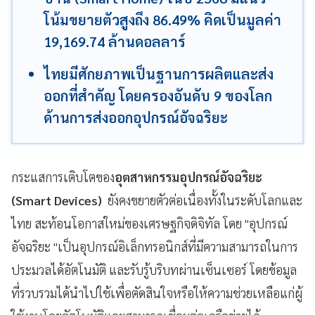
โน้มขยายตัวสูงถึง 86.49% คิดเป็นมูลค่า
19,169.74 ล้านดอลลาร์
ไทยมีศักยภาพเป็นฐานการผลิตและส่ง
ออกที่สำคัญ โดยครองอันดับ 9 ของโลก
ด้านการส่งออกอุปกรณ์อัจฉริยะ
กระแสการเติบโตของ
อุตสาหกรรมอุปกรณ์อัจฉริยะ
(Smart Devices)
ยังคงขยายตัวต่อเนื่องทั้งในระดับโลกและ
ไทย สะท้อนโอกาสใหม่ของเศรษฐกิจดิจิทัล โดย "อุปกรณ์
อัจฉริยะ "เป็นอุปกรณ์อิเล็กทรอนิกส์ที่มีความสามารถในการ
ประมวลได้อัตโนมัติ และรับรู้บริบทผ่านเซ็นเซอร์ โดยข้อมูล
ที่รวบรวมได้นำไปใช้เพื่อตัดสินใจหรือให้ความช่วยเหลือแก่ผู้