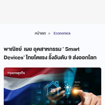
หน้าแรก
Economics
พาณิชย์ เผย อุตสาหกรรม ' Smart
Devices' ไทยโตแรง รั้งอันดับ 9 ส่งออกโลก