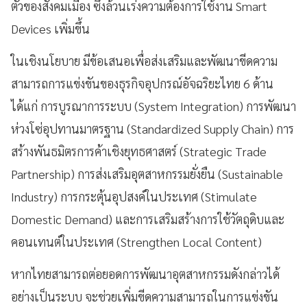
ตัวของสังคมเมือง ซึ่งล้วนเร่งความต้องการใช้งาน Smart
Devices เพิ่มขึ้น
ในเชิงนโยบาย มีข้อเสนอเพื่อส่งเสริมและพัฒนาขีดความ
สามารถการแข่งขันของธุรกิจอุปกรณ์อัจฉริยะไทย 6 ด้าน
ได้แก่ การบูรณาการระบบ (System Integration) การพัฒนา
ห่วงโซ่อุปทานมาตรฐาน (Standardized Supply Chain) การ
สร้างพันธมิตรการค้าเชิงยุทธศาสตร์ (Strategic Trade
Partnership) การส่งเสริมอุตสาหกรรมยั่งยืน (Sustainable
Industry) การกระตุ้นอุปสงค์ในประเทศ (Stimulate
Domestic Demand) และการเสริมสร้างการใช้วัตถุดิบและ
คอนเทนต์ในประเทศ (Strengthen Local Content)
หากไทยสามารถต่อยอดการพัฒนาอุตสาหกรรมดังกล่าวได้
อย่างเป็นระบบ จะช่วยเพิ่มขีดความสามารถในการแข่งขัน