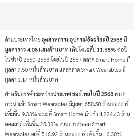
ด้านประเทศไทย
อุตสาหกรรมอุปกรณ์อัจฉริยะปี 2568 มี
มูลค่าราว 4.08 แสนล้านบาท เติบโตเฉลี่ย 11.68% ต่อปี
ในช่วงปี 2560-2568 โดยในปี 2567 ตลาด Smart Home มี
มูลค่า 9.50 หมื่นล้านบาท และตลาด Smart Wearables มี
มูลค่า 1.14 หมื่นล้านบาท
สำหรับการค้าระหว่างประเทศของไทยในปี 2568
พบว่า
การนำเข้า Smart Wearables มีมูลค่า 658.58 ล้านดอลลาร์
เพิ่มขึ้น 9.33% ขณะที่ Smart Home นำเข้า 4,224.43 ล้าน
ดอลลาร์ เพิ่มขึ้น 25.38% ส่วนการส่งออก Smart
Wearables อยู่ที่ 516.92 ล้านดอลลาร์ เพิ่มขึ้น 16.38%