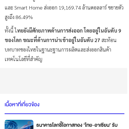
และ Smart Home ส่งออก 19,169.74 ล้านดอลลาร์ ขยายตัว
สูงถึง 86.49%
ทั้งนี้ ไ
ทยยังมีศักยภาพด้านการส่งออก โดยอยู่ในอันดับ 9
ของโลก ขณะที่ด้านการนำเข้าอยู่ในอันดับ 27
สะท้อน
บทบาทของไทยในฐานะฐานการผลิตและส่งออกสินค้า
เทคโนโลยีที่สำคัญ
เนื้อหาที่เกี่ยวข้อง
ธนาคารโลกชี้โอกาสทอง ‘ไทย-อาเซียน’ รับ