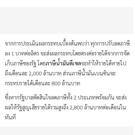
จากการประเมินผลกระทบเบื้องต้นพบว่า ทุกการปรับลดภาษี
ลง 1 บาทต่อลิตร จะส่งผลกระทบโดยตรงต่อรายได้จากการจัด
เก็บภาษีของรัฐ โดย
ภาษีน้ำมันดีเซล
จะทำให้รายได้หายไป
ถึงเดือนละ 2,000 ล้านบาท ส่วนภาษีน้ำมันเบนซินจะ
กระทบรายได้เดือนละ 800 ล้านบาท
ซึ่งหากรัฐบาลตัดสินใจลดภาษีทั้ง 2 ประเภทพร้อมกัน จะส่ง
ผลให้รัฐสูญเสียรายได้รวมสูงถึง 2,800 ล้านบาทต่อเดือนใน
ทันที