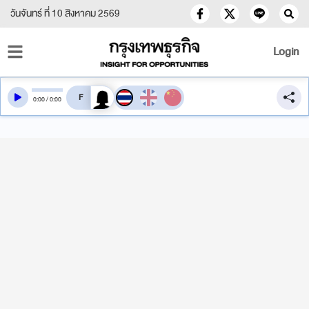
วันจันทร์ ที่ 10 สิงหาคม 2569
Login
สลับเสียงอ่าน
0
:
00
/
0
:
00