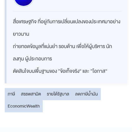
สื่อเศรษฐกิจ ที่อยู่กับการเปลี่ยนแปลงของประเทศมาอย่าง
ยาวนาน
ถ่ายทอดข้อมูลที่แม่นยำ รอบด้าน เพื่อให้ผู้บริหาร นัก
ลงทุน ผู้ประกอบการ
ตัดสินใจบนพื้นฐานของ “ข้อเท็จจริง” และ “โอกาส”
ภาษี
สรรพสามิต
รายได้รัฐบาล
ลดภาษีน้ำมัน
EconomicWealth