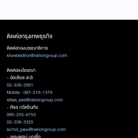
ติดต่อกรุงเทพธุรกิจ
ติดต่อกองบรรณาธิการ
ktwebeditor@nationgroup.com
ติดต่อลงโฆษณา
- อัลเลียซ สะอิ
02-338-3561
Mobile : 087-519-1379
allias_sae@nationgroup.com
- ศิชล ภวัตโณทัย
085-255-6753
02-338-3325
sichol_paw@nationgroup.com
- เชลงพจน์ บุญซื่อ