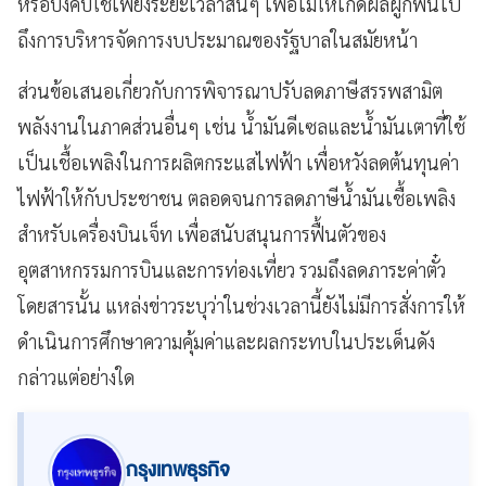
หรือบังคับใช้เพียงระยะเวลาสั้นๆ เพื่อไม่ให้เกิดผลผูกพันไป
ถึงการบริหารจัดการงบประมาณของรัฐบาลในสมัยหน้า
ส่วนข้อเสนอเกี่ยวกับการพิจารณาปรับลดภาษีสรรพสามิต
พลังงานในภาคส่วนอื่นๆ เช่น น้ำมันดีเซลและน้ำมันเตาที่ใช้
เป็นเชื้อเพลิงในการผลิตกระแสไฟฟ้า เพื่อหวังลดต้นทุนค่า
ไฟฟ้าให้กับประชาชน ตลอดจนการลดภาษีน้ำมันเชื้อเพลิง
สำหรับเครื่องบินเจ็ท เพื่อสนับสนุนการฟื้นตัวของ
อุตสาหกรรมการบินและการท่องเที่ยว รวมถึงลดภาระค่าตั๋ว
โดยสารนั้น แหล่งข่าวระบุว่าในช่วงเวลานี้ยังไม่มีการสั่งการให้
ดำเนินการศึกษาความคุ้มค่าและผลกระทบในประเด็นดัง
กล่าวแต่อย่างใด
กรุงเทพธุรกิจ