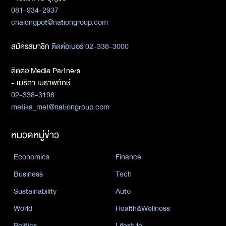
081-934-2937
chalengpot@nationgroup.com
สมัครสมาชิก
ติดต่อเบอร์ 02-338-3000
ติดต่อ Media Partners
- เมธิกา เมธาพิทักษ์
02-338-3198
metika_met@nationgroup.com
หมวดหมู่ข่าว
Economics
Finance
Business
Tech
Sustainability
Auto
World
Health&Wellness
Politics
Lifestyle