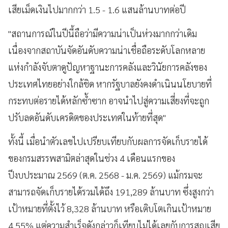
เสียเม็ดเงินไปมากกว่า 1.5 - 1.6 แสนล้านบาทต่อปี
"สถานการณ์ในปีนี้ถือว่ามีความน่าเป็นห่วงมากกว่าเดิม
เนื่องจากสถาบันจัดอันดับความน่าเชื่อถือระดับโลกหลาย
แห่งกำลังจับตาดูปัญหาฐานะการคลังและวินัยการคลังของ
ประเทศไทยอย่างใกล้ชิด หากรัฐบาลยังคงดำเนินนโยบายที่
กระทบต่อรายได้หลักซ้ำซาก อาจนำไปสู่ความเสี่ยงที่จะถูก
ปรับลดอันดับเครดิตของประเทศในท้ายที่สุด"
ทั้งนี้ เมื่อนำตัวเลขไปเปรียบเทียบกับผลการจัดเก็บรายได้
ของกรมสรรพสามิตล่าสุดในช่วง 4 เดือนแรกของ
ปีงบประมาณ 2569 (ต.ค. 2568 - ม.ค. 2569) แม้กรมจะ
สามารถจัดเก็บรายได้รวมได้ถึง 191,289 ล้านบาท ซึ่งสูงกว่า
เป้าหมายที่ตั้งไว้ 8,328 ล้านบาท หรือเติบโตเกินเป้าหมาย
4.55% แต่ความสำเร็จดังกล่าวก็เทียบไม่ได้เลยกับการสูญเสีย