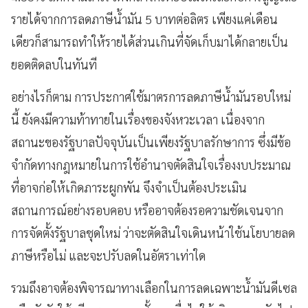
รายได้จากการลดภาษีน้ำมัน 5 บาทต่อลิตร เพียงแค่เดือน
เดียวก็สามารถทำให้รายได้ส่วนเกินที่จัดเก็บมาได้กลายเป็น
ยอดติดลบในทันที
อย่างไรก็ตาม การประกาศใช้มาตรการลดภาษีน้ำมันรอบใหม่
นี้ ยังคงมีความท้าทายในเรื่องของจังหวะเวลา เนื่องจาก
สถานะของรัฐบาลปัจจุบันเป็นเพียงรัฐบาลรักษาการ ซึ่งมีข้อ
จำกัดทางกฎหมายในการใช้อำนาจตัดสินใจเรื่องงบประมาณ
ที่อาจก่อให้เกิดภาระผูกพัน จึงจำเป็นต้องประเมิน
สถานการณ์อย่างรอบคอบ หรืออาจต้องรอความชัดเจนจาก
การจัดตั้งรัฐบาลชุดใหม่ ว่าจะตัดสินใจเดินหน้าใช้นโยบายลด
ภาษีหรือไม่ และจะปรับลดในอัตราเท่าใด
รวมถึงอาจต้องพิจารณาทางเลือกในการลดเฉพาะน้ำมันดีเซล