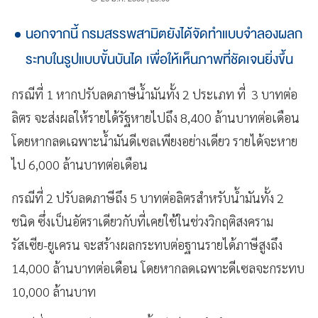
นอกจากนี้ กรมสรรพสามิตยังได้จัดทำแบบจำลองผลก
ระทบในรูปแบบขั้นบันได เพื่อให้เห็นภาพที่ชัดเจนยิ่งขึ้น
กรณีที่ 1 หากปรับลดภาษีน้ำมันทั้ง 2 ประเภท ที่ 3 บาทต่อ
ลิตร จะส่งผลให้รายได้รัฐหายไปถึง 8,400 ล้านบาทต่อเดือน
โดยหากลดเฉพาะน้ำมันดีเซลเพียงอย่างเดียว รายได้จะหาย
ไป 6,000 ล้านบาทต่อเดือน
กรณีที่ 2 ปรับลดภาษีถึง 5 บาทต่อลิตรสำหรับน้ำมันทั้ง 2
ชนิด ซึ่งเป็นอัตราเดียวกับที่เคยใช้ในช่วงวิกฤติสงคราม
รัสเซีย-ยูเครน จะสร้างผลกระทบต่อฐานรายได้ภาษีสูงถึง
14,000 ล้านบาทต่อเดือน โดยหากลดเฉพาะดีเซลจะกระทบ
10,000 ล้านบาท