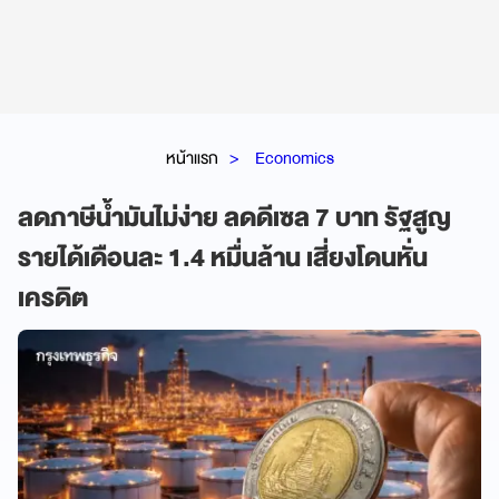
หน้าแรก
Economics
ลดภาษีน้ำมันไม่ง่าย ลดดีเซล 7 บาท รัฐสูญ
รายได้เดือนละ 1.4 หมื่นล้าน เสี่ยงโดนหั่น
เครดิต