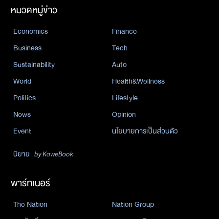
หมวดหมู่ข่าว
Economics
Finance
Business
Tech
Sustainability
Auto
World
Health&Wellness
Politics
Lifestyle
News
Opinion
Event
นโยบายการเป็นส่วนตัว
นิยาย
by KaweBook
พาร์ทเนอร์
The Nation
Nation Group