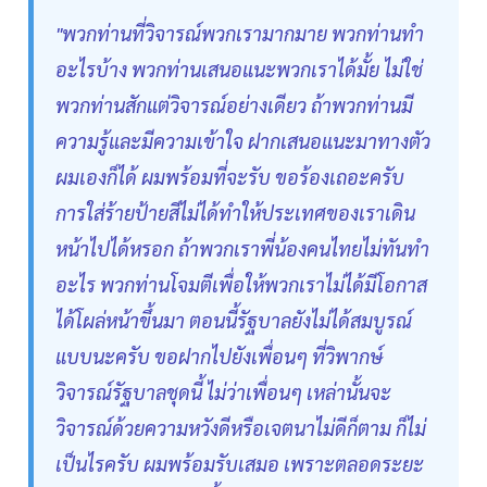
"พวกท่านที่วิจารณ์พวกเรามากมาย พวกท่านทำ
อะไรบ้าง พวกท่านเสนอแนะพวกเราได้มั้ย ไม่ใช่
พวกท่านสักแต่วิจารณ์อย่างเดียว ถ้าพวกท่านมี
ความรู้และมีความเข้าใจ ฝากเสนอแนะมาทางตัว
ผมเองก็ได้ ผมพร้อมที่จะรับ ขอร้องเถอะครับ
การใส่ร้ายป้ายสีไม่ได้ทำให้ประเทศของเราเดิน
หน้าไปได้หรอก ถ้าพวกเราพี่น้องคนไทยไม่ทันทำ
อะไร พวกท่านโจมตีเพื่อให้พวกเราไม่ได้มีโอกาส
ได้โผล่หน้าขึ้นมา ตอนนี้รัฐบาลยังไม่ได้สมบูรณ์
แบบนะครับ ขอฝากไปยังเพื่อนๆ ที่วิพากษ์
วิจารณ์รัฐบาลชุดนี้ ไม่ว่าเพื่อนๆ เหล่านั้นจะ
วิจารณ์ด้วยความหวังดีหรือเจตนาไม่ดีก็ตาม ก็ไม่
เป็นไรครับ ผมพร้อมรับเสมอ เพราะตลอดระยะ