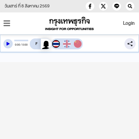
วันเสาร์ ที่ 8 สิงหาคม 2569
Login
สลับเสียงอ่าน
0
:
00
/
0
:
00