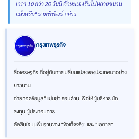
เวลา 10 กว่า 20 วันนี้ ตัวผมเองรับไปหลายขนาน
แล้วครับ" นายพิพัฒน์ กล่าว
กรุงเทพธุรกิจ
สื่อเศรษฐกิจ ที่อยู่กับการเปลี่ยนแปลงของประเทศมาอย่าง
ยาวนาน
ถ่ายทอดข้อมูลที่แม่นยำ รอบด้าน เพื่อให้ผู้บริหาร นัก
ลงทุน ผู้ประกอบการ
ตัดสินใจบนพื้นฐานของ “ข้อเท็จจริง” และ “โอกาส”