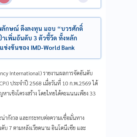
ักษณ์ ดึงลงทุน มอบ “บวรศักดิ์
ิ่มอันดับ 3 ตัวชี้วัด ทั้งหลัก
แข่งขันของ IMD-World Bank
ency International) รายงานผลการจัดอันดับ
CPI) ประจำปี 2568 เมื่อวันที่ 10 ก.พ.2569 ได้
ัญหาเชิงโครงสร้าง โดยไทยได้คะแนนเพียง 33
่ากังวล และกระทบต่อความเชื่อมั่นทาง
ดับ 7 ตามหลังเวียดนาม อินโดนีเซีย และ