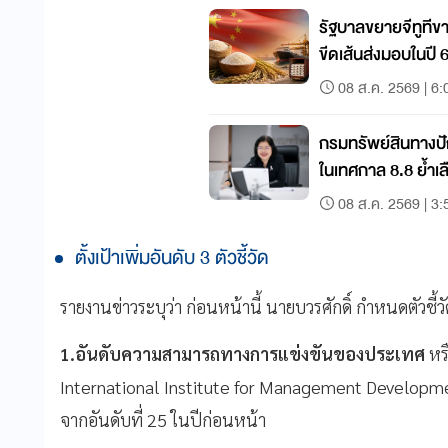
รัฐบาลขยายจีทูทีขา
ขีดเส้นส่งมอบในปี 
08 ส.ค. 2569 | 6:
กรมทรัพย์สินทางปั
ในเทศกาล 8.8 ย้ำเล
08 ส.ค. 2569 | 3:
ตั้งเป้าเพิ่มอันดับ 3 ตัวชี้วัด
รายงานข่าวระบุว่า ก่อนหน้านี้ นายบวรศักดิ์ กำหนดตัวชี้วั
1.อันดับความสามารถทางการแข่งขันของประเทศ
หร
International Institute for Management Development
จากอันดับที่ 25 ในปีก่อนหน้า