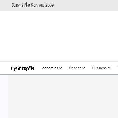
วันเสาร์ ที่ 8 สิงหาคม 2569
Economics
Finance
Business