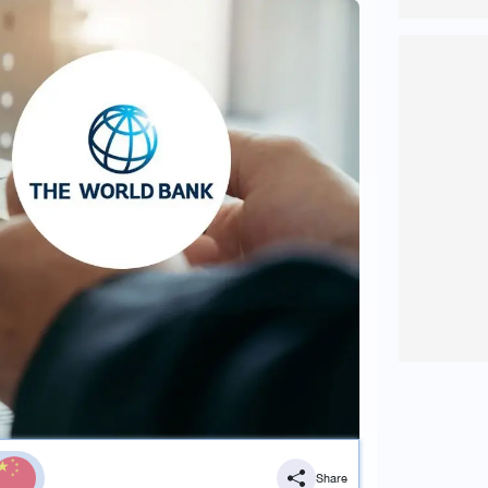
Share