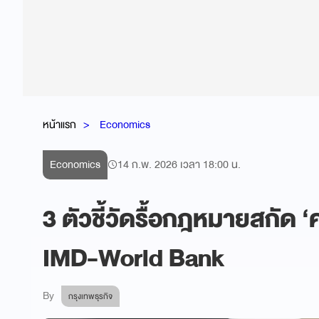
หน้าแรก
Economics
Economics
14 ก.พ. 2026 เวลา 18:00 น.
3 ตัวชี้วัดรื้อกฎหมายสกัด ‘ค
IMD-World Bank
By
กรุงเทพธุรกิจ