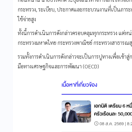
กระทรวง, ระเบียบ, ประกาศและกระบวนงานที่เป็นภาระก
ใช้จ่ายสูง
ทั้งนี้การดำเนินการดังกล่าวครอบคลุมทุกกระทรวง แต่ห
กระทรวงมหาดไทย กระทรวงพาณิชย์ กระทรวงสาธารณ
รวมทั้งการดำเนินการดังกล่าวจะเป็นการปูทางเพื่อเข้าสู
มือทางเศรษฐกิจและการพัฒนา (OECD)
เนื้อหาที่เกี่ยวข้อง
เอกนิติ เตรียม 6 ห
ครัวเรือนละ 50,000 
08 ส.ค. 2569 | 8: