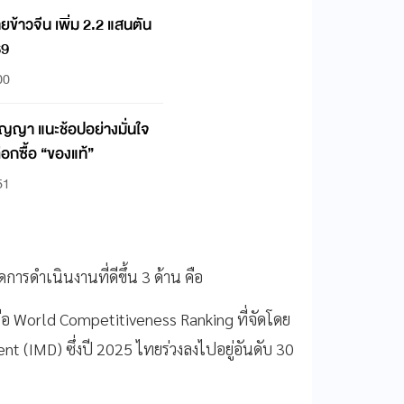
ยข้าวจีน เพิ่ม 2.2 แสนตัน
69
00
ญญา แนะช้อปอย่างมั่นใจ
ือกซื้อ “ของแท้”
51
ดการดำเนินงานที่ดีขึ้น 3 ด้าน คือ
ือ World Competitiveness Ranking ที่จัดโดย
 (IMD) ซึ่งปี 2025 ไทยร่วงลงไปอยู่อันดับ 30