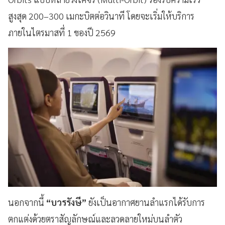
สูงสุด 200–300 เมกะบิตต่อวินาที โดยจะเริ่มให้บริการ
ภายในไตรมาสที่ 1 ของปี 2569
นอกจากนี้
“บวรรังษี”
ยังเป็นอากาศยานลำแรกได้รับการ
ตกแต่งด้วยตราสัญลักษณ์และลวดลายใหม่บนลำตัว