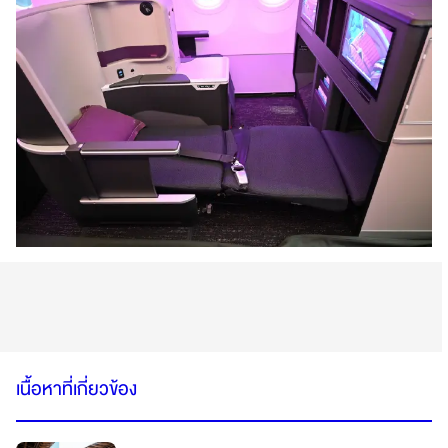
เนื้อหาที่เกี่ยวข้อง