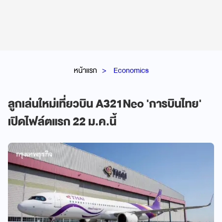
หน้าแรก
Economics
ลูกเล่นใหม่เที่ยวบิน A321Neo 'การบินไทย'
เปิดไฟล์ตแรก 22 ม.ค.นี้