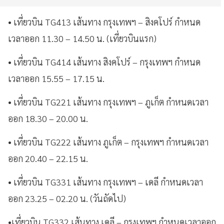
• เที่ยวบิน TG413 เส้นทาง กรุงเทพฯ – สิงคโปร์ กำหนด
เวลาออก 11.30 – 14.50 น. (เที่ยวบินแรก)
• เที่ยวบิน TG414 เส้นทาง สิงคโปร์ – กรุงเทพฯ กำหนด
เวลาออก 15.55 – 17.15 น.
• เที่ยวบิน TG221 เส้นทาง กรุงเทพฯ – ภูเก็ต กำหนดเวลา
ออก 18.30 – 20.00 น.
• เที่ยวบิน TG222 เส้นทาง ภูเก็ต – กรุงเทพฯ กำหนดเวลา
ออก 20.40 – 22.15 น.
• เที่ยวบิน TG331 เส้นทาง กรุงเทพฯ – เดลี กำหนดเวลา
ออก 23.25 – 02.20 น. (วันถัดไป)
•เที่ยวบิน TG332 เส้นทาง เดลี – กรุงเทพฯ กำหนดเวลาออก