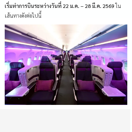
เริ่มทำการบินระหว่างวันที่ 22 ม.ค. – 28 มี.ค. 2569
ใน
เส้นทางดังต่อไปนี้