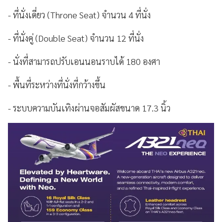
- ที่นั่งเดี่ยว (Throne Seat) จำนวน 4 ที่นั่ง
- ที่นั่งคู่ (Double Seat) จำนวน 12 ที่นั่ง
- นั่งที่สามารถปรับเอนนอนราบได้ 180 องศา
- พื้นที่ระหว่างที่นั่งที่กว้างขึ้น
- ระบบความบันเทิงผ่านจอสัมผัสขนาด 17.3 นิ้ว