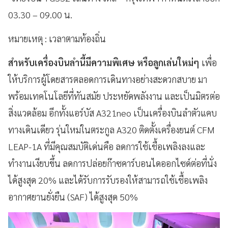
03.30 – 09.00 น.
หมายเหตุ : เวลาตามท้องถิ่น
สำหรับเครื่องบินลำนี้มีความพิเศษ หรือลูกเล่นใหม่ๆ
เพื่อ
ให้บริการผู้โดยสารตลอดการเดินทางอย่างสะดวกสบาย มา
พร้อมเทคโนโลยีที่ทันสมัย ประหยัดพลังงาน และเป็นมิตรต่อ
สิ่งแวดล้อม อีกทั้งแอร์บัส A321neo เป็นเครื่องบินลำตัวแคบ
ทางเดินเดียว รุ่นใหม่ในตระกูล A320 ติดตั้งเครื่องยนต์ CFM
LEAP-1A ที่มีคุณสมบัติเด่นคือ ลดการใช้เชื้อเพลิงลงและ
ทำงานเงียบขึ้น ลดการปล่อยก๊าซคาร์บอนไดออกไซด์ต่อที่นั่ง
ได้สูงสุด 20% และได้รับการรับรองให้สามารถใช้เชื้อเพลิง
อากาศยานยั่งยืน (SAF) ได้สูงสุด 50%