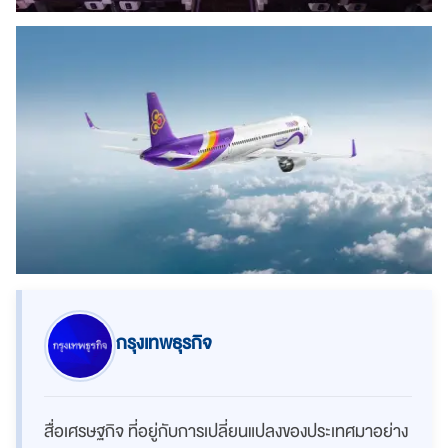
กรุงเทพธุรกิจ
สื่อเศรษฐกิจ ที่อยู่กับการเปลี่ยนแปลงของประเทศมาอย่าง