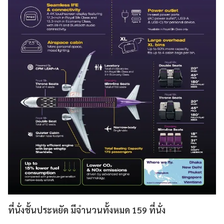
ที่นั่งชั้นประหยัด มีจำนวนทั้งหมด 159 ที่นั่ง