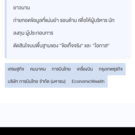
ยาวนาน
ถ่ายทอดข้อมูลที่แม่นยำ รอบด้าน เพื่อให้ผู้บริหาร นัก
ลงทุน ผู้ประกอบการ
ตัดสินใจบนพื้นฐานของ “ข้อเท็จจริง” และ “โอกาส”
เศรษฐกิจ
คมนาคม
การบินไทย
เครื่องบิน
กรุงเทพธุรกิจ
บริษัท การบินไทย จำกัด (มหาชน)
EconomicWealth