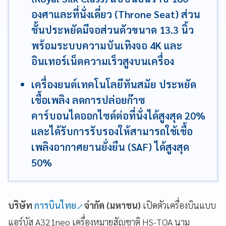
องศาและที่นั่งเดี่ยว (Throne Seat) ส่วน
ชั้นประหยัดมีจอส่วนตัวขนาด 13.3 นิ้ว
พร้อมระบบความบันเทิงจอ 4K และ
อินเทอร์เน็ตความเร็วสูงบนเครื่อง
เครื่องยนต์เทคโนโลยีทันสมัย ประหยัด
เชื้อเพลิง ลดการปล่อยก๊าซ
คาร์บอนไดออกไซด์ต่อที่นั่งได้สูงสุด 20%
และได้รับการรับรองให้สามารถใช้เชื้อ
เพลิงอากาศยานยั่งยืน (SAF) ได้สูงสุด
50%
บริษัท
การบินไทย
จำกัด (มหาชน)
เปิดตัวเครื่องบินแบบ
แอร์บัส A321neo เครื่องหมายสัญชาติ HS-TOA นาม