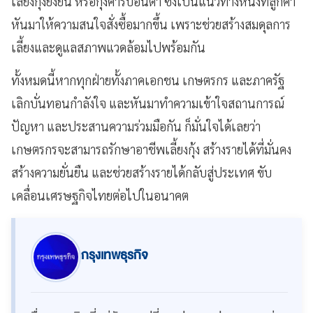
เลี้ยงกุ้งยั่งยืน หรือกุ้งคาร์บอนต่ำ ซึ่งเป็นแนวทางหนึ่งที่ลูกค้า
หันมาให้ความสนใจสั่งซื้อมากขึ้น เพราะช่วยสร้างสมดุลการ
เลี้ยงและดูแลสภาพแวดล้อมไปพร้อมกัน
ทั้งหมดนี้หากทุกฝ่ายทั้งภาคเอกชน เกษตรกร และภาครัฐ
เลิกบั่นทอนกำลังใจ และหันมาทำความเข้าใจสถานการณ์
ปัญหา และประสานความร่วมมือกัน ก็มั่นใจได้เลยว่า
เกษตรกรจะสามารถรักษาอาชีพเลี้ยงกุ้ง สร้างรายได้ที่มั่นคง
สร้างความยั่นยืน และช่วยสร้างรายได้กลับสู่ประเทศ ขับ
เคลื่อนเศรษฐกิจไทยต่อไปในอนาคต
กรุงเทพธุรกิจ