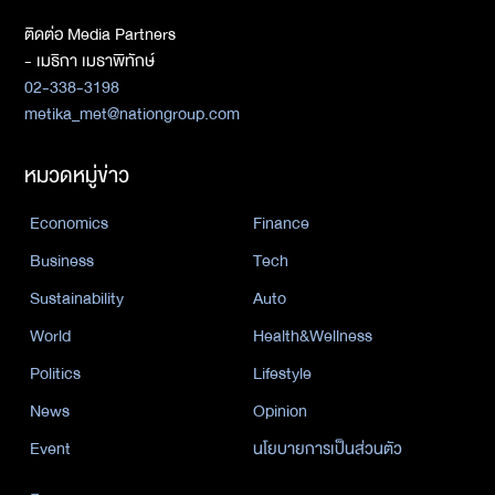
ติดต่อ Media Partners
- เมธิกา เมธาพิทักษ์
02-338-3198
metika_met@nationgroup.com
หมวดหมู่ข่าว
Economics
Finance
Business
Tech
Sustainability
Auto
World
Health&Wellness
Politics
Lifestyle
News
Opinion
Event
นโยบายการเป็นส่วนตัว