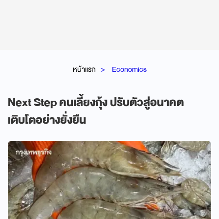
หน้าแรก
Economics
Next Step คนเลี้ยงกุ้ง ปรับตัวสู่อนาคต
เติบโตอย่างยั่งยืน