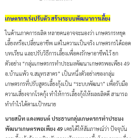
เกษตรกรเร่งปรับตัว สร้างระบบพัฒนาการเลี้ยง
ในด้านภาคการผลิต หลายคนอาจจะมองว่า เกษตรกรหยุด
เลี้ยงหรือเปลี่ยนอาชีพ แต่ในความเป็นจริง เกษตรกรได้ถอด
บทเรียน และปรับวิธีการเลี้ยงเพื่อคงรักษาอาชีพไว้ ยก
ตัวอย่าง “กลุ่มเกษตรกรทำประมงพัฒนาเกษตรพอเพียง 49
อ.บ้านแพ้ว จ.สมุทรสาคร” เป็นหนึ่งตัวอย่างของกลุ่ม
เกษตรกรที่ปรับสูตรเลี้ยงกุ้งเป็น “ระบบพัฒนา” เพื่อรับมือ
ความเสี่ยงจากโรคกุ้ง ทำให้การเลี้ยงกุ้งให้ผลผลิตดี สามารถ
ทำกำไรได้ตามเป้าหมาย
นายสนิท แดงพยนต์ ประธานกลุ่มเกษตรกรทำประมง
พัฒนาเกษตรพอเพียง 49
เคยได้ให้สัมภาษณ์ว่า ปัจจุบัน