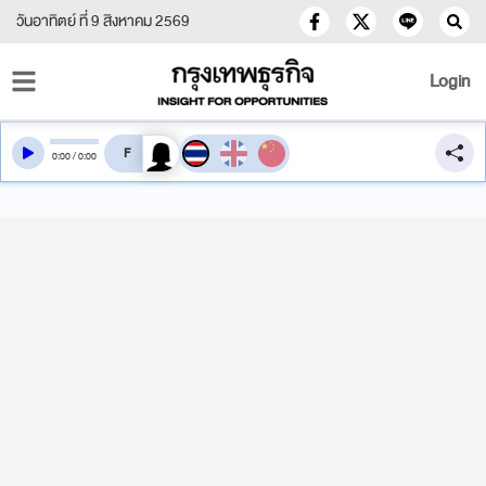
วันอาทิตย์ ที่ 9 สิงหาคม 2569
Login
สลับเสียงอ่าน
0
:
00
/
0
:
00