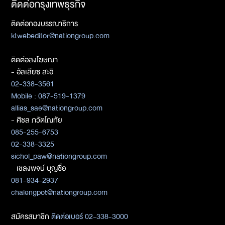
ติดต่อกรุงเทพธุรกิจ
ติดต่อกองบรรณาธิการ
ktwebeditor@nationgroup.com
ติดต่อลงโฆษณา
- อัลเลียซ สะอิ
02-338-3561
Mobile : 087-519-1379
allias_sae@nationgroup.com
- ศิชล ภวัตโณทัย
085-255-6753
02-338-3325
sichol_paw@nationgroup.com
- เชลงพจน์ บุญซื่อ
081-934-2937
chalengpot@nationgroup.com
สมัครสมาชิก
ติดต่อเบอร์ 02-338-3000