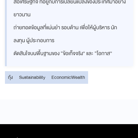
สื่อเศรษฐกิจ ที่อยู่กับการเปลี่ยนแปลงของประเทศมาอย่าง
ยาวนาน
ถ่ายทอดข้อมูลที่แม่นยำ รอบด้าน เพื่อให้ผู้บริหาร นัก
ลงทุน ผู้ประกอบการ
ตัดสินใจบนพื้นฐานของ “ข้อเท็จจริง” และ “โอกาส”
กุ้ง
Sustainability
EconomicWealth