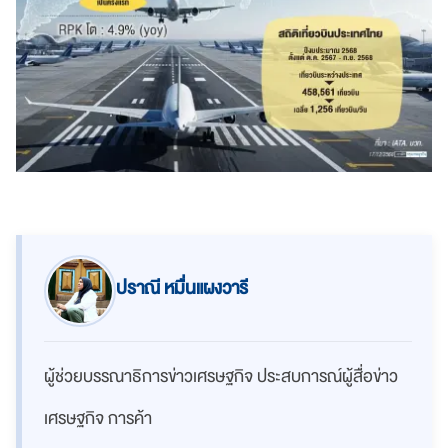
ปราณี หมื่นแผงวารี
ผู้ช่วยบรรณาธิการข่าวเศรษฐกิจ ประสบการณ์ผู้สื่อข่าว
เศรษฐกิจ การค้า