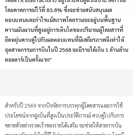
โดยคาดการณ์ไว้ที่ 83.8% ซึ่งจะช่วยสนับสนุนผล
ตอบแทนและกำไรแม้สภาพโดยรวมจะอยู่บนพื้นฐาน
ความผันผวนที่สูงอยู่การเติบโตของปริมาณผู้โดยสารที่
ยืดหยุ่นควบคู่ไปกับผลตอบแทนที่มีเสถียรภาพจึงทำให้
อุตสาหกรรมการบินในปี 2568 จะมีรายได้เกิน 1 ล้านล้าน
ดอลลาร์เป็นครั้งแรก"
สำหรับปี 2569 จากปัจจัยการบรรทุกผู้โดยสารและการใช้
ประโยชน์จากฝูงบินที่สูงเป็นประวัติการณ์ ควบคู่ไปกับการ
ขยายตัวอย่างรวดเร็วของรายได้เสริม จะช่วยให้สายการบิน