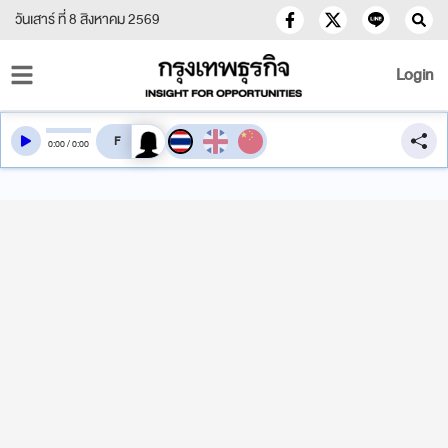
วันเสาร์ ที่ 8 สิงหาคม 2569
Login
สลับเสียงอ่าน
0
:
00
/
0
:
00