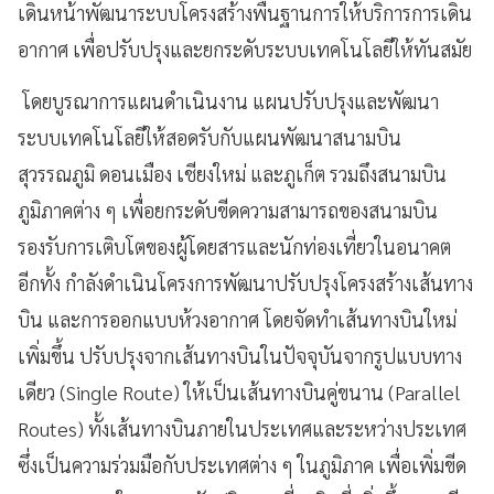
เดินหน้าพัฒนาระบบโครงสร้างพื้นฐานการให้บริการการเดิน
อากาศ เพื่อปรับปรุงและยกระดับระบบเทคโนโลยีให้ทันสมัย
โดยบูรณาการแผนดำเนินงาน แผนปรับปรุงและพัฒนา
ระบบเทคโนโลยีให้สอดรับกับแผนพัฒนาสนามบิน
สุวรรณภูมิ ดอนเมือง เชียงใหม่ และภูเก็ต รวมถึงสนามบิน
ภูมิภาคต่าง ๆ เพื่อยกระดับขีดความสามารถของสนามบิน
รองรับการเติบโตของผู้โดยสารและนักท่องเที่ยวในอนาคต
อีกทั้ง กำลังดำเนินโครงการพัฒนาปรับปรุงโครงสร้างเส้นทาง
บิน และการออกแบบห้วงอากาศ โดยจัดทำเส้นทางบินใหม่
เพิ่มขึ้น ปรับปรุงจากเส้นทางบินในปัจจุบันจากรูปแบบทาง
เดียว (Single Route) ให้เป็นเส้นทางบินคู่ขนาน (Parallel
Routes) ทั้งเส้นทางบินภายในประเทศและระหว่างประเทศ
ซึ่งเป็นความร่วมมือกับประเทศต่าง ๆ ในภูมิภาค เพื่อเพิ่มขีด