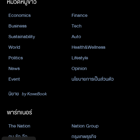
หมวดหมู่ข่าว
Economics
Finance
Business
Tech
Sustainability
Auto
World
Health&Wellness
Politics
Lifestyle
News
Opinion
Event
นโยบายการเป็นส่วนตัว
นิยาย
by KaweBook
พาร์ทเนอร์
The Nation
Nation Group
คม ชัด ลึก
กรุงเทพธุรกิจ