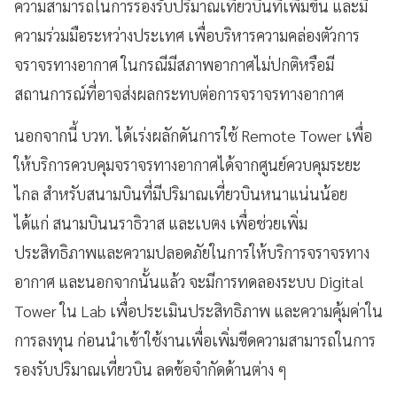
ความสามารถในการรองรับปริมาณเที่ยวบินที่เพิ่มขึ้น และมี
ความร่วมมือระหว่างประเทศ เพื่อบริหารความคล่องตัวการ
จราจรทางอากาศ ในกรณีมีสภาพอากาศไม่ปกติหรือมี
สถานการณ์ที่อาจส่งผลกระทบต่อการจราจรทางอากาศ
นอกจากนี้ บวท. ได้เร่งผลักดันการใช้ Remote Tower เพื่อ
ให้บริการควบคุมจราจรทางอากาศได้จากศูนย์ควบคุมระยะ
ไกล สำหรับสนามบินที่มีปริมาณเที่ยวบินหนาแน่นน้อย
ได้แก่ สนามบินนราธิวาส และเบตง เพื่อช่วยเพิ่ม
ประสิทธิภาพและความปลอดภัยในการให้บริการจราจรทาง
อากาศ และนอกจากนั้นแล้ว จะมีการทดลองระบบ Digital
Tower ใน Lab เพื่อประเมินประสิทธิภาพ และความคุ้มค่าใน
การลงทุน ก่อนนำเข้าใช้งานเพื่อเพิ่มขีดความสามารถในการ
รองรับปริมาณเที่ยวบิน ลดข้อจำกัดด้านต่าง ๆ