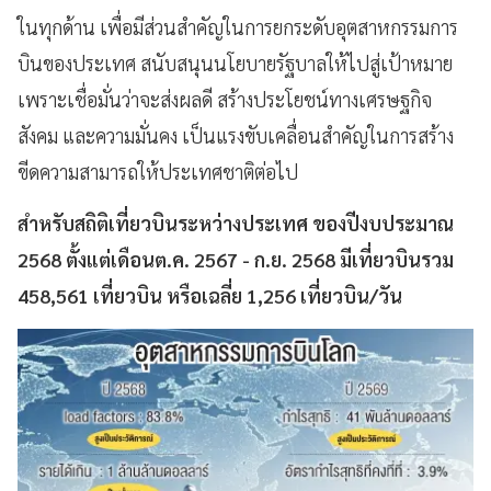
ในทุกด้าน เพื่อมีส่วนสำคัญในการยกระดับอุตสาหกรรมการ
บินของประเทศ สนับสนุนนโยบายรัฐบาลให้ไปสู่เป้าหมาย
เพราะเชื่อมั่นว่าจะส่งผลดี สร้างประโยชน์ทางเศรษฐกิจ
สังคม และความมั่นคง เป็นแรงขับเคลื่อนสำคัญในการสร้าง
ขีดความสามารถให้ประเทศชาติต่อไป
สำหรับสถิติเที่ยวบินระหว่างประเทศ ของปีงบประมาณ
2568 ตั้งแต่เดือนต.ค. 2567 - ก.ย. 2568 มีเที่ยวบินรวม
458,561 เที่ยวบิน หรือเฉลี่ย 1,256 เที่ยวบิน/วัน