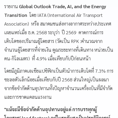
รายงาน
Global Outlook ​​Trade, AI, and the Energy
Transition​
โดย IATA (International Air Transport
Association) หรือ สมาคมขนส่งทางอากาศระหว่างประเทศ
เผยแพร่เมื่อ ธ.ค. 2568 ระบุว่า ปี 2569 คาดการณ์การ
เติบโตของปริมาณผู้โดยสาร (วัดเป็น RPK :คำนวณจาก
จำนวนผู้โดยสารที่จ่ายเงิน คูณระยะทางที่เดินทาง หน่วยเป็น
คน-กิโลเมตร) ที่ 4.9% เมื่อเทียบกับปีก่อนหน้า
โดยมีภูมิภาคเอเชียแปซิฟิกเป็นตัวนำการเติบโตที่ 7.3% การ
ชะลอตัวเล็กน้อยเมื่อเทียบกับปี 2568 ส่วนใหญ่เป็นผลมา
จากข้อจำกัดด้านอุปทานทั้งปัญหาจำนวนเครื่องบินที่มีจำกัด
และการขาดแคลนแรงงาน
"แม้จะมีข้อจำกัดด้านอุปทานอยู่แต่ การบรรทุกผู้
โดยสาร( load factors) อยู่ในระดับสูงเป็นประวัติการณ์