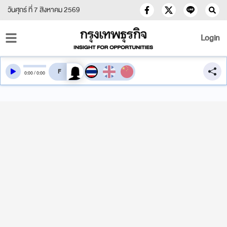
วันศุกร์ ที่ 7 สิงหาคม 2569
Login
สลับเสียงอ่าน
0
:
00
/
0
:
00