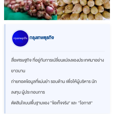
กรุงเทพธุรกิจ
สื่อเศรษฐกิจ ที่อยู่กับการเปลี่ยนแปลงของประเทศมาอย่าง
ยาวนาน
ถ่ายทอดข้อมูลที่แม่นยำ รอบด้าน เพื่อให้ผู้บริหาร นัก
ลงทุน ผู้ประกอบการ
ตัดสินใจบนพื้นฐานของ “ข้อเท็จจริง” และ “โอกาส”