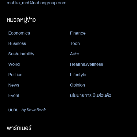
metika_met@nationgroup.com
หมวดหมู่ข่าว
Economics
Finance
Business
Tech
Sustainability
Auto
World
Health&Wellness
Politics
Lifestyle
News
Opinion
Event
นโยบายการเป็นส่วนตัว
นิยาย
by KaweBook
พาร์ทเนอร์