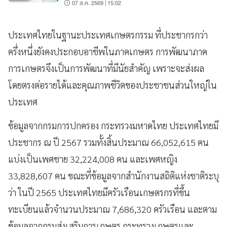
07 ส.ค. 2569 | 15:02
ประเทศไทยในฐานะประเทศเกษตรกรรม ที่ประชากรกว่า
ครึ่งหนึ่งยังคงประกอบอาชีพในภาคเกษตร การพัฒนาภาค
การเกษตรจึงเป็นการพัฒนาที่มีนัยสำคัญ เพราะจะส่งผล
โดยตรงต่อรายได้และคุณภาพชีวิตของประชาชนส่วนใหญ่ใน
ประเทศ
ข้อมูลจากกรมการปกครอง กระทรวงมหาดไทย ประเทศไทยมี
ประชากร ณ ปี 2567 รวมทั้งสิ้นประมาณ 66,052,615 คน
แบ่งเป็นเพศชาย 32,224,008 คน และเพศหญิง
33,828,607 คน ขณะที่ข้อมูลจากสำนักงานสถิติแห่งชาติระบุ
ว่า ในปี 2565 ประเทศไทยมีครัวเรือนเกษตรกรที่ขึ้น
ทะเบียนแล้วจำนวนประมาณ 7,686,320 ครัวเรือน และตาม
ข้อมูลจากกรมส่งเสริมการเกษตร กระทรวงเกษตรและ