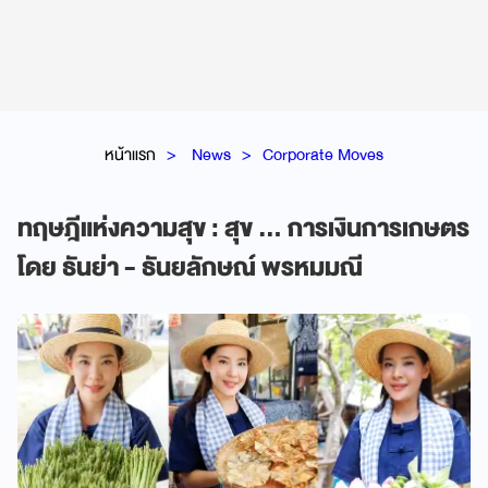
หน้าแรก
News
Corporate Moves
ทฤษฎีแห่งความสุข : สุข ... การเงินการเกษตร
โดย ธันย่า - ธันยลักษณ์ พรหมมณี