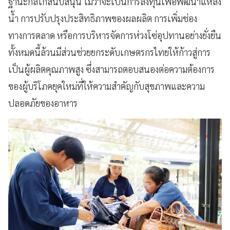
ฐานะกลไกสนับสนุน ไม่ว่าจะเป็นการลงทุนเพื่อพัฒนาแหล่ง
น้ำ การปรับปรุงประสิทธิภาพของผลผลิต การเพิ่มช่อง
ทางการตลาด หรือการบริหารจัดการห่วงโซ่อุปทานอย่างยั่งยืน
ทั้งหมดนี้ล้วนมีส่วนช่วยยกระดับเกษตรกรไทยให้ก้าวสู่การ
เป็นผู้ผลิตคุณภาพสูง ซึ่งสามารถตอบสนองต่อความต้องการ
ของผู้บริโภคยุคใหม่ที่ให้ความสำคัญกับสุขภาพและความ
ปลอดภัยของอาหาร