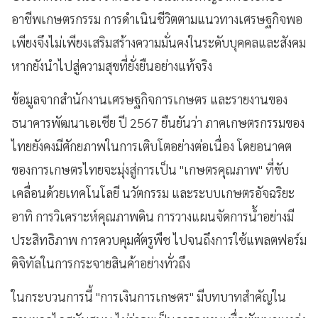
อาชีพเกษตรกรรม การดำเนินชีวิตตามแนวทางเศรษฐกิจพอ
เพียงจึงไม่เพียงเสริมสร้างความมั่นคงในระดับบุคคลและสังคม
หากยังนำไปสู่ความสุขที่ยั่งยืนอย่างแท้จริง
ข้อมูลจากสำนักงานเศรษฐกิจการเกษตร และรายงานของ
ธนาคารพัฒนาเอเชีย ปี 2567 ยืนยันว่า ภาคเกษตรกรรมของ
ไทยยังคงมีศักยภาพในการเติบโตอย่างต่อเนื่อง โดยอนาคต
ของการเกษตรไทยจะมุ่งสู่การเป็น "เกษตรคุณภาพ" ที่ขับ
เคลื่อนด้วยเทคโนโลยี นวัตกรรม และระบบเกษตรอัจฉริยะ
อาทิ การวิเคราะห์คุณภาพดิน การวางแผนจัดการน้ำอย่างมี
ประสิทธิภาพ การควบคุมศัตรูพืช ไปจนถึงการใช้แพลตฟอร์ม
ดิจิทัลในการกระจายสินค้าอย่างทั่วถึง
ในกระบวนการนี้ "การเงินการเกษตร" มีบทบาทสำคัญใน