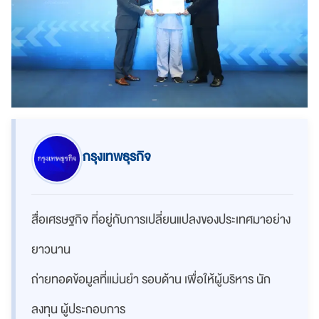
กรุงเทพธุรกิจ
สื่อเศรษฐกิจ ที่อยู่กับการเปลี่ยนแปลงของประเทศมาอย่าง
ยาวนาน
ถ่ายทอดข้อมูลที่แม่นยำ รอบด้าน เพื่อให้ผู้บริหาร นัก
ลงทุน ผู้ประกอบการ