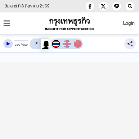
วันเสาร์ ที่ 8 สิงหาคม 2569
Login
สลับเสียงอ่าน
0
:
00
/
0
:
00