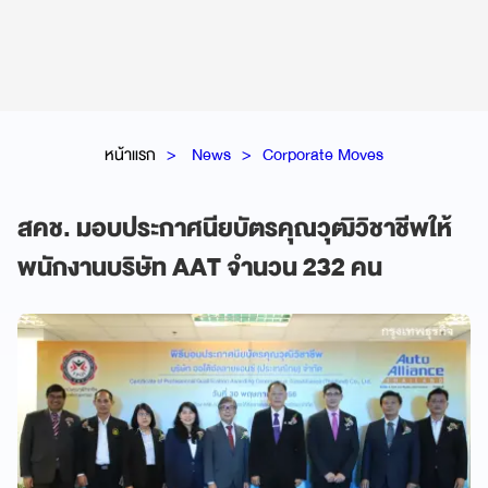
หน้าแรก
News
Corporate Moves
สคช. มอบประกาศนียบัตรคุณวุฒิวิชาชีพให้
พนักงานบริษัท AAT จำนวน 232 คน