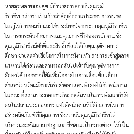
นายสุรพล พลอยสุข
ผู้อำนวยการสถาบันคุณวุฒิ
วิชาชีพ กล่าวว่า เป็นก้าวสำคัญที่สถานประกอบการขนาด
ใหญ่ให้การยอมรับและใช้ประโยชน์จากระบบคุณวุฒิวิชาชีพ
ในการยกระดับศักยภาพและคุณภาพชีวิตของพนักงาน ซึ่ง
คุณวุฒิวิชาชีพมีศักดิ์และสิทธิ์เทียบได้กับคุณวุฒิทางการ
ศึกษา ช่วยลดค่าเสียโอกาสในการมีงานทำ สามารถเข้าสู่ตลาด
แรงงานได้ก่อนและสามารถกลับไปเข้ารับคุณวุฒิทางการ
ศึกษาได้ นอกจากนี้ยังเพิ่มโอกาสในการเลื่อนขั้น เลื่อน
ตำแหน่ง หรือแม้กระทั่งรับค่าตอบแทนพิเศษให้กับพนักงาน
ในขณะที่สถานประกอบการก็จะลดต้นทุนในการพัฒนากำลัง
คนในสถานประกอบการ แต่ได้พนักงานที่มีศักยภาพในการ
สร้างผลิตภัณฑ์ที่มีคุณภาพ ซึ่งสถาบันคุณวุฒิวิชาชีพได้
บริหารและพัฒนามาตรฐานอาชีพตามเป้าหมายต่างๆ ให้เป็น