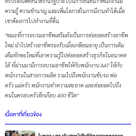
ที่รับรองโดยหน่วยงานรัฐบาล เป็นการยืนยันว่าพนักงานมี
ความรู้ ความชำนาญ และเพิ่มโอกาสในการมีงานทำได้เมื่อ
เขาต้องการไปทำงานที่อื่น
"ขณะที่การอบรมอาชีพเสริมยังเป็นการต่อยอดสร้างอาชีพ
ใหม่ นำไปสร้างอาชีพรองรับเมื่อเกษียณอายุ เป็นการเติม
เต็มทักษะใหม่ที่เอาความรู้ไปต่อยอดสร้างธุรกิจในอนาคต
ได้ ที่ผ่านมามีการอบรมอาชีพให้กับพนักงาน AAT ให้กับ
พนักงานในสายการผลิต รวมไปถึงพนักงานขับรถ พ่อ
ครัว แม่ครัว พนักงานทำความสะอาด และต่อยอดไปถึง
คนในครอบครัวอีกเกือบ 400 ชีวิต"
เนื้อหาที่เกี่ยวข้อง