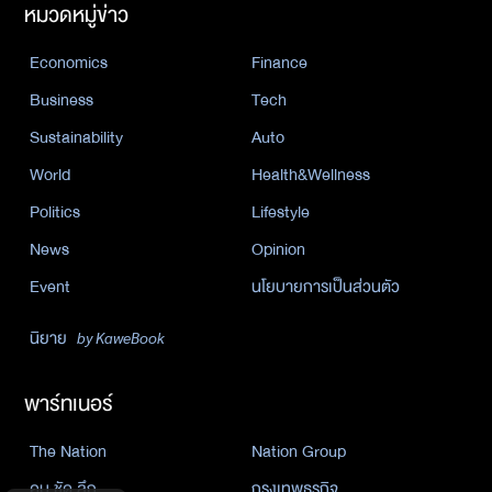
หมวดหมู่ข่าว
Economics
Finance
Business
Tech
Sustainability
Auto
World
Health&Wellness
Politics
Lifestyle
News
Opinion
Event
นโยบายการเป็นส่วนตัว
นิยาย
by KaweBook
พาร์ทเนอร์
The Nation
Nation Group
คม ชัด ลึก
กรุงเทพธุรกิจ