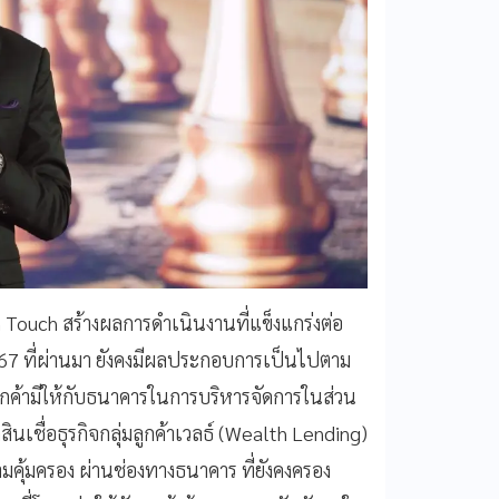
Touch สร้างผลการดำเนินงานที่แข็งแกร่งต่อ
 2567 ที่ผ่านมา ยังคงมีผลประกอบการเป็นไปตาม
ลูกค้ามีให้กับธนาคารในการบริหารจัดการในส่วน
นเชื่อธุรกิจกลุ่มลูกค้าเวลธ์ (Wealth Lending)
คุ้มครอง ผ่านช่องทางธนาคาร ที่ยังคงครอง