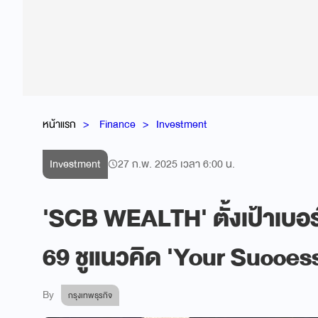
หน้าแรก
Finance
Investment
Investment
27 ก.พ. 2025 เวลา 6:00 น.
'SCB WEALTH' ตั้งเป้าเบอร์
69 ชูแนวคิด 'Your Succes
By
กรุงเทพธุรกิจ