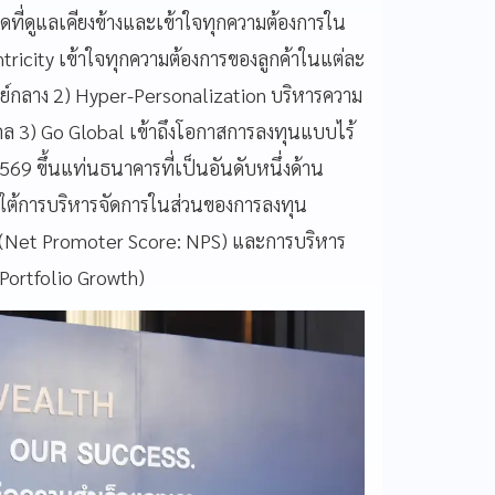
ิดที่ดูแลเคียงข้างและเข้าใจทุกความต้องการใน
ntricity เข้าใจทุกความต้องการของลูกค้าในแต่ละ
ูนย์กลาง 2) Hyper-Personalization บริหารความ
คล 3) Go Global เข้าถึงโอกาสการลงทุนแบบไร้
569 ขึ้นแท่นธนาคารที่เป็นอันดับหนึ่งด้าน
ายใต้การบริหารจัดการในส่วนของการลงทุน
า (Net Promoter Score: NPS) และการบริหาร
 Portfolio Growth)