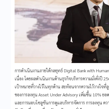
การดำเนินงานภายใต้กลยุทธ์ Digital Bank with Human 
เนื่อง โดยผลดำเนินงานด้านธุรกิจบริหารความมั่งคั่งปี
เป้าหมายที่วางไว้ในทุกด้าน สะท้อนจากความไว้วางใจที่
ของการลงทุน Asset Under Advisory เพิ่มขึ้น 10% ยอดสิ
และการมอบโซลูชันการดูแลบริหารจัดการ การลงทุน ความ