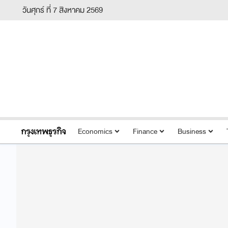
วันศุกร์ ที่ 7 สิงหาคม 2569
Economics
Finance
Business