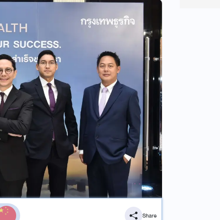
Share