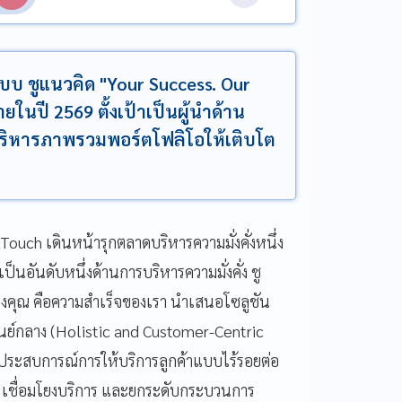
บบ ชูแนวคิด "Your Success. Our
ายในปี 2569 ตั้งเป้าเป็นผู้นำด้าน
บริหารภาพรวมพอร์ตโฟลิโอให้เติบโต
ouch เดินหน้ารุกตลาดบริหารความมั่งคั่งหนึ่ง
ป็นอันดับหนึ่งด้านการบริหารความมั่งคั่ง ชู
องคุณ คือความสำเร็จของเรา นำเสนอโซลูชัน
ศูนย์กลาง (Holistic and Customer-Centric
ระสบการณ์การให้บริการลูกค้าแบบไร้รอยต่อ
 เชื่อมโยงบริการ และยกระดับกระบวนการ