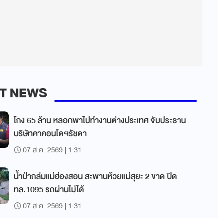
T NEWS
โกง 65 ล้าน หลอกพาไปทำงานต่างประเทศ จับประธาน
บริษัทคาคอนโดฯรัชดา
07 ส.ค. 2569 | 1:31
น้ำป่าถล่มแม่ฮ่องสอน สะพานห้วยแม่สุยะ 2 ขาด ปิด
ทล.1095 รถผ่านไม่ได้
07 ส.ค. 2569 | 1:31