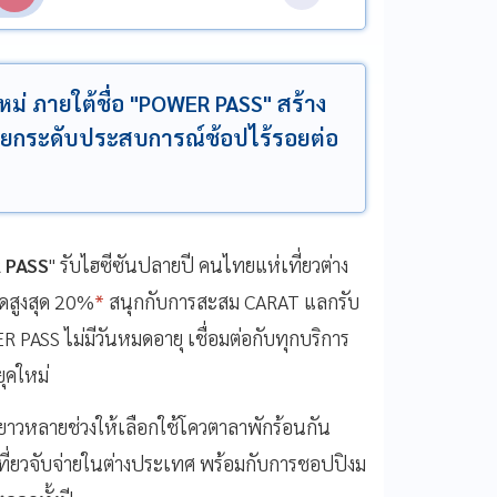
ม่ ภายใต้ชื่อ "POWER PASS" สร้าง
 ยกระดับประสบการณ์ช้อปไร้รอยต่อ
 PASS
" รับไฮซีซันปลายปี คนไทยแห่เที่ยวต่าง
ดสูงสุด 20%
*
สนุกกับการสะสม CARAT แลกรับ
SS ไม่มีวันหมดอายุ เชื่อมต่อกับทุกบริการ
ุคใหม่
ดยาวหลายช่วงให้เลือกใช้โควตาลาพักร้อนกัน
เที่ยวจับจ่ายในต่างประเทศ พร้อมกับการชอปปิงม