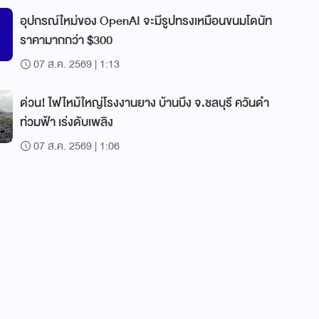
อุปกรณ์ใหม่ของ OpenAI จะมีรูปทรงเหมือนขนมโดนัท
ราคามากกว่า $300
07 ส.ค. 2569 | 1:13
ด่วน! ไฟไหม้ใหญ่โรงงานยาง บ้านบึง จ.ชลบุรี ควันดำ
ท่วมฟ้า เร่งดับเพลิง
07 ส.ค. 2569 | 1:06