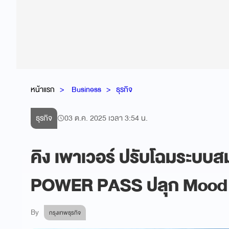
หน้าแรก
Business
ธุรกิจ
ธุรกิจ
03 ต.ค. 2025 เวลา 3:54 น.
คิง เพาเวอร์ ปรับโฉมระบบสม
POWER PASS ปลุก Mood ช้
By
กรุงเทพธุรกิจ