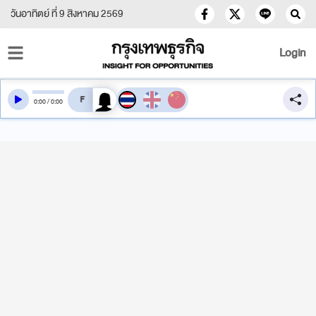
วันอาทิตย์ ที่ 9 สิงหาคม 2569
Login
สลับเสียงอ่าน
0
:
00
/
0
:
00