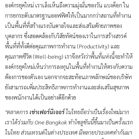
องค์กรยุคใหม่ เราเล็งเห็นถึงความมุ่งมั่นของวัน แบงค็อก ใน
การยกระดับมาตรฐานออฟฟิศให้เป็นมากกว่าสถานที่ทำงาน
เป็นพื้นที่ที่สร้างแรงบันดาลใจและส่งเสริมศักยภาพของ
บุคลากร ซึ่งสอดคล้องกับวิสัยทัศน์ของเราในการสร้างสรรค์
พื้นที่ที่ทั้งดีต่อคุณภาพการทำงาน (Productivity) และ
คุณภาพชีวิต (Well-being) เราจึงหวังว่าพื้นที่แห่งนี้จะทำให้
องค์กรยุคใหม่เห็นว่าการลงทุนในพื้นที่ทำงานให้ตรงกับความ
ต้องการของตัวเอง นอกจากจะสะท้อนภาพลักษณ์ของบริษัท
ยังสามารถเพิ่มประสิทธิภาพการทำงานและส่งเสริมสุขภาพ
ของพนักงานได้เป็นอย่างดีอีกด้วย
"ตลาดการ
เช่าเฟอร์นิเจอร์
ในไทยถือว่าเป็นเรื่องใหม่มาก
เราได้ร่วมกับ One Bangkok ทำโซลูชันนี้ขึ้นมาเป็นครั้งแรก
ในไทย ส่วนเทรนด์ในต่างประเทศ มีหลายประเทศทำกันมา