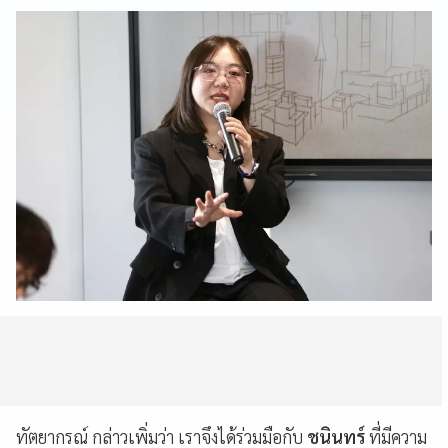
ทัตยากรณ์ กล่าวเพิ่มว่า
เราจึงได้ร่วมมือกับ
ชนินทร์
ที่มีความ