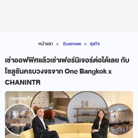
หน้าแรก
Business
ธุรกิจ
เช่าออฟฟิศแล้วเช่าเฟอร์นิเจอร์ต่อได้เลย กับ
โซลูชันครบวงจรจาก One Bangkok x
CHANINTR