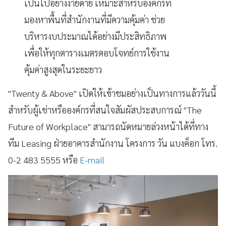
เป็นไปอย่างง่ายดาย เหมาะสำหรับองค์กรที่
มองหาพื้นที่สำนักงานที่มีความคุ้มค่า ช่วย
บริหารงบประมาณได้อย่างมีประสิทธิภาพ
เพื่อให้ทุกตารางเมตรตอบโจทย์การใช้งาน
คุ้มค่าสูงสุดในระยะยาว
"Twenty & Above" เปิดให้เข้าชมอย่างเป็นทางการแล้ววันนี้
สำหรับผู้เช่าหรือองค์กรที่สนใจสัมผัสประสบการณ์ "The
Future of Workplace" สามารถนัดหมายล่วงหน้าได้ที่ทาง
ทีม Leasing ฝ่ายอาคารสำนักงาน โครงการ วัน แบงค็อก โทร.
0-2 483 5555 หรือ
E-mail