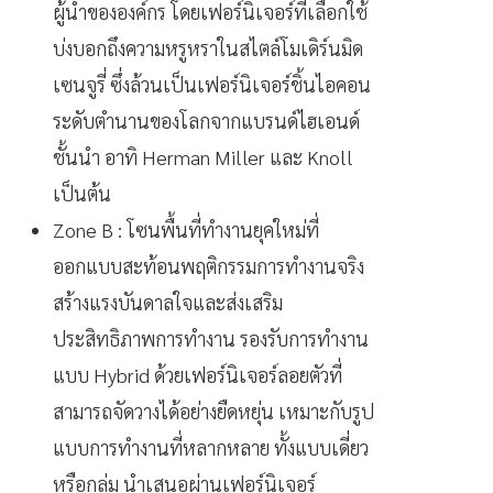
ผู้นำขององค์กร โดยเฟอร์นิเจอร์ที่เลือกใช้
บ่งบอกถึงความหรูหราในสไตล์โมเดิร์นมิด
เซนจูรี่ ซึ่งล้วนเป็นเฟอร์นิเจอร์ชิ้นไอคอน
ระดับตำนานของโลกจากแบรนด์ไฮเอนด์
ชั้นนำ อาทิ Herman Miller และ Knoll
เป็นต้น
Zone B : โซนพื้นที่ทำงานยุคใหม่ที่
ออกแบบสะท้อนพฤติกรรมการทำงานจริง
สร้างแรงบันดาลใจและส่งเสริม
ประสิทธิภาพการทำงาน รองรับการทำงาน
แบบ Hybrid ด้วยเฟอร์นิเจอร์ลอยตัวที่
สามารถจัดวางได้อย่างยืดหยุ่น เหมาะกับรูป
แบบการทำงานที่หลากหลาย ทั้งแบบเดี่ยว
หรือกลุ่ม นำเสนอผ่านเฟอร์นิเจอร์