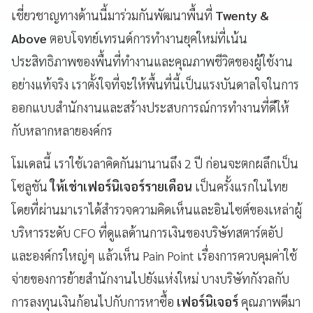
เชี่ยวชาญทางด้านนี้มาร่วมกันพัฒนาพื้นที่
Twenty &
Above
ตอบโจทย์เทรนด์การทำงานยุคใหม่ที่เน้น
ประสิทธิภาพของพื้นที่ทำงานและคุณภาพชีวิตของผู้ใช้งาน
อย่างแท้จริง เราตั้งใจที่จะให้พื้นที่นี้เป็นแรงบันดาลใจในการ
ออกแบบสำนักงานและสร้างประสบการณ์การทำงานที่ดีให้
กับหลากหลายองค์กร
โมเดลนี้ เราใช้เวลาคิดกันมานานถึง 2 ปี ก่อนจะตกผลึกเป็น
โซลูชัน
ให้เช่าเฟอร์นิเจอร์รายเดือน
เป็นครั้งแรกในไทย
โดยที่ผ่านมาเราได้สำรวจความคิดเห็นและอินไซต์ของเหล่าผู้
บริหารระดับ CFO ที่ดูแลด้านการเงินของบริษัทสตาร์ตอัป
และองค์กรใหญ่ๆ แล้วเห็น Pain Point เรื่องการควบคุมค่าใช้
จ่ายของการย้ายสำนักงานไปยังแห่งใหม่ บางบริษัทกังวลกับ
การลงทุนเงินก้อนไปกับการหาซื้อ
เฟอร์นิเจอร์
คุณภาพดีมา