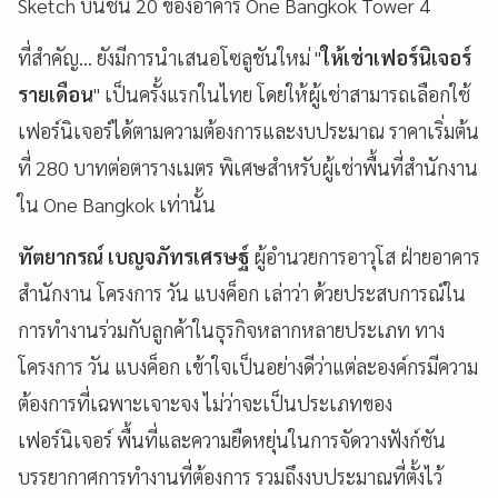
Sketch บนชั้น 20 ของอาคาร One Bangkok Tower 4
ที่สำคัญ... ยังมีการนำเสนอโซลูชันใหม่ "
ให้เช่าเฟอร์นิเจอร์
รายเดือน
" เป็นครั้งแรกในไทย โดยให้ผู้เช่าสามารถเลือกใช้
เฟอร์นิเจอร์ได้ตามความต้องการและงบประมาณ ราคาเริ่มต้น
ที่ 280 บาทต่อตารางเมตร พิเศษสำหรับผู้เช่าพื้นที่สำนักงาน
ใน One Bangkok เท่านั้น
ทัตยากรณ์ เบญจภัทรเศรษฐ์
ผู้อำนวยการอาวุโส ฝ่ายอาคาร
สำนักงาน โครงการ วัน แบงค็อก เล่าว่า ด้วยประสบการณ์ใน
การทำงานร่วมกับลูกค้าในธุรกิจหลากหลายประเภท ทาง
โครงการ วัน แบงค็อก เข้าใจเป็นอย่างดีว่าแต่ละองค์กรมีความ
ต้องการที่เฉพาะเจาะจง ไม่ว่าจะเป็นประเภทของ
เฟอร์นิเจอร์ พื้นที่และความยืดหยุ่นในการจัดวางฟังก์ชัน
บรรยากาศการทำงานที่ต้องการ รวมถึงงบประมาณที่ตั้งไว้