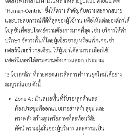
จัดสรรพื้นที่สำนักงานในหลากหลายรูปแบบ ด้วยแนวคิด
"Human-Centric" ซึ่งให้ความสำคัญกับความสะดวกสบาย
และประสบการณ์ที่ดีที่สุดของผู้ใช้งาน เพื่อให้แต่ละองค์กรได้
โซลูชันที่ตอบโจทย์ความต้องการมากที่สุด เช่น บริการให้คำ
ปรึกษา จัดวางพื้นที่โดยผู้เชี่ยวชาญ หรือแพ็กเกจเช่า
เฟอร์นิเจอร์
รายเดือน ให้ผู้เช่าได้สามารถเลือกใช้
เฟอร์นิเจอร์ได้ตามความต้องการและงบประมาณ
"3 โซนหลัก" ที่ถ่ายทอดแนวคิดการทำงานยุคใหม่ได้อย่าง
สมบูรณ์แบบ ดังนี้
Zone A : นำเสนอพื้นที่รับรองลูกค้าและ
ห้องประชุมที่ออกแบบมาอย่างสง่า สุขุม และ
ทรงพลัง สร้างสุนทรียภาพที่สะท้อนวิสัย
ทัศน์ ความมุ่งมั่นของผู้บริหาร และความเป็น