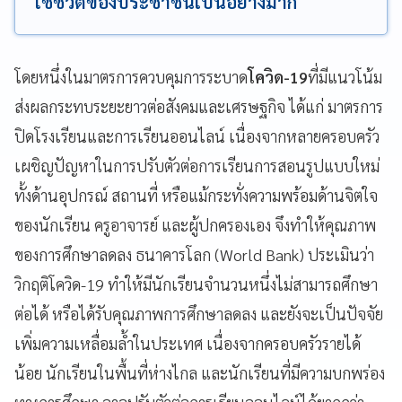
ใช้ชีวิตของประชาชนเป็นอย่างมาก
โดยหนึ่งในมาตรการควบคุมการระบาด
โควิด-19
ที่มีแนวโน้ม
ส่งผลกระทบระยะยาวต่อสังคมและเศรษฐกิจ ได้แก่ มาตรการ
ปิดโรงเรียนและการเรียนออนไลน์ เนื่องจากหลายครอบครัว
เผชิญปัญหาในการปรับตัวต่อการเรียนการสอนรูปแบบใหม่
ทั้งด้านอุปกรณ์ สถานที่ หรือแม้กระทั่งความพร้อมด้านจิตใจ
ของนักเรียน ครูอาจารย์ และผู้ปกครองเอง จึงทำให้คุณภาพ
ของการศึกษาลดลง ธนาคารโลก (World Bank) ประเมินว่า
วิกฤติโควิด-19 ทำให้มีนักเรียนจำนวนหนึ่งไม่สามารถศึกษา
ต่อได้ หรือได้รับคุณภาพการศึกษาลดลง และยังจะเป็นปัจจัย
เพิ่มความเหลื่อมล้ำในประเทศ เนื่องจากครอบครัวรายได้
น้อย นักเรียนในพื้นที่ห่างไกล และนักเรียนที่มีความบกพร่อง