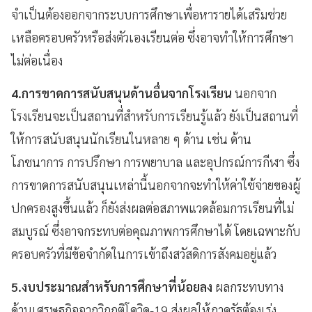
จำเป็นต้องออกจากระบบการศึกษาเพื่อหารายได้เสริมช่วย
เหลือครอบครัวหรือส่งตัวเองเรียนต่อ ซึ่งอาจทำให้การศึกษา
ไม่ต่อเนื่อง
4.การขาดการสนับสนุนด้านอื่นจากโรงเรียน
นอกจาก
โรงเรียนจะเป็นสถานที่สำหรับการเรียนรู้แล้ว ยังเป็นสถานที่
ให้การสนับสนุนนักเรียนในหลาย ๆ ด้าน เช่น ด้าน
โภชนาการ การปรึกษา การพยาบาล และอุปกรณ์การกีฬา ซึ่ง
การขาดการสนับสนุนเหล่านี้นอกจากจะทำให้ค่าใช้จ่ายของผู้
ปกครองสูงขึ้นแล้ว ก็ยังส่งผลต่อสภาพแวดล้อมการเรียนที่ไม่
สมบูรณ์ ซึ่งอาจกระทบต่อคุณภาพการศึกษาได้ โดยเฉพาะกับ
ครอบครัวที่มีข้อจำกัดในการเข้าถึงสวัสดิการสังคมอยู่แล้ว
5.งบประมาณสำหรับการศึกษาที่น้อยลง
ผลกระทบทาง
ด้านเศรษฐกิจจากวิกฤติโควิด-19 ส่งผลให้ภาครัฐต้องเร่ง