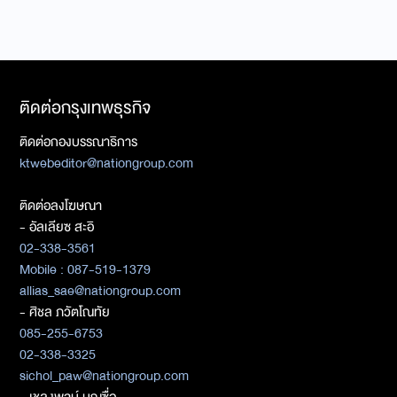
ติดต่อกรุงเทพธุรกิจ
ติดต่อกองบรรณาธิการ
ktwebeditor@nationgroup.com
ติดต่อลงโฆษณา
- อัลเลียซ สะอิ
02-338-3561
Mobile : 087-519-1379
allias_sae@nationgroup.com
- ศิชล ภวัตโณทัย
085-255-6753
02-338-3325
sichol_paw@nationgroup.com
- เชลงพจน์ บุญซื่อ