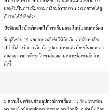
ทางการศึกษา อาจปรับตัวต่อการเรียนออนไลน์ได้ยากกว่า
และยังเป็นการเพิ่มความเหลื่อมล้ำระหว่างประเทศรายได้สูง
กับรายได้ต่ำอีกด้วย
ปัจจัยอะไรบ้างที่ส่งผลให้การเรียนออนไลน์ไม่สมฤทธิ์ผล
วิกฤติโควิด-19 นอกจากจะบังคับให้นักเรียนนักศึกษาต้อง
ปรับตัวสำหรับการเรียนในรูปแบบใหม่แล้ว ยังคงมีผลกระทบ
ต่อคุณภาพการศึกษาในทางอ้อมผ่านหลายช่องทางอีกด้วย
ดังนี้
1.ความไม่พร้อมด้านอุปกรณ์การเรียน
การเรียนผ่านช่อง
ทางออนไลน์และช่องทางการสอนทางไกลอื่น ๆ จำเป็นที่จะ