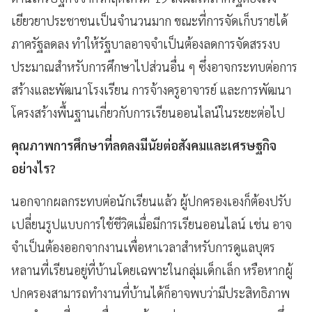
เยียวยาประชาชนเป็นจำนวนมาก ขณะที่การจัดเก็บรายได้
ภาครัฐลดลง ทำให้รัฐบาลอาจจำเป็นต้องลดการจัดสรรงบ
ประมาณสำหรับการศึกษาไปส่วนอื่น ๆ ซึ่งอาจกระทบต่อการ
สร้างและพัฒนาโรงเรียน การจ้างครูอาจารย์ และการพัฒนา
โครงสร้างพื้นฐานเกี่ยวกับการเรียนออนไลน์ในระยะต่อไป
คุณภาพการศึกษาที่ลดลงมีนัยต่อสังคมและเศรษฐกิจ
อย่างไร?
นอกจากผลกระทบต่อนักเรียนแล้ว ผู้ปกครองเองก็ต้องปรับ
เปลี่ยนรูปแบบการใช้ชีวิตเมื่อมีการเรียนออนไลน์ เช่น อาจ
จำเป็นต้องออกจากงานเพื่อหาเวลาสำหรับการดูแลบุตร
หลานที่เรียนอยู่ที่บ้านโดยเฉพาะในกลุ่มเด็กเล็ก หรือหากผู้
ปกครองสามารถทำงานที่บ้านได้ก็อาจพบว่ามีประสิทธิภาพ