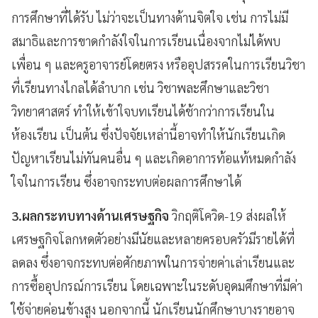
การศึกษาที่ได้รับ ไม่ว่าจะเป็นทางด้านจิตใจ เช่น การไม่มี
สมาธิและการขาดกำลังใจในการเรียนเนื่องจากไม่ได้พบ
เพื่อน ๆ และครูอาจารย์โดยตรง หรืออุปสรรคในการเรียนวิชา
ที่เรียนทางไกลได้ลำบาก เช่น วิชาพละศึกษาและวิชา
วิทยาศาสตร์ ทำให้เข้าใจบทเรียนได้ช้ากว่าการเรียนใน
ห้องเรียน เป็นต้น ซึ่งปัจจัยเหล่านี้อาจทำให้นักเรียนเกิด
ปัญหาเรียนไม่ทันคนอื่น ๆ และเกิดอาการท้อแท้หมดกำลัง
ใจในการเรียน ซึ่งอาจกระทบต่อผลการศึกษาได้
3.ผลกระทบทางด้านเศรษฐกิจ
วิกฤติโควิด-19 ส่งผลให้
เศรษฐกิจโลกหดตัวอย่างมีนัยและหลายครอบครัวมีรายได้ที่
ลดลง ซึ่งอาจกระทบต่อศักยภาพในการจ่ายค่าเล่าเรียนและ
การซื้ออุปกรณ์การเรียน โดยเฉพาะในระดับอุดมศึกษาที่มีค่า
ใช้จ่ายค่อนข้างสูง นอกจากนี้ นักเรียนนักศึกษาบางรายอาจ