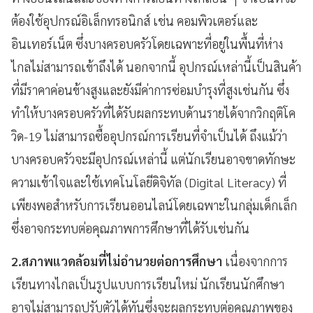
ต้องใช้อุปกรณ์อิเล็กทรอนิกส์ เช่น คอมพิวเตอร์และ
อินเทอร์เน็ต ซึ่งบางครอบครัวโดยเฉพาะที่อยู่ในพื้นที่ห่าง
ไกลไม่สามารถเข้าถึงได้ นอกจากนี้ อุปกรณ์เหล่านี้เป็นสินค้า
ที่มีราคาค่อนข้างสูงและยังมีค่าการซ่อมบำรุงที่สูงเช่นกัน ซึ่ง
ทำให้บางครอบครัวที่ได้รับผลกระทบด้านรายได้จากวิกฤติโค
วิด-19 ไม่สามารถซื้ออุปกรณ์การเรียนที่จำเป็นได้ ถึงแม้ว่า
บางครอบครัวจะมีอุปกรณ์เหล่านี้ แต่นักเรียนอาจขาดทักษะ
ความเข้าใจและใช้เทคโนโลยีดิจิทัล (Digital Literacy) ที่
เพียงพอสำหรับการเรียนออนไลน์โดยเฉพาะในกลุ่มเด็กเล็ก
ซึ่งอาจกระทบต่อคุณภาพการศึกษาที่ได้รับเช่นกัน
2.สภาพแวดล้อมที่ไม่อำนวยต่อการศึกษา
เนื่องจากการ
เรียนทางไกลเป็นรูปแบบการเรียนใหม่ นักเรียนนักศึกษา
อาจไม่สามารถปรับตัวได้ทันซึ่งจะผลกระทบต่อคุณภาพของ