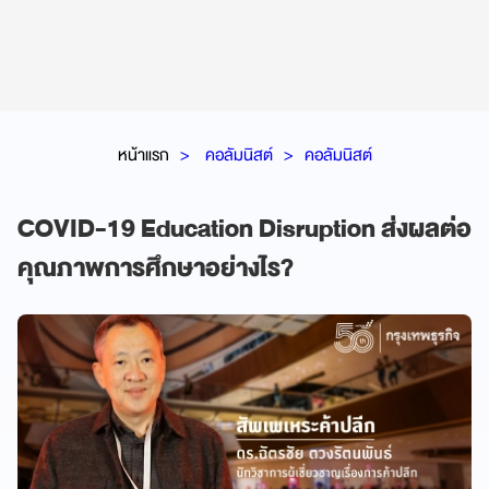
หน้าแรก
คอลัมนิสต์
คอลัมนิสต์
COVID-19 Education Disruption ส่งผลต่อ
คุณภาพการศึกษาอย่างไร?