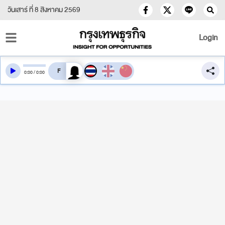
วันเสาร์ ที่ 8 สิงหาคม 2569
Login
สลับเสียงอ่าน
0
:
00
/
0
:
00