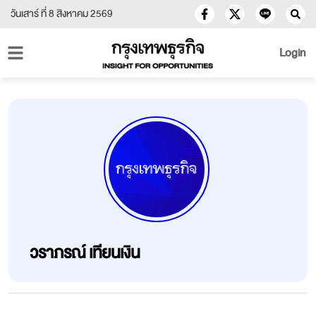
วันเสาร์ ที่ 8 สิงหาคม 2569
Login
วราภรณ์ เทียนเงิน