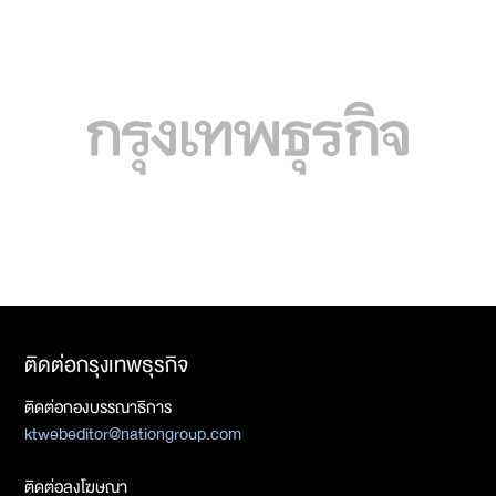
ติดต่อกรุงเทพธุรกิจ
ติดต่อกองบรรณาธิการ
ktwebeditor@nationgroup.com
ติดต่อลงโฆษณา