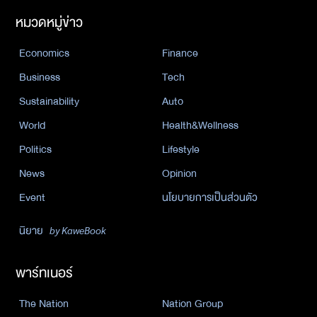
หมวดหมู่ข่าว
Economics
Finance
Business
Tech
Sustainability
Auto
World
Health&Wellness
Politics
Lifestyle
News
Opinion
Event
นโยบายการเป็นส่วนตัว
นิยาย
by KaweBook
พาร์ทเนอร์
The Nation
Nation Group