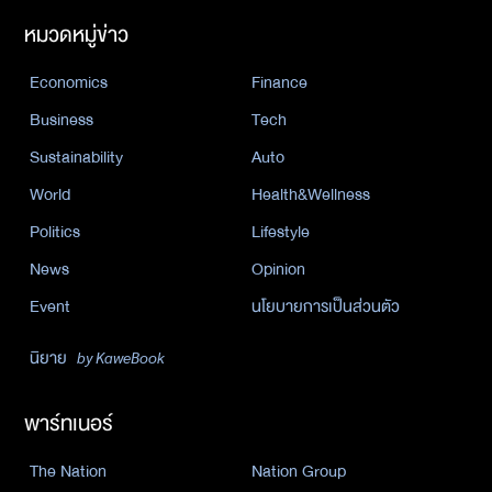
หมวดหมู่ข่าว
Economics
Finance
Business
Tech
Sustainability
Auto
World
Health&Wellness
Politics
Lifestyle
News
Opinion
Event
นโยบายการเป็นส่วนตัว
นิยาย
by KaweBook
พาร์ทเนอร์
The Nation
Nation Group