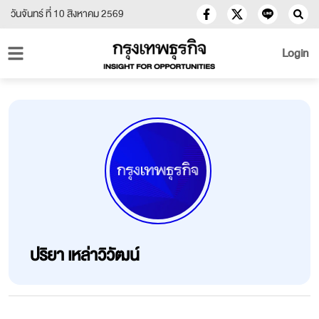
วันจันทร์ ที่ 10 สิงหาคม 2569
Login
ปริยา เหล่าวิวัฒน์