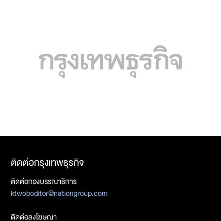
ติดต่อกรุงเทพธุรกิจ
ติดต่อกองบรรณาธิการ
ktwebeditor@nationgroup.com
ติดต่อลงโฆษณา