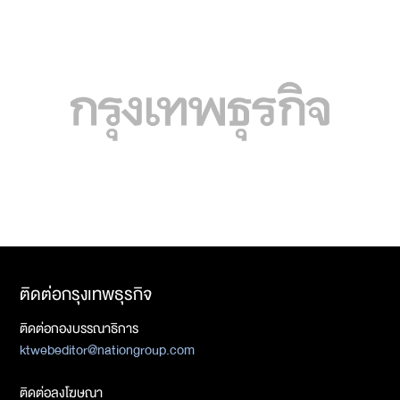
ติดต่อกรุงเทพธุรกิจ
ติดต่อกองบรรณาธิการ
ktwebeditor@nationgroup.com
ติดต่อลงโฆษณา