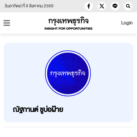
วันอาทิตย์ ที่ 9 สิงหาคม 2569
Login
ณัฐกานต์ ชูบ่อฝ้าย