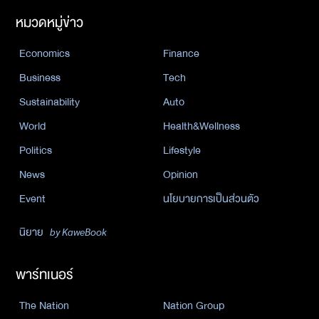
หมวดหมู่ข่าว
Economics
Finance
Business
Tech
Sustainability
Auto
World
Health&Wellness
Politics
Lifestyle
News
Opinion
Event
นโยบายการเป็นส่วนตัว
นิยาย
by KaweBook
พาร์ทเนอร์
The Nation
Nation Group