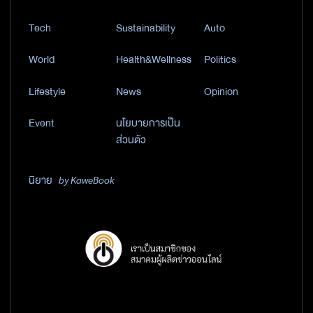
Tech
Sustainability
Auto
World
Health&Wellness
Politics
Lifestyle
News
Opinion
Event
นโยบายการเป็น
ส่วนตัว
นิยาย
by KaweBook