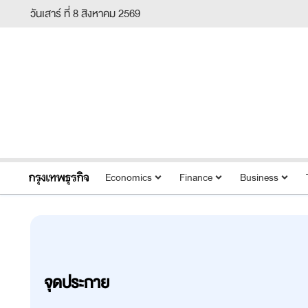
วันเสาร์ ที่ 8 สิงหาคม 2569
Economics
Finance
Business
จุดประกาย