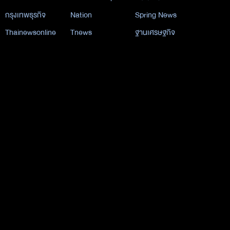
กรุงเทพธุรกิจ
Nation
Spring News
Thainewsonline
Tnews
ฐานเศรษฐกิจ