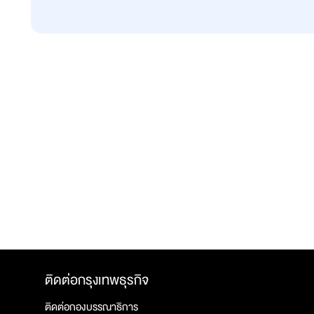
ติดต่อกรุงเทพธุรกิจ
ติดต่อกองบรรณาธิการ