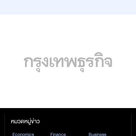
หมวดหมู่ข่าว
Economics
Finance
Business