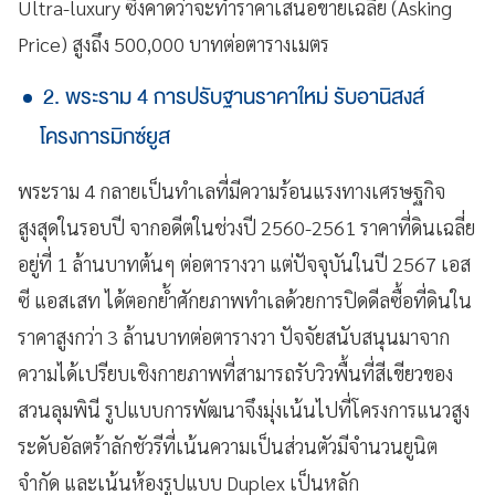
Ultra-luxury ซึ่งคาดว่าจะทำราคาเสนอขายเฉลี่ย (Asking
Price) สูงถึง 500,000 บาทต่อตารางเมตร
2. พระราม 4 การปรับฐานราคาใหม่ รับอานิสงส์
โครงการมิกซ์ยูส
พระราม 4 กลายเป็นทำเลที่มีความร้อนแรงทางเศรษฐกิจ
สูงสุดในรอบปี จากอดีตในช่วงปี 2560-2561 ราคาที่ดินเฉลี่ย
อยู่ที่ 1 ล้านบาทต้นๆ ต่อตารางวา แต่ปัจจุบันในปี 2567 เอส
ซี แอสเสท ได้ตอกย้ำศักยภาพทำเลด้วยการปิดดีลซื้อที่ดินใน
ราคาสูงกว่า 3 ล้านบาทต่อตารางวา ปัจจัยสนับสนุนมาจาก
ความได้เปรียบเชิงกายภาพที่สามารถรับวิวพื้นที่สีเขียวของ
สวนลุมพินี รูปแบบการพัฒนาจึงมุ่งเน้นไปที่โครงการแนวสูง
ระดับอัลตร้าลักชัวรีที่เน้นความเป็นส่วนตัวมีจำนวนยูนิต
จำกัด และเน้นห้องรูปแบบ Duplex เป็นหลัก