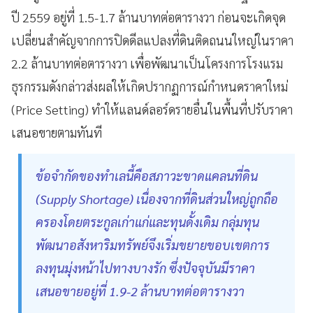
ปี 2559 อยู่ที่ 1.5-1.7 ล้านบาทต่อตารางวา ก่อนจะเกิดจุด
เปลี่ยนสำคัญจากการปิดดีลแปลงที่ดินติดถนนใหญ่ในราคา
2.2 ล้านบาทต่อตารางวา เพื่อพัฒนาเป็นโครงการโรงแรม
ธุรกรรมดังกล่าวส่งผลให้เกิดปรากฏการณ์กำหนดราคาใหม่
(Price Setting) ทำให้แลนด์ลอร์ดรายอื่นในพื้นที่ปรับราคา
เสนอขายตามทันที
ข้อจำกัดของทำเลนี้คือสภาวะขาดแคลนที่ดิน
(Supply Shortage) เนื่องจากที่ดินส่วนใหญ่ถูกถือ
ครองโดยตระกูลเก่าแก่และทุนดั้งเดิม กลุ่มทุน
พัฒนาอสังหาริมทรัพย์จึงเริ่มขยายขอบเขตการ
ลงทุนมุ่งหน้าไปทางบางรัก ซึ่งปัจจุบันมีราคา
เสนอขายอยู่ที่ 1.9-2 ล้านบาทต่อตารางวา