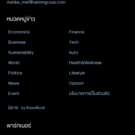
metika_met@nationgroup.com
หมวดหมู่ข่าว
Economics
Finance
Business
Tech
Sustainability
Auto
World
Health&Wellness
Politics
Lifestyle
News
Opinion
Event
นโยบายการเป็นส่วนตัว
นิยาย
by KaweBook
พาร์ทเนอร์