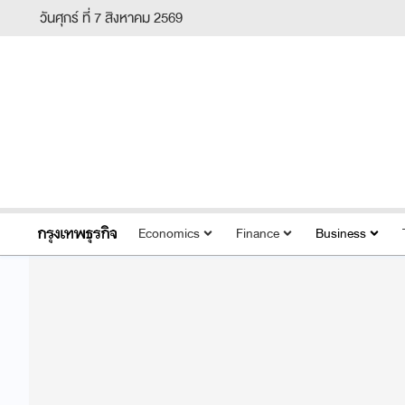
วันศุกร์ ที่ 7 สิงหาคม 2569
Economics
Finance
Business