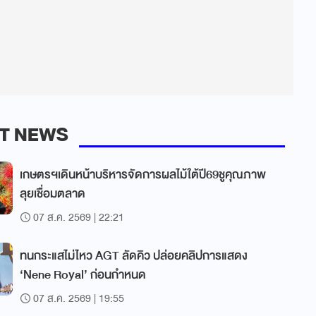
T NEWS
เกษตรฯเดินหน้าบริหารจัดการผลไม้ใต้ปี69ชูคุณภาพ
ลุยเชื่อมตลาด
07 ส.ค. 2569 | 22:21
ทนกระแสไม่ไหว AGT ลัดคิว ปล่อยคลิปการแสดง
‘Nene Royal’ ก่อนกำหนด
07 ส.ค. 2569 | 19:55