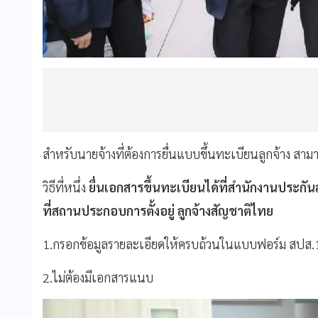
สำหรับนายจ้างที่ต้องการยื่นแบบขึ้นทะเบียนลูกจ้าง สามาร
วิธีที่หนึ่ง
ยื่นเอกสารขึ้นทะเบียนได้ที่สำนักงานประกัน
ที่สถานประกอบการตั้งอยู่ ลูกจ้างสัญชาติไทย
1.กรอกข้อมูลรายละเอียดให้ครบถ้วนในแบบฟอร์ม สปส.
2.ไม่ต้องมีเอกสารแนบ