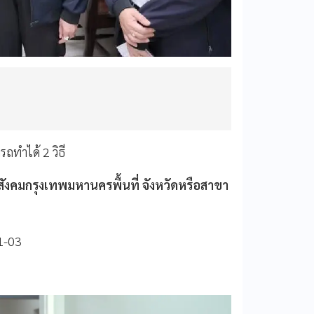
ถทำได้ 2 วิธี
สังคมกรุงเทพมหานครพื้นที่ จังหวัดหรือสาขา
1-03