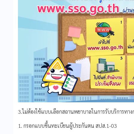
3.ไม่ต้องใช้แบบเลือกสถานพยาบาลในการรับบริการทางการ
1. กรอกแบบขึ้นทะเบียนผู้ประกันตน สปส.1-03