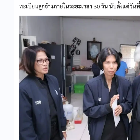
ทะเบียนลูกจ้างภายในระยะเวลา 30 วัน นับตั้งแต่วัน