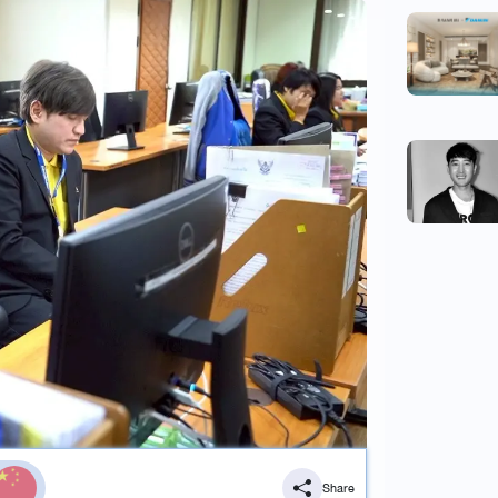
Share