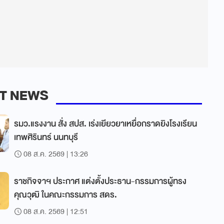
T NEWS
รมว.แรงงาน สั่ง สปส. เร่งเยียวยาเหยื่อกราดยิงโรงเรียน
เทพศิรินทร์ นนทบุรี
08 ส.ค. 2569 | 13:26
ราชกิจจาฯ ประกาศ แต่งตั้งประธาน-กรรมการผู้ทรง
คุณวุฒิ ในคณะกรรมการ สดร.
08 ส.ค. 2569 | 12:51