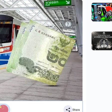
Share