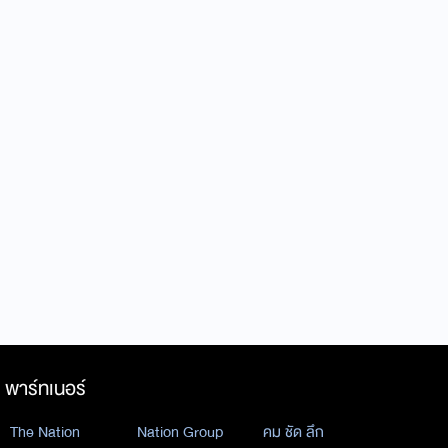
พาร์ทเนอร์
The Nation
Nation Group
คม ชัด ลึก