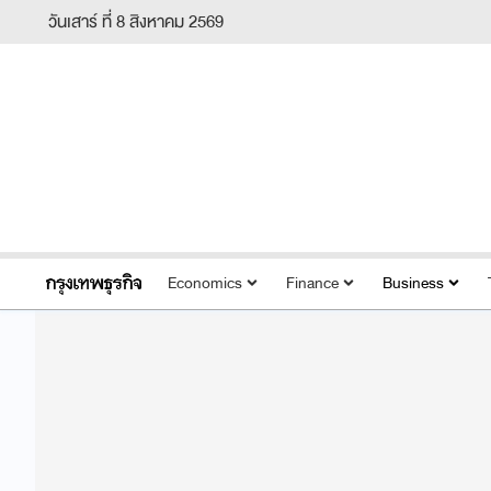
วันเสาร์ ที่ 8 สิงหาคม 2569
Economics
Finance
Business