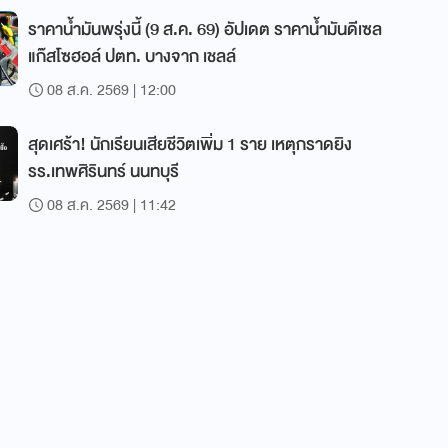
ราคาน้ำมันพรุ่งนี้ (9 ส.ค. 69) อัปเดต ราคาน้ำมันดีเซล
แก๊สโซฮอล์ ปตท. บางจาก เชลล์
08 ส.ค. 2569 | 12:00
สุดเศร้า! นักเรียนเสียชีวิตเพิ่ม 1 ราย เหตุกราดยิง
รร.เทพศิรินทร์ นนทบุรี
08 ส.ค. 2569 | 11:42