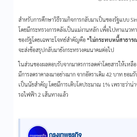
สำหรับการศึกษาวิธีรวมกิจการกลับมาเป็นของรัฐแบบ Sin
โดยมีกระทรวงการคลังเป็นแม่งานหลัก เพื่อไปหาแนวทาง
ของรัฐโดยเฉพาะโจทย์สำคัญคือ
“ไม่กระทบหนี้สาธาร
จะส่งข้อสรุปกลับมายังกระทรวงคมนาคมต่อไป
ในส่วนของผลตอบรับจากมาตรการลดค่าโดยสารให้เหลือ 2
มีการลดราคาลงมาอย่างมาก จากอัตราเดิม 42 บาท ยอมรับว
เป็นนัยสำคัญ โดยมีการเติบโตประมาณ 1% เพราะว่าน่าจ
รถไฟฟ้า 2 เส้นทางแล้ว
กรุงเทพธุรกิจ