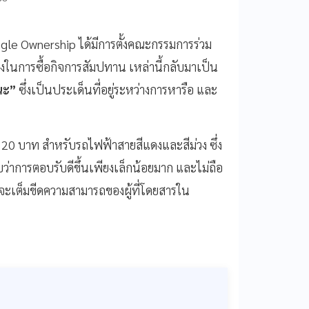
gle Ownership ได้มีการตั้งคณะกรรมการร่วม
ในการซื้อกิจการสัมปทาน เหล่านี้กลับมาเป็น
ณะ”
ซึ่งเป็นประเด็นที่อยู่ระหว่างการหารือ และ
0 บาท สำหรับรถไฟฟ้าสายสีแดงและสีม่วง ซึ่ง
่าการตอบรับดีขึ้นเพียงเล็กน้อยมาก และไม่ถือ
ะเต็มขีดความสามารถของผู้ที่โดยสารใน