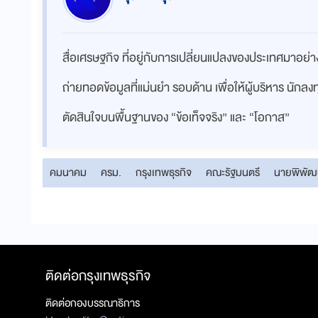
สื่อเศรษฐกิจ ที่อยู่กับการเปลี่ยนแปลงของประเทศมาอย
ถ่ายทอดข้อมูลที่แม่นยำ รอบด้าน เพื่อให้ผู้บริหาร นักล
ตัดสินใจบนพื้นฐานของ “ข้อเท็จจริง” และ “โอกาส”
คมนาคม
ครม.
กรุงเทพธุรกิจ
คณะรัฐมนตรี
นายพิพัฒน
ติดต่อกรุงเทพธุรกิจ
ติดต่อกองบรรณาธิการ