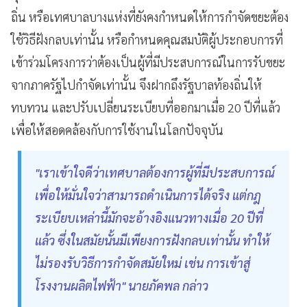
ถิ่น หรือเทศบาลบางแห่งที่ยังคงกำหนดให้การกำจัดขยะต้อง
ใช้วิธีฝังกลบเท่านั้น หรือกำหนดคุณสมบัติผู้ประกอบการที่
เข้าร่วมโครงการว่าต้องเป็นผู้ที่มีประสบการณ์ในการรับขยะ
จากภาครัฐไปกำจัดเท่านั้น จึงฝากถึงรัฐบาลท้องถิ่นให้
ทบทวน และปรับเปลี่ยนระเบียบที่ออกมาเมื่อ 20 ปีที่แล้ว
เพื่อให้สอดคล้องกับการใช้งานในโลกปัจจุบัน
"เราเข้าใจดีว่าเทศบาลต้องการผู้ที่มีประสบการณ์
เพื่อให้มั่นใจว่าสามารถดำเนินการได้จริง แต่กฎ
ระเบียบเหล่านี้มักจะอ้างอิงแนวทางเมื่อ 20 ปีที่
แล้ว ซึ่งในสมัยนั้นมีเพียงการฝังกลบเท่านั้น ทำให้
ไม่รองรับวิธีการกำจัดสมัยใหม่ เช่น การเข้าสู่
โรงงานผลิตไฟฟ้า" นายภัคพล กล่าว