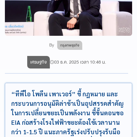
By
กรุงเทพธุรกิจ
เศรษฐกิจ
03 ธ.ค. 2025 เวลา 10:46 น.
“ทีพีไอ โพลีน เพาเวอร์” ชี้ กฎหมาย และ
กระบวนการอนุมัติล่าช้าเป็นอุปสรรคสำคัญ
ในการเปลี่ยนขยะเป็นพลังงาน ชี้ขั้นตอนขอ
EIA ก่อสร้างโรงไฟฟ้าขยะต้องใช้เวลานาน
กว่า 1-1.5 ปี แนะภาครัฐเร่งปรับปรุงรับมือ