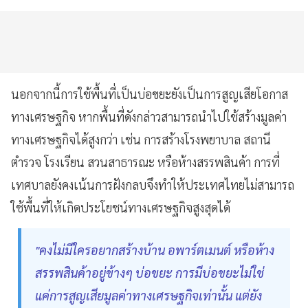
นอกจากนี้การใช้พื้นที่เป็นบ่อขยะยังเป็นการสูญเสียโอกาส
ทางเศรษฐกิจ หากพื้นที่ดังกล่าวสามารถนำไปใช้สร้างมูลค่า
ทางเศรษฐกิจได้สูงกว่า เช่น การสร้างโรงพยาบาล สถานี
ตำรวจ โรงเรียน สวนสาธารณะ หรือห้างสรรพสินค้า การที่
เทศบาลยังคงเน้นการฝังกลบจึงทำให้ประเทศไทยไม่สามารถ
ใช้พื้นที่ให้เกิดประโยชน์ทางเศรษฐกิจสูงสุดได้
"คงไม่มีใครอยากสร้างบ้าน อพาร์ตเมนต์ หรือห้าง
สรรพสินค้าอยู่ข้างๆ บ่อขยะ การมีบ่อขยะไม่ใช่
แค่การสูญเสียมูลค่าทางเศรษฐกิจเท่านั้น แต่ยัง