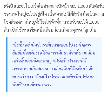
ครึ่งปี และจะไปเสร็จในช่วงกลางปีหน้า ขยะ 1,000 ตันต่อวัน
ของหาดใหญ่จะไปอยู่ที่ใด เนื่องจากไม่มีที่กำจัด ถือเป็นความ
โชคดีของหาดใหญ่ที่มีโรงไฟฟ้าที่สามารถรับขยะได้ 1,000
ตัน เปิดใช้งานเพียงหนึ่งเดือนก่อนเกิดเหตุการณ์ฉุกเฉิน
"ดังนั้น อย่าคิดว่าเรามีเวลาตลอดไป เราไม่ควร
ยืนยันที่จะต้องรอให้ผลการศึกษาด้านสิ่งแวดล้อม
เสร็จสิ้นก่อนถึงจะอนุญาตให้สร้างโรงงานได้
เพราะหากเกิดสถานการณ์ฉุกเฉินที่ต้องรีบกำจัด
ขยะจริงๆ เราต้องมีโรงไฟฟ้าขยะที่พร้อมใช้งาน
ทันที" นายภัคพล กล่าว