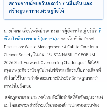
สถานการณ์ขยะวันละกว่า 7 หมื่นตัน และ
สร้างมูลค่าทางเศรษฐกิจได้
นายภัคพล เลี่ยวไพรัตน์ รองกรรมการผู้จัดการใหญ่ บริษัท
ที
พีไอ โพลีน เพาเวอร์ (มหาชน)
กล่าวในหัวข้อ Panel
Discussion: Waste Management: A Call to Care for a
Cleaner Society ในงาน “SUSTAINABILITY FORUM
2026 Shift Forward: Overcoming Challenges” จัดโดย
กรุงเทพธุรกิจ ว่าปัจจุบันโรงไฟฟ้าขยะถือว่าเป็นทางเลือกที่
ทั่วโลกใช้ในการกำจัดขยะเพราะมีประสิทธิภาพสูงมากกว่า
การนำไปฝังกลบ
แต่กฎหมายของประเทศไทย ยังมีข้อจำกัดที่ติดขัดอยู่หลายแง่
มุม โดยเฉพาะอย่างยิ่งระเบียบขององค์การปกครองส่วนท้อง