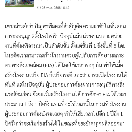
25 พ.ย. 2568 | 6:12
เขากล่าวต่อว่า ปัญหาที่สองที่สำคัญคือ ความล่าช้าในขั้นตอน
การขออนุญาตตั้งโรงไฟฟ้า ปัจจุบันมีหน่วยงานหลายหน่วย
งานที่ต้องพิจารณาเป็นลำดับขั้น ตั้งแต่ขั้นที่ 1 ถึงขั้นที่ 5 โดย
ในอดีตเราสามารถสร้างโรงงานควบคู่ไปกับการศึกษาผลกระ
ทบทางสิ่งแวดล้อม (EIA) ได้ โดยใช้เวลาพอๆ กัน ทำให้เมื่อ
สร้างโรงงานเสร็จ EIA ก็เสร็จพอดี และสามารถเปิดโรงงานได้
ทันที แต่ในปัจจุบัน ผู้ประกอบการต้องผ่านการอนุมัติทางสิ่ง
แวดล้อมก่อน จึงจะเริ่มสร้างโรงงานได้ การศึกษา EIA ใช้เวลา
ประมาณ 1 ถึง 1 ปีครึ่ง แทนที่จะใช้เวลานี้ในการสร้างโรงงาน
ผู้ประกอบการต้องนั่งรอเฉยๆ ทำให้เสียเวลาไปอีก 1 ปีถึง 1
ปีครึ่งกว่าจะเริ่มก่อสร้างได้ ในขณะที่ขยะยังคงถูกผลิตออกมา