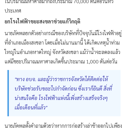
ในปริมาณมหาศาลมากถึงประมาณ 70,000 ตันต่อวันทั่ว
ประเทศ
ยกโรงไฟฟ้าขยะสงขลาช่วยแก้วิกฤติ
นายภัคพลยกตัวอย่างกรณีของบริษัทที่ปัจจุบันมีโรงไฟฟ้าอยู่
ที่อำเภอเมืองสงขลา โดยเมื่อไม่นานมานี้ ได้เกิดเหตุน้ำท่วม
ใหญ่ในอำเภอหาดใหญ่ จังหวัดสงขลา แม้ว่าน้ำจะลดลงแล้ว
แต่มีขยะปริมาณมหาศาลเกิดขึ้นประมาณ 1,000 ตันต่อวัน
"ทาง อบจ. และผู้ว่าราชการจังหวัดได้ติดต่อให้
บริษัทช่วยรับขยะไปกำจัดก่อน ซึ่งเราก็ยินดี สิ่งที่
น่าสนใจคือ โรงไฟฟ้าแห่งนี้เพิ่งสร้างเสร็จจริงๆ
เมื่อเดือนที่แล้ว"
นายภัคพลตั้งคำถามด้วยว่าหากการก่อสร้างล่าช้าออกไปเพียง