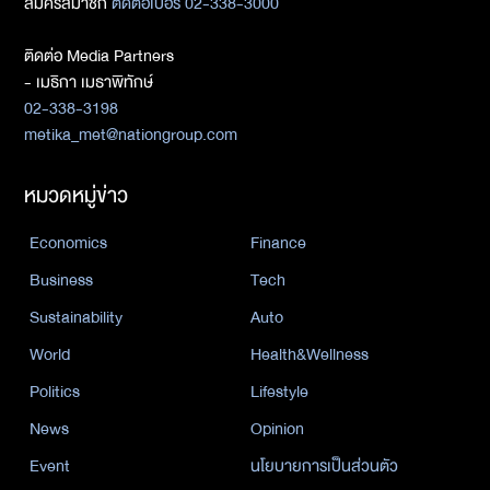
สมัครสมาชิก
ติดต่อเบอร์ 02-338-3000
ติดต่อ Media Partners
- เมธิกา เมธาพิทักษ์
02-338-3198
metika_met@nationgroup.com
หมวดหมู่ข่าว
Economics
Finance
Business
Tech
Sustainability
Auto
World
Health&Wellness
Politics
Lifestyle
News
Opinion
Event
นโยบายการเป็นส่วนตัว