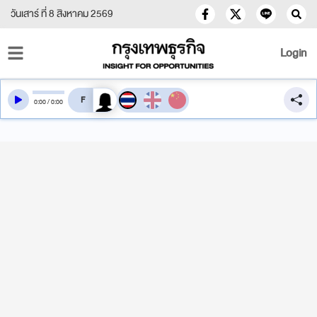
วันเสาร์ ที่ 8 สิงหาคม 2569
Login
สลับเสียงอ่าน
0
:
00
/
0
:
00