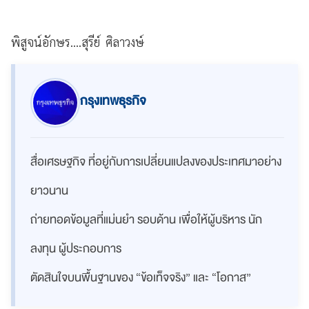
พิสูจน์อักษร....สุรีย์ ศิลาวงษ์
กรุงเทพธุรกิจ
สื่อเศรษฐกิจ ที่อยู่กับการเปลี่ยนแปลงของประเทศมาอย่าง
ยาวนาน
ถ่ายทอดข้อมูลที่แม่นยำ รอบด้าน เพื่อให้ผู้บริหาร นัก
ลงทุน ผู้ประกอบการ
ตัดสินใจบนพื้นฐานของ “ข้อเท็จจริง” และ “โอกาส”