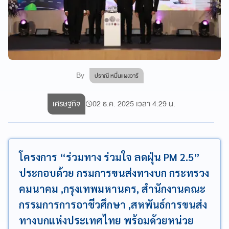
By
ปราณี หมื่นแผงวารี
เศรษฐกิจ
02 ธ.ค. 2025 เวลา 4:29 น.
โครงการ “ร่วมทาง ร่วมใจ ลดฝุ่น PM 2.5”
ประกอบด้วย กรมการขนส่งทางบก กระทรวง
คมนาคม ,กรุงเทพมหานคร, สำนักงานคณะ
กรรมการการอาชีวศึกษา ,สหพันธ์การขนส่ง
ทางบกแห่งประเทศไทย พร้อมด้วยหน่วย