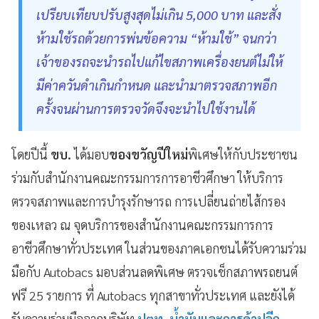
เปรียบเทียบปรับสูงสุดไม่เกิน 5,000 บาท และสั่ง
ห้ามใช้รถด้วยการพ่นข้อความ “ห้ามใช้” จนกว่า
เจ้าของรถจะนำรถไปแก้ไขสภาพเครื่องยนต์ไม่ให้
มีค่าควันดำเกินกำหนด และนำมาตรวจสภาพอีก
ครั้งจนผ่านการตรวจวัดจึงจะนำไปใช้งานได้
โดยปีนี้
ขบ.
ได้มอบ
ของขวัญปีใหม่
พิเศษให้กับประชาชน
ร่วมกับสำนักงานคณะกรรมการการอาชีวศึกษา ให้บริการ
ตรวจสภาพและการบำรุงรักษารถ การเปลี่ยนถ่ายไส้กรอง
ของเหลว ณ จุดบริการของสำนักงานคณะกรรมการการ
อาชีวศึกษาทั่วประเทศ ในส่วนของภาคเอกชนได้รับความร่วม
มือกับ Autobacs มอบส่วนลดพิเศษ ตรวจเช็กสภาพรถยนต์
ฟรี 25 รายการ ที่ Autobacs ทุกสาขาทั่วประเทศ และยังได้
รับความร่วมมือจากบริษัท
ปตท. น้ำมันและการค้าปลีก