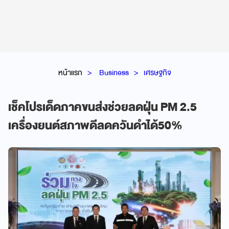
หน้าแรก
Business
เศรษฐกิจ
เช็คโปรเด็ดภาคขนส่งช่วยลดฝุ่น PM 2.5
เครื่องยนต์สภาพดีลดควันดำได้50%