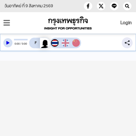
วันอาทิตย์ ที่ 9 สิงหาคม 2569
Login
สลับเสียงอ่าน
0
:
00
/
0
:
00