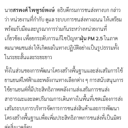
นาย
สรพงศ์ ไพฑูรย์พงษ์
อธิบดีกรมการขนส่งทางบก กล่าว
ว่า หน่วยงานที่กำกับ ดูแล ระบบการขนส่งทางถนน ให้เตรียม
พร้อมรับมือและบูรณาการร่วมกันระหว่างหน่วยงานที่
เกี่ยวข้อง เพื่อยกระดับการแก้ไขปัญหา
ฝุ่น PM 2.5
ในภาค
คมนาคมขนส่ง ให้เกิดผลในทางปฏิบัติอย่างเป็นรูปธรรมทั้ง
ในระยะสั้นและระยะยาว
ทั้งในส่วนของการพัฒนาโครงสร้างพื้นฐานและส่งเสริมการใช้
ยานยนต์ไฟฟ้าและพลังงานทางเลือกต่าง ๆ การสนับสนุนการ
ใช้ยานยนต์ที่มีประสิทธิภาพพลังงานส่งเสริมการขนส่ง
สาธารณะและลดปริมาณการเดินทางในพื้นที่เขตเมืองการส่ง
เสริมระบบการบริหารจัดการการขนส่งสินค้าและการพัฒนา
โครงสร้างพื้นฐานเพื่อเพิ่มประสิทธิภาพการขนส่งที่เป็นมิตร
ต่อสิ่งแวดล้อม