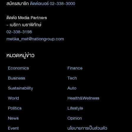
สมัครสมาชิก
ติดต่อเบอร์ 02-338-3000
ติดต่อ Media Partners
- เมธิกา เมธาพิทักษ์
02-338-3198
metika_met@nationgroup.com
หมวดหมู่ข่าว
Economics
Finance
Business
Tech
Sustainability
Auto
World
Health&Wellness
Politics
Lifestyle
News
Opinion
Event
นโยบายการเป็นส่วนตัว