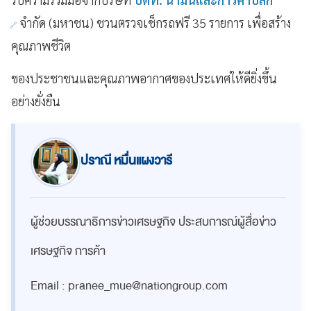
จำกัด (มหาชน) ชวนตรวจเช็กรถฟรี 35 รายการ เพื่อสร้าง
คุณภาพชีวิต
ของประชาชนและคุณภาพอากาศของประเทศให้ดียิ่งขึ้น
อย่างยั่งยืน
ปราณี หมื่นแผงวารี
ผู้ช่วยบรรณาธิการข่าวเศรษฐกิจ ประสบการณ์ผู้สื่อข่าว
เศรษฐกิจ การค้า
Email :
pranee_mue@nationgroup.com