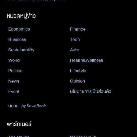
หมวดหมู่ข่าว
Economics
Finance
Business
Tech
Sustainability
Auto
World
Health&Wellness
Politics
Lifestyle
News
Opinion
Event
นโยบายการเป็นส่วนตัว
นิยาย
by KaweBook
พาร์ทเนอร์