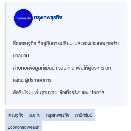
กรุงเทพธุรกิจ
สื่อเศรษฐกิจ ที่อยู่กับการเปลี่ยนแปลงของประเทศมาอย่าง
ยาวนาน
ถ่ายทอดข้อมูลที่แม่นยำ รอบด้าน เพื่อให้ผู้บริหาร นัก
ลงทุน ผู้ประกอบการ
ตัดสินใจบนพื้นฐานของ “ข้อเท็จจริง” และ “โอกาส”
เศรษฐกิจ
ส.อ.ท.
กรุงเทพธุรกิจ
ภาษีทรัมป์
EconomicWealth