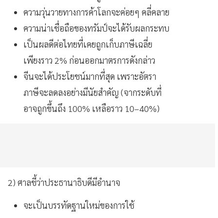
ความวุ่นวายทางการค้าโลกจะค่อยๆ คลี่คลาย
ความน่าเชื่อถือของทรัมป์จะได้รับผลกระทบ
เป็นผลดีต่อไทยที่เคยถูกเก็บภาษีเฉลี่ย
เพียงราว 2% ก่อนออกมาตรการดังกล่าว
จีนจะได้ประโยชน์มากที่สุด เพราะอัตรา
ภาษีจะลดลงอย่างมีนัยสำคัญ (จากระดับที่
อาจถูกขึ้นถึง 100% เหลือราว 10–40%)
2) ศาลชี้ว่าประธานาธิบดีมีอำนาจ
จะเป็นบรรทัดฐานใหม่ของการใช้