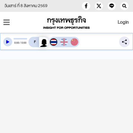
วันเสาร์ ที่ 8 สิงหาคม 2569
Login
สลับเสียงอ่าน
0
:
00
/
0
:
00