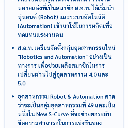
หลายแห่งที่เป็นสมาชิก ส.อ.ท. ได้เริ่มนำ
หุ่นยนต์ (Robot) และระบบอัตโนมัติ
(Automation) เข้ามาใช้ในการผลิตเพื่อ
ทดแทนแรงงานคน
ส.อ.ท. เตรียมจัดตั้งกลุ่มอุตสาหกรรมใหม่
"Robotics and Automation" อย่างเป็น
ทางการ เพื่อช่วยเหลือสมาชิกในการ
เปลี่ยนผ่านไปสู่อุตสาหกรรม 4.0 และ
5.0
อุตสาหกรรม Robot & Automation คาด
ว่าจะเป็นกลุ่มอุตสาหกรรมที่ 49 และเป็น
หนึ่งใน New S-Curve ที่จะช่วยยกระดับ
ขีดความสามารถในการแข่งขันของ