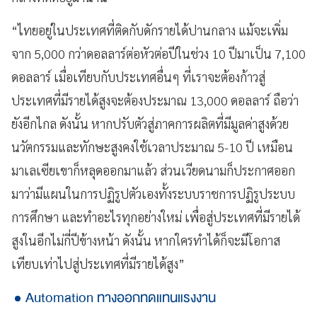
“ไทยอยู่ในประเทศที่ติดกับดักรายได้ปานกลาง แม้จะเพิ่ม
จาก 5,000 กว่าดอลลาร์ต่อหัวต่อปีในช่วง 10 ปีมาเป็น 7,100
ดอลลาร์ เมื่อเทียบกับประเทศอื่นๆ ที่เราจะต้องก้าวสู่
ประเทศที่มีรายได้สูงจะต้องประมาณ 13,000 ดอลลาร์ ถือว่า
ยังอีกไกล ดังนั้น หากปรับตัวสู่ภาคการผลิตที่มีมูลค่าสูงด้วย
นวัตกรรมและทักษะสูงคงใช้เวลาประมาณ 5-10 ปี เหมือน
มาเลเซียเขาก็หลุดออกมาแล้ว ส่วนเวียดนามก็ประกาศออก
มาว่ามีแผนในการปฏิรูปตัวเองทั้งระบบราชการปฏิรูประบบ
การศึกษา และทำอะไรทุกอย่างใหม่ เพื่อสู่ประเทศที่มีรายได้
สูงในอีกไม่กี่ปีข้างหน้า ดังนั้น หากใครทำได้ก็จะมีโอกาส
เทียบเท่าไปสู่ประเทศที่มีรายได้สูง”
Automation ทางออกทดแทนแรงงาน