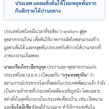
ประเทศ และผลักดันให้ไทยหลุดพ้นจาก
กับดักรายได้ปานกลาง
ประเทศไทยไทยถึงเวลาที่จะต้อง Transform สู่ยุค
อุตสาหกรรมใหม่ เพื่อดันให้ภาคการผลิตไทยสามารถสร้าง
มูลค่าเพิ่มได้ และหลุดพ้นประเทศกับดักรายได้ปานกลางที่
ภาคแรงงานเริ่มลดลง
นายเกรียงไกร เธียรนุกุล
ประธานสภาอุตสาหกรรมแห่ง
ประเทศไทย (ส.อ.ท.) เปิดเผยกับ “
กรุงเทพธุรกิจ
” ว่า
สถานการณ์ประชากรโลกที่ลดลงในประเทศพัฒนาแล้ว กำลัง
เป็นความท้าทายที่ประเทศไทยต้องเผชิญหน้า โดยเฉพาะ
อย่างยิ่งในยุคที่แรงงานในประเทศเพื่อนบ้าน เช่น เวียดนาม
และ
อินโดนีเซีย
ยังคงมีจำนวนมาก ทำให้การแข่งขันใน