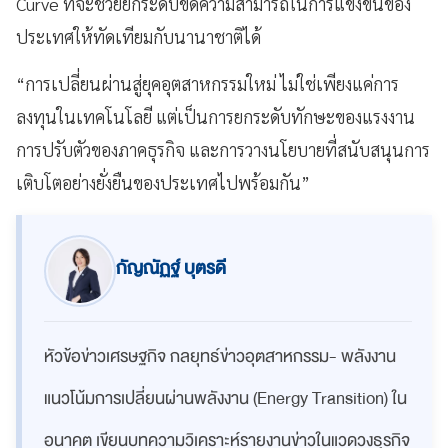
Curve ที่จะช่วยยกระดับขีดความสามารถในการแข่งขันของ
ประเทศให้ทัดเทียมกับนานาชาติได้
“การเปลี่ยนผ่านสู่ยุคอุตสาหกรรมใหม่ ไม่ใช่เพียงแค่การ
ลงทุนในเทคโนโลยี แต่เป็นการยกระดับทักษะของแรงงาน
การปรับตัวของภาคธุรกิจ และการวางนโยบายที่สนับสนุนการ
เติบโตอย่างยั่งยืนของประเทศไปพร้อมกัน”
กัญณัฏฐ์ บุตรดี
หัวข้อข่าวเศรษฐกิจ กลยุทธ์ข่าวอุตสาหกรรม- พลังงาน
แนวโน้มการเปลี่ยนผ่านพลังงาน (Energy Transition) ใน
อนาคต เขียน
บทความวิเคราะห์รายงานข่าวในแวดวงธุรกิจ