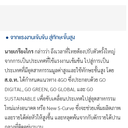
จากแรงงานเข้มข้น สู่ทักษะขั้นสูง
นายเกรียงไกร
กล่าวว่า ถึงเวลาที่ไทยต้องปรับตัวครั้งใหญ่
จากการเป็นประเทศที่ใช้แรงงานเข้มข้น ไปสู่การเป็น
ประเทศที่มีอุตสาหกรรมมูลค่าสูงและใช้ทักษะขั้นสูง โดย
ส.อ.ท.
ได้กำหนดแนวทาง 4GO ซึ่งประกอบด้วย GO
DIGITAL, GO GREEN, GO GLOBAL และ GO
SUSTAINABLE เพื่อขับเคลื่อนประเทศไปสู่อุตสาหกรรม
ใหม่แห่งอนาคต หรือ New S-Curve ซึ่งจะช่วยเพิ่มผลิตภาพ
และรายได้ต่อหัวให้สูงขึ้น และหลุดพ้นจากกับดักรายได้ปาน
กลางที่ติดอยู่มานาน