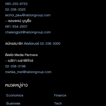
085-255-6753
02-338-3325
sichol_paw@nationgroup.com
- เชลงพจน์ บุญซื่อ
081-934-2937
chalengpot@nationgroup.com
สมัครสมาชิก
ติดต่อเบอร์ 02-338-3000
ติดต่อ Media Partners
- เมธิกา เมธาพิทักษ์
02-338-3198
metika_met@nationgroup.com
หมวดหมู่ข่าว
Economics
Finance
Business
Tech