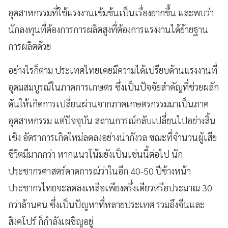
อุตสาหกรรมที่ใช้แรงงานเข้มข้นเป็นเรื่องยากขึ้น และพบว่า
นักลงทุนที่ต้องการการผลิตสูงที่ต้องการแรงงานได้ย้ายฐาน
การผลิตด้วย
อย่างไรก็ตาม ประเทศไทยเคยมีความได้เปรียบด้านแรงงานที่
อุดมสมบูรณ์ในภาคการเกษตร ซึ่งเป็นปัจจัยสำคัญที่ช่วยผลัก
ดันให้เกิดการเปลี่ยนผ่านจากภาคเกษตรกรรมมาเป็นภาค
อุตสาหกรรม แต่ปัจจุบัน สถานการณ์กลับเปลี่ยนไปอย่างสิ้น
เชิง อัตราการเกิดใหม่ลดลงอย่างน่ากังวล ขณะที่จำนวนผู้เสีย
ชีวิตมีมากกว่า หากแนวโน้มยังเป็นเช่นนี้ต่อไป นัก
ประชากรศาสตร์คาดการณ์ว่าในอีก 40-50 ปีข้างหน้า
ประชากรไทยจะลดลงเหลือเพียงครึ่งเดียวหรือประมาณ 30
กว่าล้านคน ซึ่งเป็นปัญหาที่หลายประเทศ รวมถึงจีนและ
สิงคโปร์ ก็กำลังเผชิญอยู่