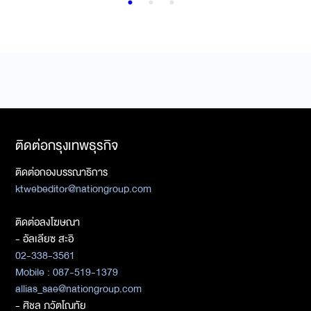
ติดต่อกรุงเทพธุรกิจ
ติดต่อกองบรรณาธิการ
ktwebeditor@nationgroup.com
ติดต่อลงโฆษณา
- อัลเลียซ สะอิ
02-338-3561
Mobile : 087-519-1379
allias_sae@nationgroup.com
- ศิชล ภวัตโณทัย