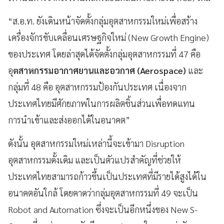
“ส.อ.ท. ยังเดินหน้าจัดตั้งกลุ่มอุตสาหกรรมใหม่เพื่อสร้าง
เครื่องจักรขับเคลื่อนเศรษฐกิจใหม่ (New Growth Engine)
ของประเทศ โดยล่าสุดได้จัดตั้งกลุ่มอุตสาหกรรมที่ 47 คือ
อุ
ตสาหกรรมอากาศยานและอวกาศ (Aerospace)
และ
กลุ่มที่ 48 คือ อุตสาหกรรมป้องกันประเทศ เนื่องจาก
ประเทศไทยมีศักยภาพในการผลิตชิ้นส่วนเพื่อทดแทน
การนำเข้าและส่งออกได้ในอนาคต”
ดังนั้น อุตสาหกรรมใหม่เหล่านี้จะเข้ามา Disruption
อุตสาหกรรมดั้งเดิม และเป็นตัวแปรสำคัญที่ช่วยให้
ประเทศไทยสามารถก้าวขึ้นเป็นประเทศที่มีรายได้สูงได้ใน
อนาคตอันใกล้ โดยคาดว่ากลุ่มอุตสาหกรรมที่ 49 จะเป็น
Robot and Automation ซึ่งจะเป็นอีกหนึ่งของ New S-