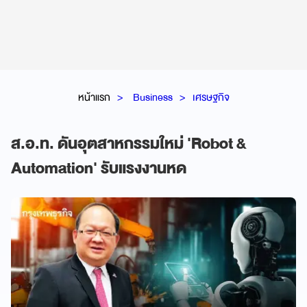
หน้าแรก
Business
เศรษฐกิจ
ส.อ.ท. ดันอุตสาหกรรมใหม่ 'Robot &
Automation' รับแรงงานหด