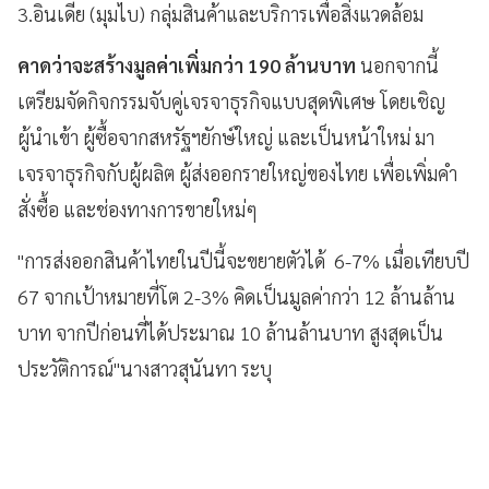
3.อินเดีย (มุมไบ) กลุ่มสินค้าและบริการเพื่อสิ่งแวดล้อม
คาดว่าจะสร้างมูลค่าเพิ่มกว่า 190 ล้านบาท
นอกจากนี้
เตรียมจัดกิจกรรมจับคู่เจรจาธุรกิจแบบสุดพิเศษ โดยเชิญ
ผู้นำเข้า ผู้ซื้อจากสหรัฐฯยักษ์ใหญ่ และเป็นหน้าใหม่ มา
เจรจาธุรกิจกับผู้ผลิต ผู้ส่งออกรายใหญ่ของไทย เพื่อเพิ่มคำ
สั่งซื้อ และช่องทางการขายใหม่ๆ
"การส่งออกสินค้าไทยในปีนี้จะขยายตัวได้ 6-7% เมื่อเทียบปี
67 จากเป้าหมายที่โต 2-3% คิดเป็นมูลค่ากว่า 12 ล้านล้าน
บาท จากปีก่อนที่ได้ประมาณ 10 ล้านล้านบาท สูงสุดเป็น
ประวัติการณ์"นางสาวสุนันทา ระบุ