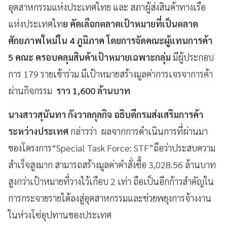
อุตสาหกรรมแห่งประเทศไทย และ สภาผู้ส่งสินค้าทางเรือ
แห่งประเทศไท
ย คัดเลือกตลาดเป้าหมายที่เป็นตลาด
ศักยภาพใหม่ใน 4 ภูมิภาค โดยการจัดคณะผู้แทนการค้า
5 คณะ ครอบคลุมสินค้าเป้าหมายเฉพาะกลุ่ม
มีผู้ประกอบ
การ 179 รายเข้าร่วม มีเป้าหมายสร้างมูลค่าการเจรจาการค้า
ผ่านกิจกรรม
ราว 1,600 ล้านบาท
นางสาวสุนันทา กังวาลกุลกิจ อธิบดีกรมส่งเสริมการค้า
ระหว่างประเทศ
กล่าวว่า ผลจากการดำเนินการที่ผ่านมา
ของโครงการ“Special Task Force: STF”ถือว่าประสบความ
สำเร็จสูงมาก สามารถสร้างมูลค่าคำสั่งซื้อ 3,028.56 ล้านบาท
สูงกว่าเป้าหมายที่วางไว้เกือบ 2 เท่า ถือเป็นอีกก้าวสำคัญใน
การกระจายรายได้ลงสู่อุตสาหกรรมและช่วยพยุงการจ้างงาน
ในห่วงโซ่อุปทานของประเทศ