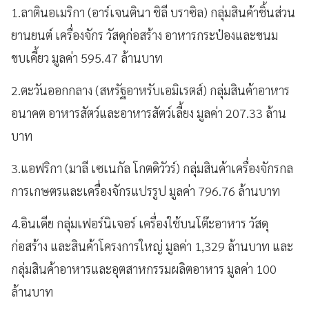
1.ลาตินอเมริกา (อาร์เจนตินา ชิลี บราซิล) กลุ่มสินค้าชิ้นส่วน
ยานยนต์ เครื่องจักร วัสดุก่อสร้าง อาหารกระป๋องและขนม
ขบเคี้ยว มูลค่า 595.47 ล้านบาท
2.ตะวันออกกลาง (สหรัฐอาหรับเอมิเรตส์) กลุ่มสินค้าอาหาร
อนาคต อาหารสัตว์และอาหารสัตว์เลี้ยง มูลค่า 207.33 ล้าน
บาท
3.แอฟริกา (มาลี เซเนกัล โกตดิวัวร์) กลุ่มสินค้าเครื่องจักรกล
การเกษตรและเครื่องจักรแปรรูป มูลค่า 796.76 ล้านบาท
4.อินเดีย กลุ่มเฟอร์นิเจอร์ เครื่องใช้บนโต๊ะอาหาร วัสดุ
ก่อสร้าง และสินค้าโครงการใหญ่ มูลค่า 1,329 ล้านบาท และ
กลุ่มสินค้าอาหารและอุตสาหกรรมผลิตอาหาร มูลค่า 100
ล้านบาท