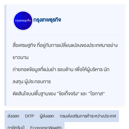
กรุงเทพธุรกิจ
สื่อเศรษฐกิจ ที่อยู่กับการเปลี่ยนแปลงของประเทศมาอย่าง
ยาวนาน
ถ่ายทอดข้อมูลที่แม่นยำ รอบด้าน เพื่อให้ผู้บริหาร นัก
ลงทุน ผู้ประกอบการ
ตัดสินใจบนพื้นฐานของ “ข้อเท็จจริง” และ “โอกาส”
ส่งออก
DITP
ผู้ส่งออก
กรมส่งเสริมการค้าระหว่างประเทศ
ภาษีทรัมป์
EconomicWealth