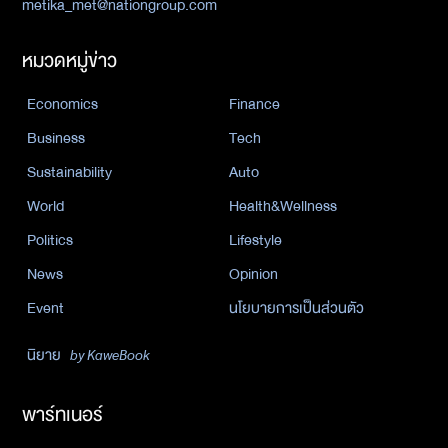
metika_met@nationgroup.com
หมวดหมู่ข่าว
Economics
Finance
Business
Tech
Sustainability
Auto
World
Health&Wellness
Politics
Lifestyle
News
Opinion
Event
นโยบายการเป็นส่วนตัว
นิยาย
by KaweBook
พาร์ทเนอร์