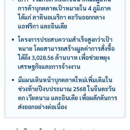
การค้าบุกตลาดเป้าหมายใน 4 ภูมิภาค
ได้แก่ ลาตินอเมริกา ตะวันออกกลาง
แอฟริกา และอินเดีย
โครงการประสบความสำเร็จสูงกว่าเป้า
หมาย โดยสามารถสร้างมูลค่าการสั่งซื้อ
ได้ถึง 3,028.56 ล้านบาท เพื่อช่วยพยุง
เศรษฐกิจและการจ้างงาน
มีแผนเดินหน้าบุกตลาดใหม่เพิ่มเติมใน
ช่วงท้ายปีงบประมาณ 2568 ในจีนตะวัน
ตก เวียดนาม และอินเดีย เพื่อผลักดันการ
ส่งออกอย่างต่อเนื่อง