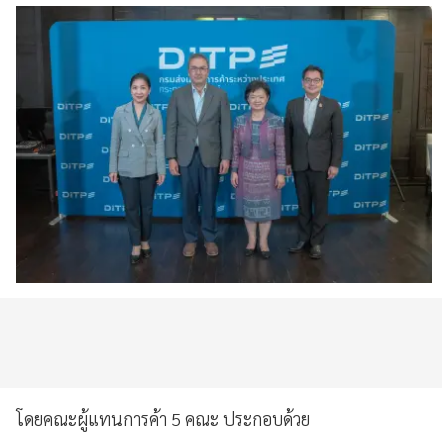
โดยคณะผู้แทนการค้า 5 คณะ ประกอบด้วย