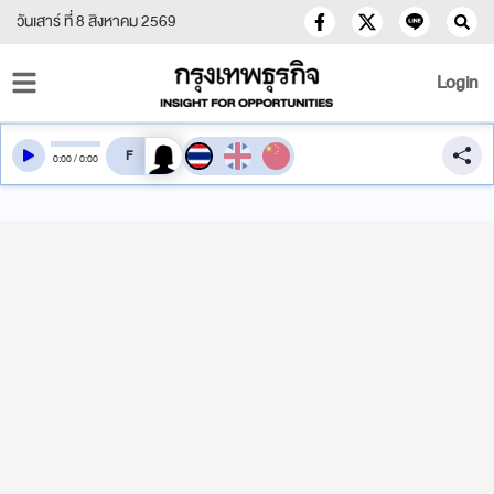
วันเสาร์ ที่ 8 สิงหาคม 2569
Login
สลับเสียงอ่าน
0
:
00
/
0
:
00