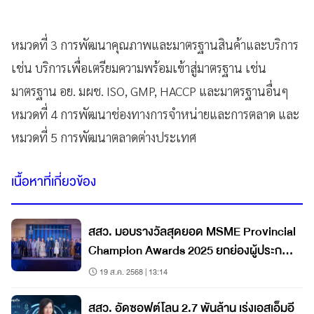
หมวดที่ 3 การพัฒนาคุณภาพและมาตรฐานสินค้าและบริการ
เช่น บริการเพื่อเตรียมความพร้อมเข้าสู่มาตรฐาน เช่น
มาตรฐาน อย. มผช. ISO, GMP, HACCP และมาตรฐานอื่นๆ
หมวดที่ 4 การพัฒนาช่องทางการจำหน่ายและการตลาด และ
หมวดที่ 5 การพัฒนาตลาดต่างประเทศ
เนื้อหาที่เกี่ยวข้อง
สสว. มอบรางวัลสุดยอด MSME Provincial
Champion Awards 2025 ยกย่องผู้ประกอบ
การ
19 ส.ค. 2568 | 13:14
สสว. อัดซอฟต์โลน 2.7 พันล้าน เร่งเอสเอ็มอี