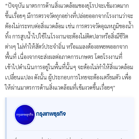
“ปัจจุบัน มาตรการด้านสิ่งแวดล้อมของยุโรปจะเข้มงวดมาก
ขึ้นเรื่อยๆ มีการตรวจวัดทุกอย่างที่ปล่อยออกจากโรงงานว่าจะ
ต้องไม่กระทบต่อสิ่งแวดล้อม เช่น การตรวจวัดอุณหภูมิของน้ำ
ทิ้ง การสูบน้ำไปใช้ในโรงงานจะต้องไม่ติดปลาหรือสิ่งมีชีวิต
ต่างๆ ไม่ทำให้สัตว์ประจำถิ่น หรือแมลงต้องอพยพออกจาก
พื้นที่ เนื่องจากจะส่งผลต่อภาคการเกษตร โดยโรงงานที่
เข้าไปดำเนินการอยู่ในพื้นที่นั้นๆ จะต้องไม่ทำให้สิ่งแวดล้อม
เปลี่ยนแปลง ดังนั้น ผู้ประกอบการไทยจะต้องเตรียมตัว เพื่อ
ให้ผ่านมาตรการด้านสิ่งแวดล้อมที่เข้มงวดขึ้นเรื่อยๆ"
กรุงเทพธุรกิจ