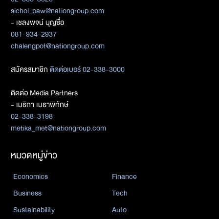
sichol_paw@nationgroup.com
- เชลงพจน์ บุญซื่อ
081-934-2937
chalengpot@nationgroup.com
สมัครสมาชิก
ติดต่อเบอร์ 02-338-3000
ติดต่อ Media Partners
- เมธิกา เมธาพิทักษ์
02-338-3198
metika_met@nationgroup.com
หมวดหมู่ข่าว
Economics
Finance
Business
Tech
Sustainability
Auto