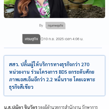
By
กรุงเทพธุรกิจ
เศรษฐกิจ
10 ก.ย. 2025 เวลา 4:06 น.
สสว. ปลื้มผู้ให้บริการทางธุรกิจกว่า 270
หน่วยงาน ร่วมโครงการ BDS ยกระดับศักย
ภาพเอสเอ็มอีกว่า 2.2 หมื่นราย โดยเฉพาะ
ธุรกิจสีเขียว
น.ส.ปณิตา ชินวัตร
รองผู้อำนวยการสำนักงาน รักษาการ