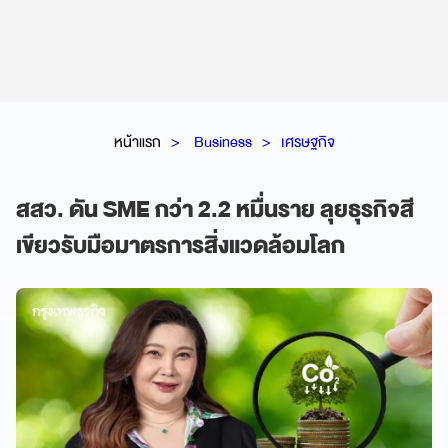
หน้าแรก
Business
เศรษฐกิจ
สสว. ดัน SME กว่า 2.2 หมื่นราย ลุยธุรกิจสี
เขียวรับมือมาตรการสิ่งแวดล้อมโลก