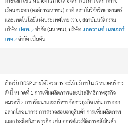
รักษ์โลก เช่น หน่วยงานภายใต้ องค์การบริหารจัดการก๊าซ
เรือนกระจก (องค์การมหาชน) อาทิ สถาบันวิจัยวิทยาศาสตร์
และเทคโนโลยีแห่งประเทศไทย (วว.), สถาบันนวัตกรรม
บริษัท
ปตท.
จำกัด (มหาชน), บริษัท
แอดวานซ์ เนอเจอร์
เทค
จำกัด เป็นต้น
สำหรับ BDSP ภายใต้โครงการ จะให้บริการใน 5 หมวดบริการ
ดังนี้ หมวดที่ 1 การเพิ่มผลิตภาพและประสิทธิภาพธุรกิจ
หมวดที่ 2 การพัฒนาและบริหารจัดการธุรกิจ เช่น การออก
ฉลากโภชนาการ การตรวจสอบอายุสินค้า การเพิ่มผลิตภาพ
และประสิทธิภาพธุรกิจ เช่น ซอฟต์แวร์จัดการคลังสินค้า