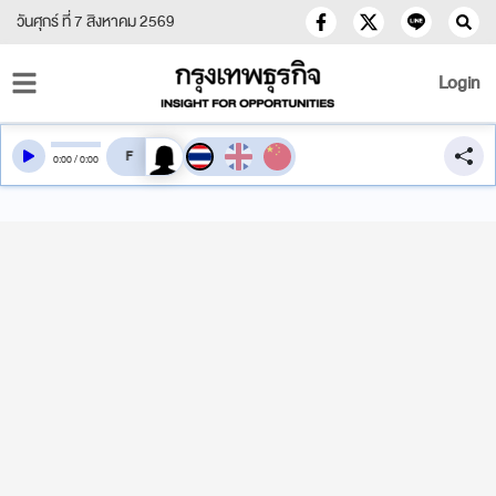
วันศุกร์ ที่ 7 สิงหาคม 2569
Login
สลับเสียงอ่าน
0
:
00
/
0
:
00