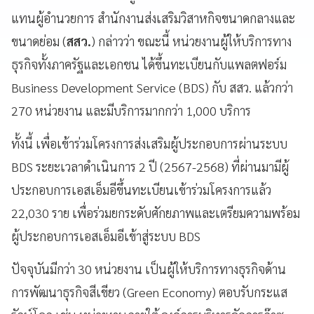
แทนผู้อำนวยการ สำนักงานส่งเสริมวิสาหกิจขนาดกลางและ
ขนาดย่อม (
สสว.
) กล่าวว่า ขณะนี้ หน่วยงานผู้ให้บริการทาง
ธุรกิจทั้งภาครัฐและเอกชน ได้ขึ้นทะเบียนกับแพลตฟอร์ม
Business Development Service (BDS) กับ สสว. แล้วกว่า
270 หน่วยงาน และมีบริการมากกว่า 1,000 บริการ
ทั้งนี้ เพื่อเข้าร่วมโครงการส่งเสริมผู้ประกอบการผ่านระบบ
BDS ระยะเวลาดำเนินการ 2 ปี (2567-2568) ที่ผ่านมามีผู้
ประกอบการเอสเอ็มอีขึ้นทะเบียนเข้าร่วมโครงการแล้ว
22,030 ราย เพื่อร่วมยกระดับศักยภาพและเตรียมความพร้อม
ผู้ประกอบการเอสเอ็มอีเข้าสู่ระบบ BDS
ปัจจุบันมีกว่า 30 หน่วยงาน เป็นผู้ให้บริการทางธุรกิจด้าน
การพัฒนาธุรกิจสีเขียว (Green Economy) ตอบรับกระแส